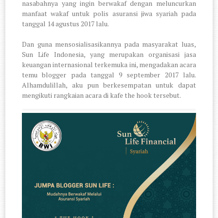
nasabahnya yang ingin berwakaf dengan meluncurkan
manfaat wakaf untuk polis asuransi jiwa syariah pada
tanggal 14 agustus 2017 lalu.
Dan guna mensosialisasikannya pada masyarakat luas,
Sun Life Indonesia, yang merupakan organisasi jasa
keuangan internasional terkemuka ini, mengadakan acara
temu blogger pada tanggal 9 september 2017 lalu.
Alhamdulillah, aku pun berkesempatan untuk dapat
mengikuti rangkaian acara di kafe the hook tersebut.