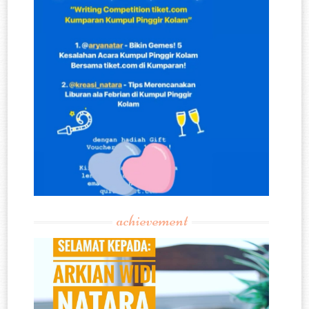
achievement