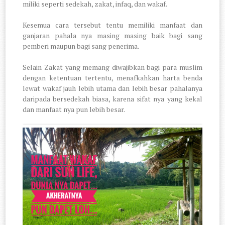
miliki seperti sedekah, zakat, infaq, dan wakaf.
Kesemua cara tersebut tentu memiliki manfaat dan
ganjaran pahala nya masing masing baik bagi sang
pemberi maupun bagi sang penerima.
Selain Zakat yang memang diwajibkan bagi para muslim
dengan ketentuan tertentu, menafkahkan harta benda
lewat wakaf jauh lebih utama dan lebih besar pahalanya
daripada bersedekah biasa, karena sifat nya yang kekal
dan manfaat nya pun lebih besar.