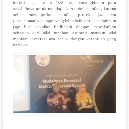
berdiri sejak tahun 1865 ini, memungkinkan para
nasabahnya untuk mendapatkan dobel manfaat, karena
selain mendapatkan manfaat proteksi jiwa dan
perencanaan keuangan yang lebih baik, para nasabah pun
juga bisa sekalian beribadah dengan mewakafkan
sebagian dari nilai manfaat asuransi maupun nilai
manfaat investasi nya sesuai dengan ketentuan yang
berlaku.