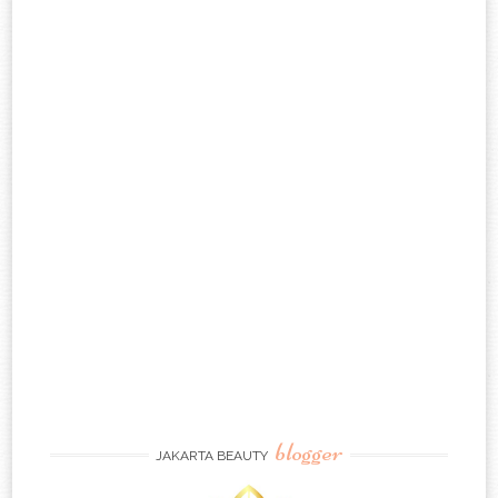
blogger
JAKARTA BEAUTY