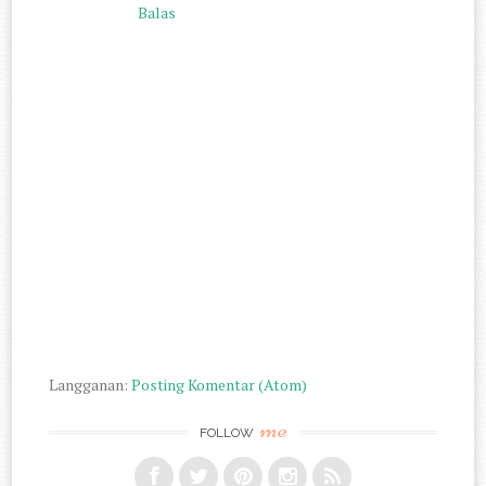
Balas
Langganan:
Posting Komentar (Atom)
me
FOLLOW