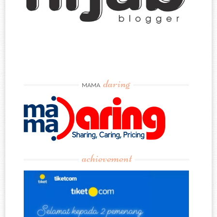
daring
MAMA
achievement