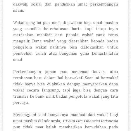
dakwah, sosial dan pendidikan umat perkembangan
islam.
Wakaf uang ini pun menjadi jawaban bagi umat muslim
yang memiliki keterbatasan harta tapi tetap ingin
merasakan manfaat dari pahala wakaf yang terus
mengalir. Dana wakaf yang diserahkan kepada badan
pengelola wakaf nantinya bisa dialokasikan untuk
pembelian tanah atau bangunan guna kemaslahatan
umat
Perkembangan jaman pun membuat inovasi atau
terobosan baru dalam hal berwakaf. Saat ini berwakaf
tidak hanya bisa dilakukan dengan menyetorkan dana
wakaf secara langsung, tapi juga bisa dengan cara
transfer ke bank milik badan pengelola wakaf yang kita
percaya.
Menanggapi soal banyaknya manfaat dari wakaf bagi
umat muslim di Indonesia,
PT Sun Life Financial Indonesia
pun tidak mau kalah memberikan kemudahan pada