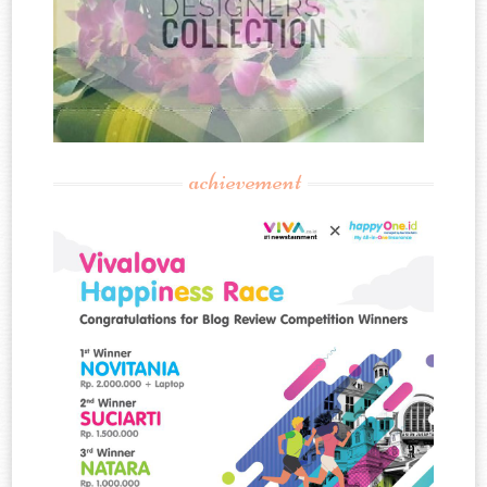
achievement