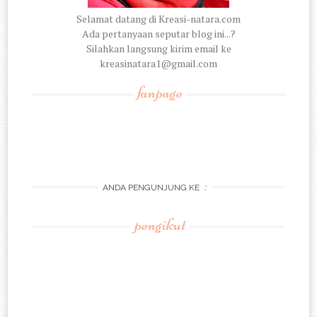
Selamat datang di Kreasi-natara.com
Ada pertanyaan seputar blog ini...?
Silahkan langsung kirim email ke
kreasinatara1@gmail.com
fanpage
:
ANDA PENGUNJUNG KE
pengikut