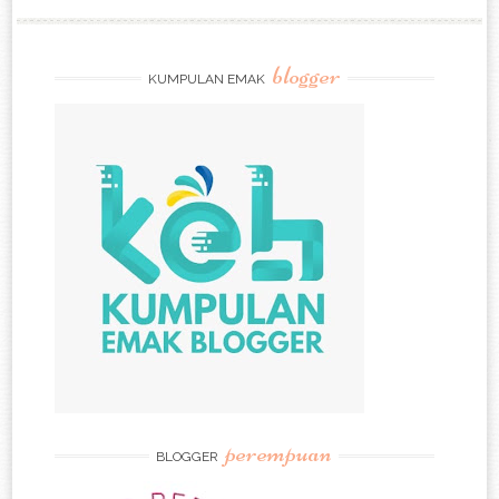
blogger
KUMPULAN EMAK
perempuan
BLOGGER