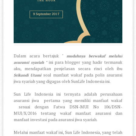
Dalam acara bertajuk "
mudahnya berwakaf melalui
ini para blogger yang hadir termasuk
asuransi syariah "
aku, mendapatkan penjelasan secara rinci oleh ibu
soal manfaat wakaf pada polis asuransi
Srikandi
Utami
jiwa syariah yang digagas oleh SunLife Indonesia ini.
Sun Life Indonesia ini ternyata adalah perusahaan
asuransi jiwa pertama yang memiliki manfaat wakaf
sesuai dengan Fatwa DSN-MUI No 106/DSN-
MUI/X/2016 tentang wakaf manfaat asuransi dan
manfaat investasi pada asuransi jiwa syariah.
Melalui manfaat wakaf ini, Sun Life Indonesia, yang telah