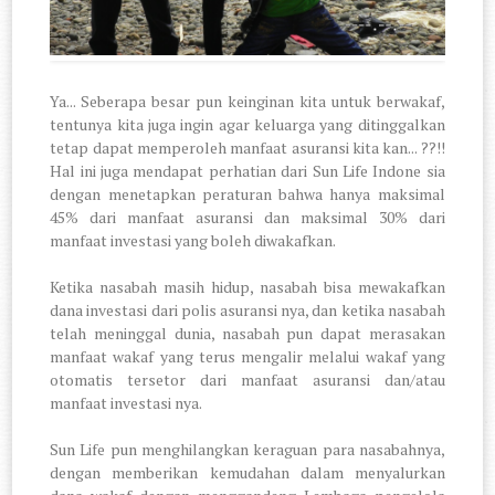
Ya... Seberapa besar pun keinginan kita untuk berwakaf,
tentunya kita juga ingin agar keluarga yang ditinggalkan
tetap dapat memperoleh manfaat asuransi kita kan... ??!!
Hal ini juga mendapat perhatian dari Sun Life Indone sia
dengan menetapkan peraturan bahwa hanya maksimal
45% dari manfaat asuransi dan maksimal 30% dari
manfaat investasi yang boleh diwakafkan.
Ketika nasabah masih hidup, nasabah bisa mewakafkan
dana investasi dari polis asuransi nya, dan ketika nasabah
telah meninggal dunia, nasabah pun dapat merasakan
manfaat wakaf yang terus mengalir melalui wakaf yang
otomatis tersetor dari manfaat asuransi dan/atau
manfaat investasi nya.
Sun Life pun menghilangkan keraguan para nasabahnya,
dengan memberikan kemudahan dalam menyalurkan