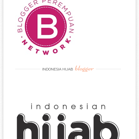
blogger
INDONESIA HIJAB