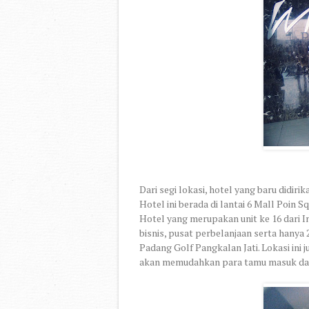
Dari segi lokasi, hotel yang baru didirik
Hotel ini berada di lantai 6 Mall Poin Sq
Hotel yang merupakan unit ke 16 dari In
bisnis, pusat perbelanjaan serta hanya
Padang Golf Pangkalan Jati. Lokasi ini 
akan memudahkan para tamu masuk dan 