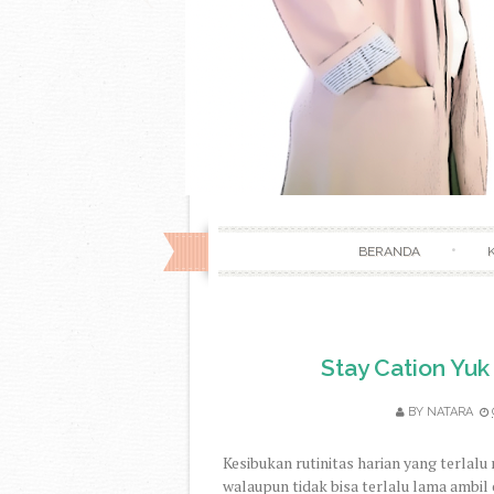
BERANDA
Stay Cation Yuk
BY
NATARA
Kesibukan rutinitas harian yang terlalu
walaupun tidak bisa terlalu lama ambil 