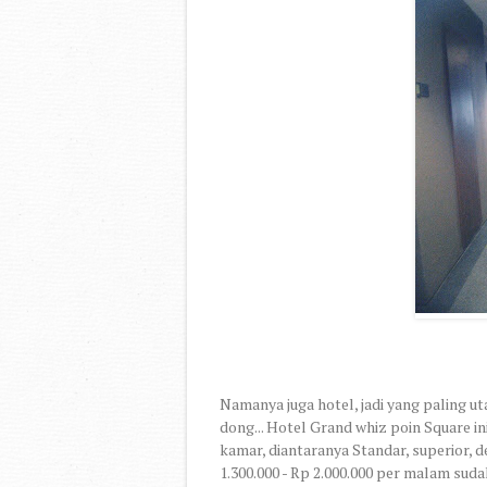
Namanya juga hotel, jadi yang paling u
dong... Hotel Grand whiz poin Square in
kamar, diantaranya Standar, superior, 
1.300.000 - Rp 2.000.000 per malam su