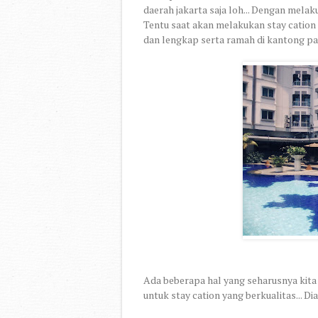
daerah jakarta saja loh... Dengan melaku
Tentu saat akan melakukan stay cation 
dan lengkap serta ramah di kantong pas
Ada beberapa hal yang seharusnya kita 
untuk stay cation yang berkualitas... Di