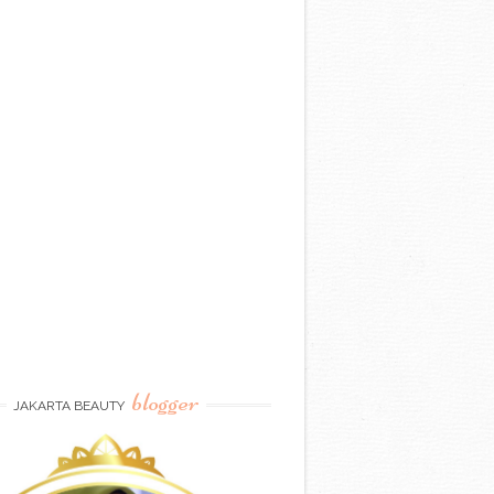
blogger
JAKARTA BEAUTY