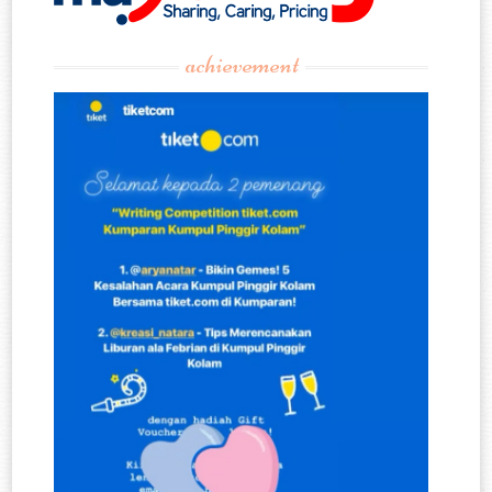
achievement