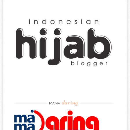
daring
MAMA