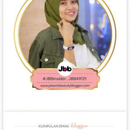
blogger
KUMPULAN EMAK