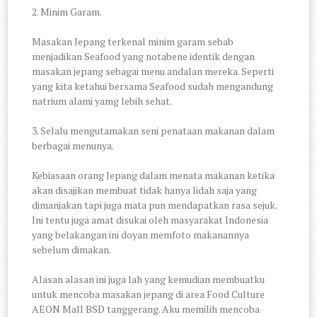
2. Minim Garam.
Masakan Jepang terkenal minim garam sebab
menjadikan Seafood yang notabene identik dengan
masakan jepang sebagai menu andalan mereka. Seperti
yang kita ketahui bersama Seafood sudah mengandung
natrium alami yamg lebih sehat.
3. Selalu mengutamakan seni penataan makanan dalam
berbagai menunya.
Kebiasaan orang Jepang dalam menata makanan ketika
akan disajikan membuat tidak hanya lidah saja yang
dimanjakan tapi juga mata pun mendapatkan rasa sejuk.
Ini tentu juga amat disukai oleh masyarakat Indonesia
yang belakangan ini doyan memfoto makanannya
sebelum dimakan.
Alasan alasan ini juga lah yang kemudian membuatku
untuk mencoba masakan jepang di area Food Culture
AEON Mall BSD tanggerang. Aku memilih mencoba