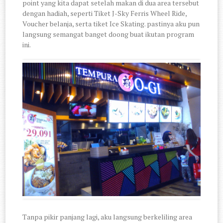
point yang kita dapat setelah makan di dua area tersebut
dengan hadiah, seperti Tiket J-Sky Ferris Wheel Ride,
Voucher belanja, serta tiket Ice Skating. pastinya aku pun
langsung semangat banget doong buat ikutan program
ini.
Tanpa pikir panjang lagi, aku langsung berkeliling area