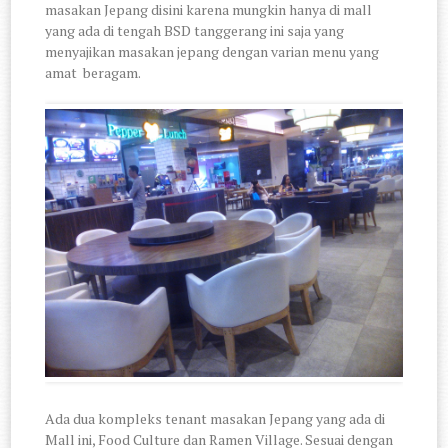
masakan Jepang disini karena mungkin hanya di mall
yang ada di tengah BSD tanggerang ini saja yang
menyajikan masakan jepang dengan varian menu yang
amat beragam.
Ada dua kompleks tenant masakan Jepang yang ada di
Mall ini, Food Culture dan Ramen Village. Sesuai dengan