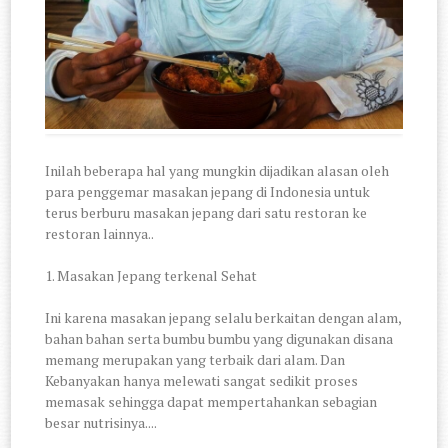
Inilah beberapa hal yang mungkin dijadikan alasan oleh
para penggemar masakan jepang di Indonesia untuk
terus berburu masakan jepang dari satu restoran ke
restoran lainnya..
1. Masakan Jepang terkenal Sehat
Ini karena masakan jepang selalu berkaitan dengan alam,
bahan bahan serta bumbu bumbu yang digunakan disana
memang merupakan yang terbaik dari alam. Dan
Kebanyakan hanya melewati sangat sedikit proses
memasak sehingga dapat mempertahankan sebagian
besar nutrisinya....