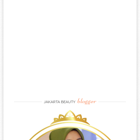
blogger
JAKARTA BEAUTY