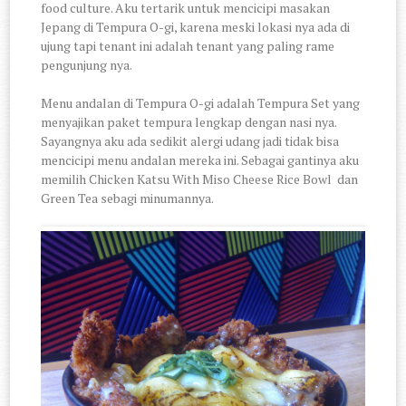
food culture. Aku tertarik untuk mencicipi masakan
Jepang di Tempura O-gi, karena meski lokasi nya ada di
ujung tapi tenant ini adalah tenant yang paling rame
pengunjung nya.
Menu andalan di Tempura O-gi adalah Tempura Set yang
menyajikan paket tempura lengkap dengan nasi nya.
Sayangnya aku ada sedikit alergi udang jadi tidak bisa
mencicipi menu andalan mereka ini. Sebagai gantinya aku
memilih Chicken Katsu With Miso Cheese Rice Bowl dan
Green Tea sebagi minumannya.