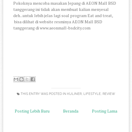
Pokoknya mencoba masakan Jepang di AEON Mall BSD
tanggerang ini tidak akan membuat kalian menyesal
deh...untuk lebih jelas lagi soal program Eat and treat,
bisa dilihat di website resminya AEON Mall BSD
tanggerang di www.aeonmall-bsdcity.com
THIS ENTRY WAS POSTED IN
KULINER
,
LIFESTYLE
,
REVIEW
Posting Lebih Baru
Beranda
Posting Lama