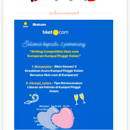
achievement