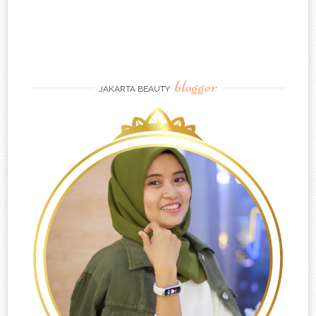
blogger
JAKARTA BEAUTY