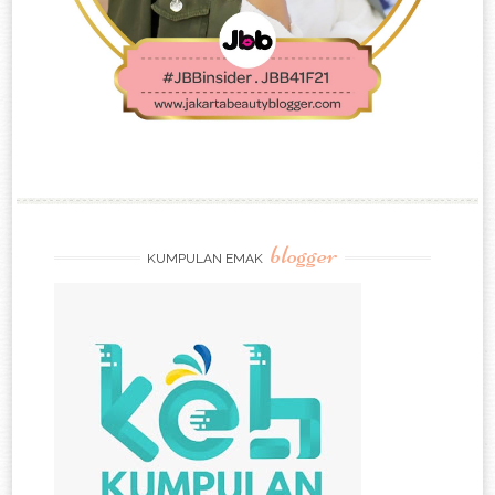
blogger
KUMPULAN EMAK