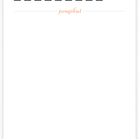
pengikut