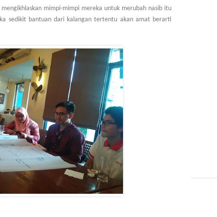
s mengikhlaskan mimpi-mimpi mereka untuk merubah nasib itu
ka sedikit bantuan dari kalangan tertentu akan amat berarti