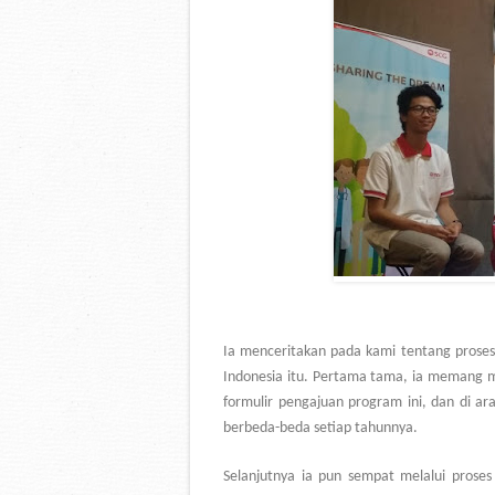
Ia menceritakan pada kami tentang proses 
Indonesia itu. Pertama tama, ia memang m
formulir pengajuan program ini, dan di a
berbeda-beda setiap tahunnya.
Selanjutnya ia pun sempat melalui proses s