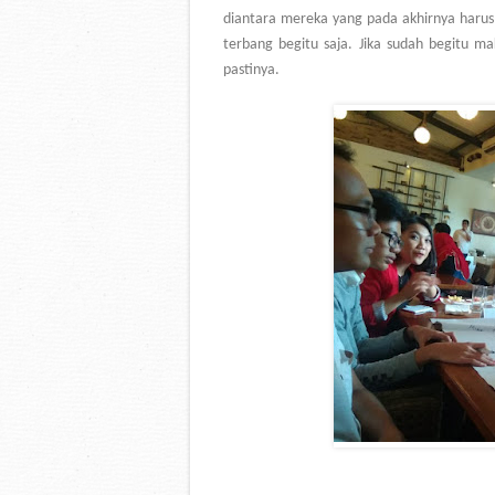
diantara mereka yang pada akhirnya haru
terbang begitu saja. Jika sudah begitu ma
pastinya.