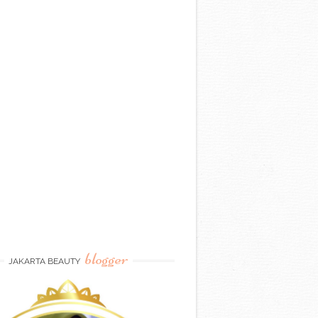
blogger
JAKARTA BEAUTY