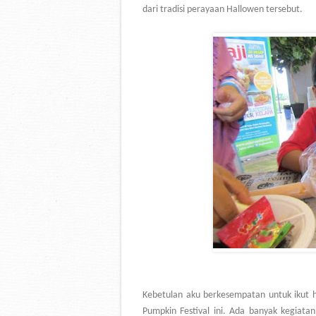
dari tradisi perayaan Hallowen tersebut.
Kebetulan aku berkesempatan untuk ikut ha
Pumpkin Festival ini. Ada banyak kegiatan