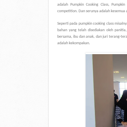
adalah Pumpkin Cooking Class, Pumpkin 
competition. Dan serunya adalah kesemua ak
Seperti pada pumpkin cooking class misaln
bahan yang telah disediakan oleh panitia
bersama, ibu dan anak, dan juri terang-te
adalah kekompakan.