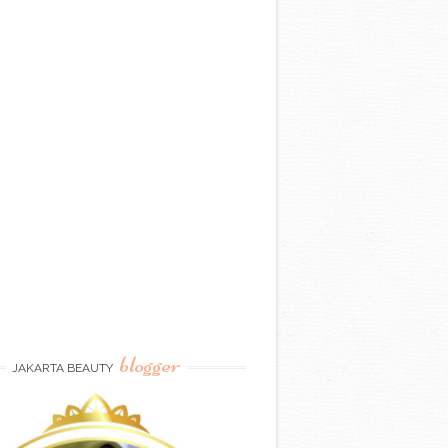
blogger
JAKARTA BEAUTY