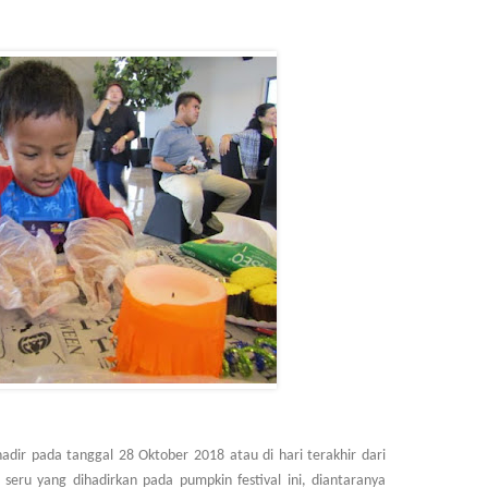
dir pada tanggal 28 Oktober 2018 atau di hari terakhir dari
 seru yang dihadirkan pada pumpkin festival ini, diantaranya