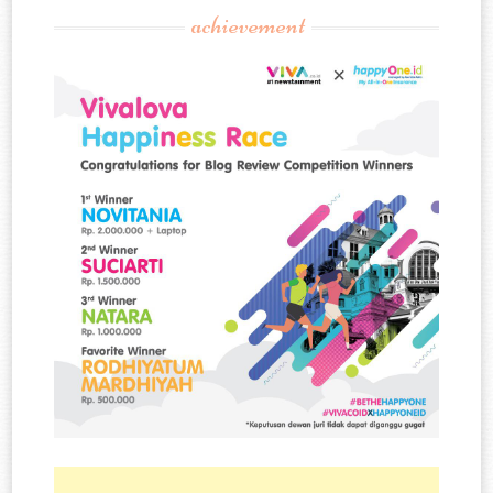
achievement