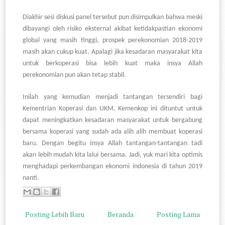
Diakhir sesi diskusi panel tersebut pun disimpulkan bahwa meski
dibayangi oleh risiko eksternal akibat ketidakpastian ekonomi
global yang masih tinggi, prospek perekonomian 2018-2019
masih akan cukup kuat. Apalagi jika kesadaran masyarakat kita
untuk berkoperasi bisa lebih kuat maka insya Allah
perekonomian pun akan tetap stabil.
Inilah yang kemudian menjadi tantangan tersendiri bagi
Kementrian Koperasi dan UKM. Kemenkop ini dituntut untuk
dapat meningkatkan kesadaran masyarakat untuk bergabung
bersama koperasi yang sudah ada alih alih membuat koperasi
baru. Dengan begitu insya Allah tantangan-tantangan tadi
akan lebih mudah kita lalui bersama. Jadi, yuk mari kita optimis
menghadapi perkembangan ekonomi indonesia di tahun 2019
nanti.
Posting Lebih Baru
Beranda
Posting Lama