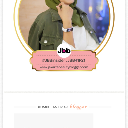
blogger
KUMPULAN EMAK