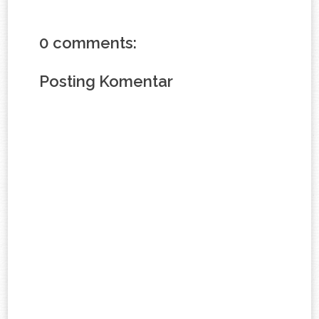
0 comments:
Posting Komentar