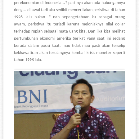
perekonomian di Indonesia...? pastinya akan ada hubungannya
dong... di awal tadi aku sedikit menceritakan peristiwa di tahun
1998 lalu bukan...? nah sepengetahuan ku sebagai orang
awam, peristiwa itu terjadi karena melonjaknya nilai dollar
terhadap rupiah sebagai mata uang kita. Dan jika kita melihat
pertumbuhan ekonomi amerika Serikat yang saat ini sedang
berada dalam posisi kuat, mau tidak mau pasti akan terselip
kekhawatiran akan terulangnya kembali krisis moneter seperti
tahun 1998 lalu.