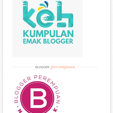
perempuan
BLOGGER