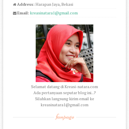
Address:
Harapan Jaya, Bekasi
Email:
kreasinatara1@gmail.com
Selamat datang di Kreasi-natara.com
Ada pertanyaan seputar blog ini...?
Silahkan langsung kirim email ke
kreasinatara1@gmail.com
fanpage