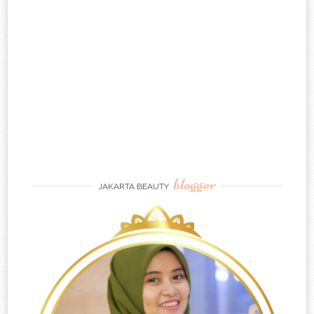
blogger
JAKARTA BEAUTY