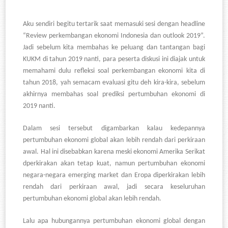
Aku sendiri begitu tertarik saat memasuki sesi dengan headline
“
Review perkembangan ekonomi Indonesia dan outlook 2019
”.
Jadi sebelum kita membahas ke peluang dan tantangan bagi
KUKM di tahun 2019 nanti, para peserta diskusi ini diajak untuk
memahami dulu refleksi soal perkembangan ekonomi kita di
tahun 2018, yah semacam evaluasi gitu deh kira-kira, sebelum
akhirnya membahas soal prediksi pertumbuhan ekonomi di
2019 nanti.
Dalam sesi tersebut digambarkan kalau kedepannya
pertumbuhan ekonomi global akan lebih rendah dari perkiraan
awal. Hal ini disebabkan karena meski ekonomi Amerika Serikat
dperkirakan akan tetap kuat, namun pertumbuhan ekonomi
negara-negara emerging market dan Eropa diperkirakan lebih
rendah dari perkiraan awal, jadi secara keseluruhan
pertumbuhan ekonomi global akan lebih rendah.
Lalu apa hubungannya pertumbuhan ekonomi global dengan