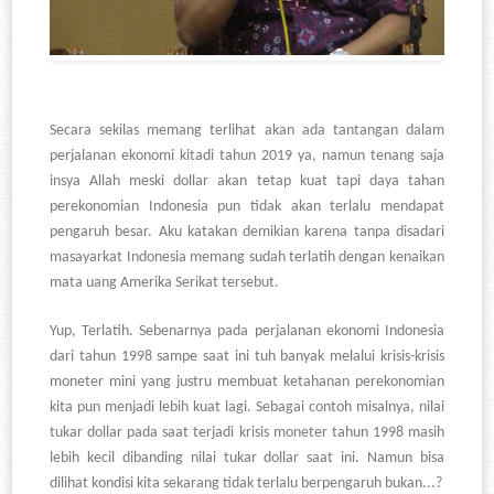
Secara sekilas memang terlihat akan ada tantangan dalam
perjalanan ekonomi kitadi tahun 2019 ya, namun tenang saja
insya Allah meski dollar akan tetap kuat tapi daya tahan
perekonomian Indonesia pun tidak akan terlalu mendapat
pengaruh besar. Aku katakan demikian karena tanpa disadari
masayarkat Indonesia memang sudah terlatih dengan kenaikan
mata uang Amerika Serikat tersebut.
Yup, Terlatih. Sebenarnya pada perjalanan ekonomi Indonesia
dari tahun 1998 sampe saat ini tuh banyak melalui krisis-krisis
moneter mini yang justru membuat ketahanan perekonomian
kita pun menjadi lebih kuat lagi. Sebagai contoh misalnya, nilai
tukar dollar pada saat terjadi krisis moneter tahun 1998 masih
lebih kecil dibanding nilai tukar dollar saat ini. Namun bisa
dilihat kondisi kita sekarang tidak terlalu berpengaruh bukan...?