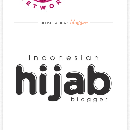
blogger
INDONESIA HIJAB