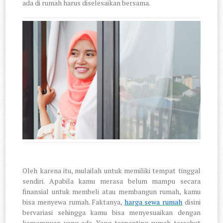
ada di rumah harus diselesaikan bersama.
Oleh karena itu, mulailah untuk memiliki tempat tinggal
sendiri. Apabila kamu merasa belum mampu secara
finansial untuk membeli atau membangun rumah, kamu
bisa menyewa rumah. Faktanya,
harga sewa rumah
disini
bervariasi sehingga kamu bisa menyesuaikan dengan
kemampuan yang ada. Yang terpenting rumah tersebut