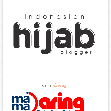
daring
MAMA