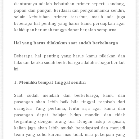
diantaranya adalah kebutuhan primer seperti sandang,
papan dan pangan. Berdasarkan pengalamanku sendiri,
selain kebutuhan primer tersebut, masih ada juga
beberapa hal penting yang harus kamu persiapkan agar
kehidupan berumah tangga dapat berjalan sempurna.
Hal yang harus dilakukan saat sudah berkeluarga
Beberapa hal penting yang harus kamu pikirkan dan
lakukan ketika sudah berkeluarga adalah sebagai berikut
ini,
1.
Memiliki tempat tinggal sendiri
Saat sudah menikah dan berkeluarga, kamu dan
pasangan akan lebih baik bila tinggal terpisah dari
orangtua. Yang pertama, tentu saja agar kamu dan
pasangan dapat belajar hidup mandiri dan tidak
tergantung dengan orang tua. Dengan hidup terpisah,
kalian juga akan lebih mudah beradaptasi dan menjadi
team yang solid karena mau tidak mau pekerjaan yang