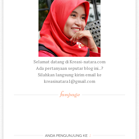
Selamat datang di Kreasi-natara.com
Ada pertanyaan seputar blog ini...?
Silahkan langsung kirim email ke
kreasinatara1@gmail.com
fanpage
:
ANDA PENGUNJUNG KE