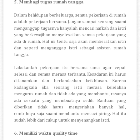
5.
Membagi tugas rumah tangga
Dalam kehidupan berkeluarga, semua pekerjaan di rumah
adalah pekerjaan bersama. Jangan sampai seorang suami
menganggap tugasnya hanyalah mencari nafkah dan istri
yang berkewajiban menyelesaikan semua pekerjaan yang
ada di rumah. Hal ini tentu saja akan memberatkan istri
dan seperti menganggap istri sebagai asisten rumah
tangga.
Lakukanlah pekerjaan itu bersama-sama agar cepat
selesai dan semua merasa terbantu. Kesadaran ini harus
ditanamkan dan berlandaskan keikhlasan. Karena
kadangkala jika seorang istri merasa kelelahan
mengurus rumah dan tidak ada yang membantu, rasanya
ada sesuatu yang membuatnya sedih. Bantuan yang
diberikan tidak harus mengerjakan banyak hal,
contohnya saja suami membantu mencuci piring. Hal itu
sudah lebih dari cukup untuk menyenangkan istri.
6.
Memiliki waktu quality time