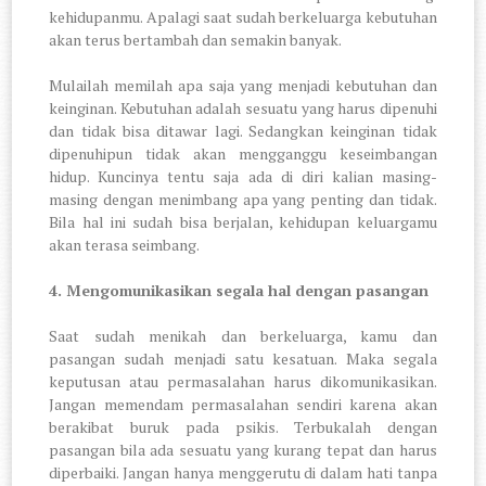
kehidupanmu. Apalagi saat sudah berkeluarga kebutuhan
akan terus bertambah dan semakin banyak.
Mulailah memilah apa saja yang menjadi kebutuhan dan
keinginan. Kebutuhan adalah sesuatu yang harus dipenuhi
dan tidak bisa ditawar lagi. Sedangkan keinginan tidak
dipenuhipun tidak akan mengganggu keseimbangan
hidup. Kuncinya tentu saja ada di diri kalian masing-
masing dengan menimbang apa yang penting dan tidak.
Bila hal ini sudah bisa berjalan, kehidupan keluargamu
akan terasa seimbang.
4.
Mengomunikasikan segala hal dengan pasangan
Saat sudah menikah dan berkeluarga, kamu dan
pasangan sudah menjadi satu kesatuan. Maka segala
keputusan atau permasalahan harus dikomunikasikan.
Jangan memendam permasalahan sendiri karena akan
berakibat buruk pada psikis. Terbukalah dengan
pasangan bila ada sesuatu yang kurang tepat dan harus
diperbaiki. Jangan hanya menggerutu di dalam hati tanpa