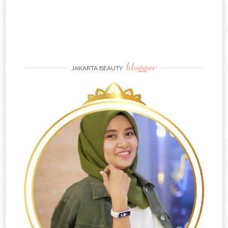
blogger
JAKARTA BEAUTY