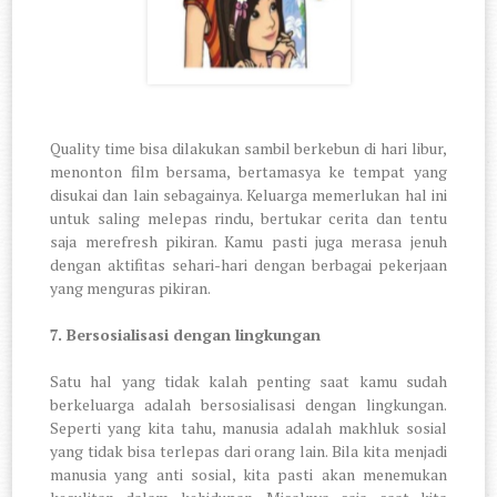
Quality time bisa dilakukan sambil berkebun di hari libur,
menonton film bersama, bertamasya ke tempat yang
disukai dan lain sebagainya. Keluarga memerlukan hal ini
untuk saling melepas rindu, bertukar cerita dan tentu
saja merefresh pikiran. Kamu pasti juga merasa jenuh
dengan aktifitas sehari-hari dengan berbagai pekerjaan
yang menguras pikiran.
7.
Bersosialisasi dengan lingkungan
Satu hal yang tidak kalah penting saat kamu sudah
berkeluarga adalah bersosialisasi dengan lingkungan.
Seperti yang kita tahu, manusia adalah makhluk sosial
yang tidak bisa terlepas dari orang lain. Bila kita menjadi
manusia yang anti sosial, kita pasti akan menemukan