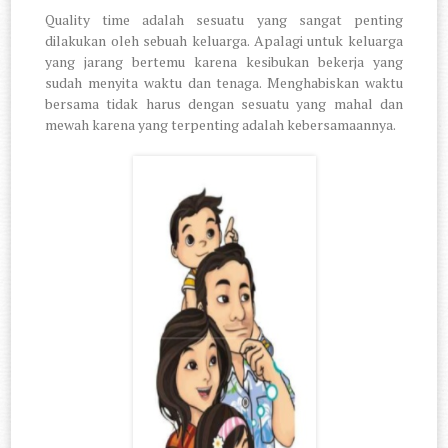
Quality time adalah sesuatu yang sangat penting
dilakukan oleh sebuah keluarga. Apalagi untuk keluarga
yang jarang bertemu karena kesibukan bekerja yang
sudah menyita waktu dan tenaga. Menghabiskan waktu
bersama tidak harus dengan sesuatu yang mahal dan
mewah karena yang terpenting adalah kebersamaannya.