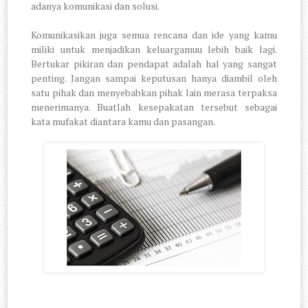
adanya komunikasi dan solusi.
Komunikasikan juga semua rencana dan ide yang kamu
miliki untuk menjadikan keluargamuu lebih baik lagi.
Bertukar pikiran dan pendapat adalah hal yang sangat
penting. Jangan sampai keputusan hanya diambil oleh
satu pihak dan menyebabkan pihak lain merasa terpaksa
menerimanya. Buatlah kesepakatan tersebut sebagai
kata mufakat diantara kamu dan pasangan.