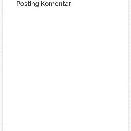
Posting Komentar