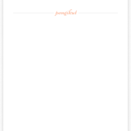
pengikut