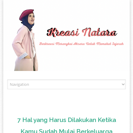
Skip to content
7 Hal yang Harus Dilakukan Ketika
Kamu Sudah Mulai Berkeluarga