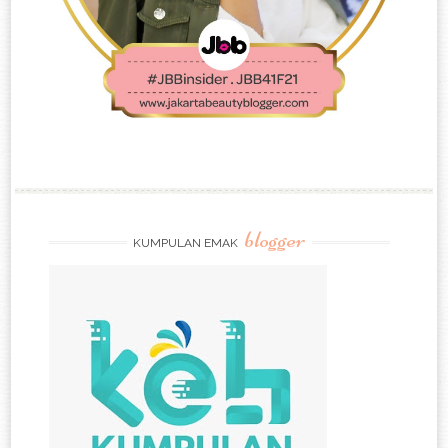
blogger
KUMPULAN EMAK