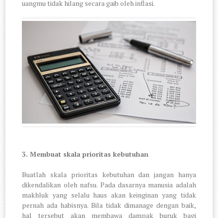
uangmu tidak hilang secara gaib oleh inflasi.
3.
Membuat skala prioritas kebutuhan
Buatlah skala prioritas kebutuhan dan jangan hanya
dikendalikan oleh nafsu. Pada dasarnya manusia adalah
makhluk yang selalu haus akan keinginan yang tidak
pernah ada habisnya. Bila tidak dimanage dengan baik,
hal tersebut akan membawa dampak buruk bagi