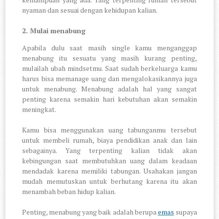
nyaman dan sesuai dengan kehidupan kalian.
2.
Mulai menabung
Apabila dulu saat masih single kamu menganggap
menabung itu sesuatu yang masih kurang penting,
mulailah ubah mindsetmu. Saat sudah berkeluarga kamu
harus bisa memanage uang dan mengalokasikannya juga
untuk menabung. Menabung adalah hal yang sangat
penting karena semakin hari kebutuhan akan semakin
meningkat.
Kamu bisa menggunakan uang tabunganmu tersebut
untuk membeli rumah, biaya pendidikan anak dan lain
sebagainya. Yang terpenting kalian tidak akan
kebingungan saat membutuhkan uang dalam keadaan
mendadak karena memiliki tabungan. Usahakan jangan
mudah memutuskan untuk berhutang karena itu akan
menambah beban hidup kalian.
Penting, menabung yang baik adalah berupa
emas
supaya