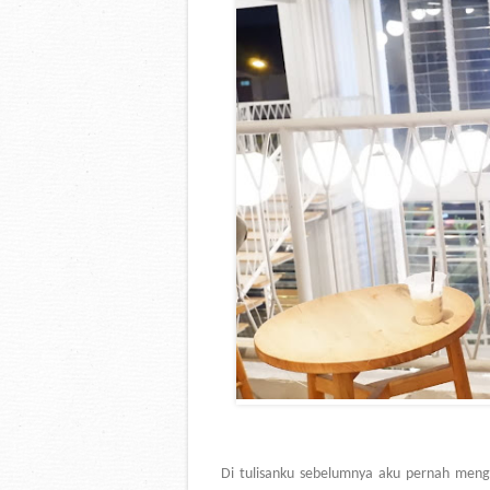
Di tulisanku sebelumnya aku pernah meng