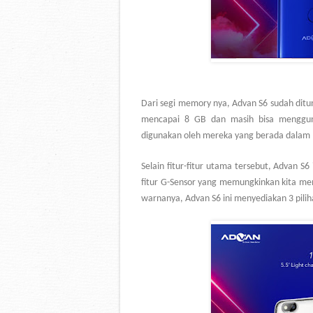
Dari segi memory nya, Advan S6 sudah dit
mencapai 8 GB dan masih bisa menggun
digunakan oleh mereka yang berada dalam 
Selain fitur-fitur utama tersebut, Advan S6
fitur G-Sensor yang memungkinkan kita men
warnanya, Advan S6 ini menyediakan 3 pilih