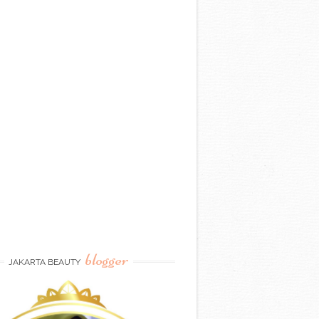
blogger
JAKARTA BEAUTY