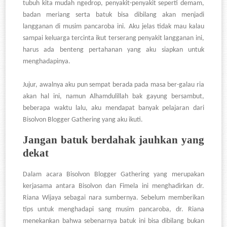
tubuh kita mudah ngedrop, penyakit-penyakit seperti demam,
badan meriang serta batuk bisa dibilang akan menjadi
langganan di musim pancaroba ini. Aku jelas tidak mau kalau
sampai keluarga tercinta ikut terserang penyakit langganan ini,
harus ada benteng pertahanan yang aku siapkan untuk
menghadapinya.
Jujur, awalnya aku pun sempat berada pada masa ber-galau ria
akan hal ini, namun Alhamdulillah bak gayung bersambut,
beberapa waktu lalu, aku mendapat banyak pelajaran dari
Bisolvon Blogger Gathering yang aku ikuti.
Jangan batuk berdahak jauhkan yang
dekat
Dalam acara Bisolvon Blogger Gathering yang merupakan
kerjasama antara Bisolvon dan Fimela ini menghadirkan dr.
Riana Wijaya sebagai nara sumbernya. Sebelum memberikan
tips untuk menghadapi sang musim pancaroba, dr. Riana
menekankan bahwa sebenarnya batuk ini bisa dibilang bukan