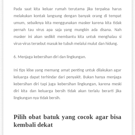
Pada saat kita keluar rumah terutama jika terpaksa harus
melakukan kontak langsung dengan banyak orang di tempat
umum, sebaiknya kita menggunakan masker karena kita tidak
pernah tau virus apa saja yang mungkin ada disana. Nah
masker ini akan sedikit membantu kita untuk menghalau si
virus-virus tersebut masuk ke tubuh melalui mulut dan hidung.
6.
Menjaga kebersihan diri dan lingkungan.
Ini tips klise yang memang amat penting untuk dilakukan agar
keluarga dapat terhindar dari penyakit. Bukan hanya menjaga
kebersihan diri tapi juga kebersihan lingkungan, karena meski
diri kita dan keluarga bersih tidak akan terlalu berarti jika
lingkungan nya tidak bersih.
Pilih obat batuk yang cocok agar bisa
kembali dekat