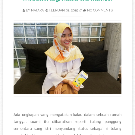
BY
NATARA
FEBRUARI 01, 2019
//
NO COMMENTS
Ada ungkapan yang mengatakan kalau dalam sebuah rumah
tangga, suami itu diibaratkan seperti tulang punggung
sementara sang istri menyandang status sebagai si tulang