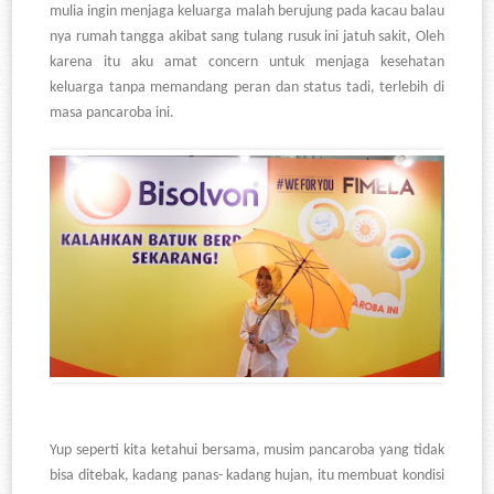
mulia ingin menjaga keluarga malah berujung pada kacau balau
nya rumah tangga akibat sang tulang rusuk ini jatuh sakit, Oleh
karena itu aku amat concern untuk menjaga kesehatan
keluarga tanpa memandang peran dan status tadi, terlebih di
masa pancaroba ini.
Yup seperti kita ketahui bersama, musim pancaroba yang tidak
bisa ditebak, kadang panas- kadang hujan, itu membuat kondisi