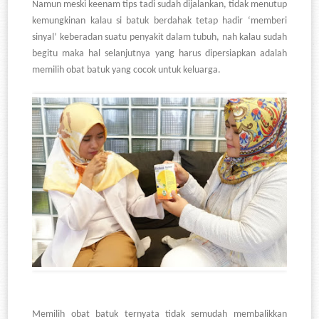
Namun meski keenam tips tadi sudah dijalankan, tidak menutup
kemungkinan kalau si batuk berdahak tetap hadir ‘memberi
sinyal’ keberadan suatu penyakit dalam tubuh, nah kalau sudah
begitu maka hal selanjutnya yang harus dipersiapkan adalah
memilih obat batuk yang cocok untuk keluarga.
Memilih obat batuk ternyata tidak semudah membalikkan