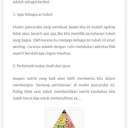
adalah sebagai berikut,
1.
Jaga Kebugaran tubuh
Musim pancaroba yang membuat badan kita ini mudah ngdrop
tidak akan berarti apa apa jika kita memiliki pertahanan tubuh
yang bagus. Oleh karena itu menjaga kebugaran tubuh ini amat
penting. Caranya adalah dengan rutin melakukan aktivitas fisik
seperti berolahraga ringan misalnya.
2.
Perbanyak makan buah dan sayur
Asupan nutrisi yang baik akan lebih membantu kita dalam
membangun ‘benteng pertahanan’ di musim pancaroba ini.
Paling tidak saat tubuh membutuhkan nutrisi tambahan kita
sudah harus siap untuk memenuhinya ya...