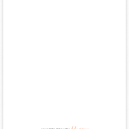
blogger