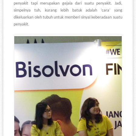
penyakit tapi merupakan gejala dari suatu penyakit. Jadi,
simpelnya tuh, kurang lebih batuk adalah ‘cara’ yang
dikeluarkan oleh tubuh untuk memberi sinyal keberadaan suatu
penyakit.