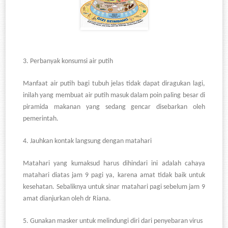
3.
Perbanyak konsumsi air putih
Manfaat air putih bagi tubuh jelas tidak dapat diragukan lagi,
inilah yang membuat air putih masuk dalam poin paling besar di
piramida makanan yang sedang gencar disebarkan oleh
pemerintah.
4.
Jauhkan kontak langsung dengan matahari
Matahari yang kumaksud harus dihindari ini adalah cahaya
matahari diatas jam 9 pagi ya, karena amat tidak baik untuk
kesehatan. Sebaliknya untuk sinar matahari pagi sebelum jam 9
amat dianjurkan oleh dr Riana.
5.
Gunakan masker untuk melindungi diri dari penyebaran virus