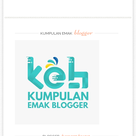
blogger
KUMPULAN EMAK
perempuan