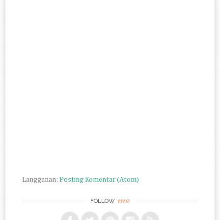
Langganan:
Posting Komentar (Atom)
me
FOLLOW