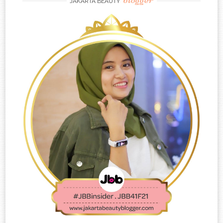
JAKARTA BEAUTY