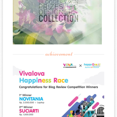
achievement