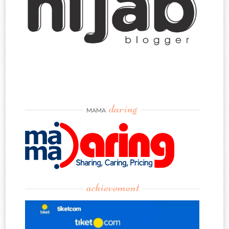
daring
MAMA
achievement