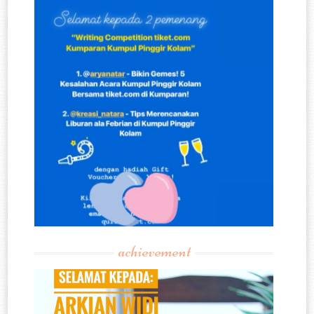
achievement