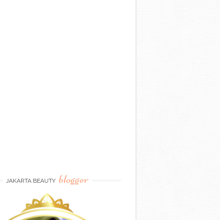
blogger
JAKARTA BEAUTY