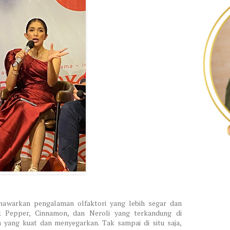
nawarkan pengalaman olfaktori yang lebih segar dan
 Pepper, Cinnamon, dan Neroli yang terkandung di
yang kuat dan menyegarkan. Tak sampai di situ saja,