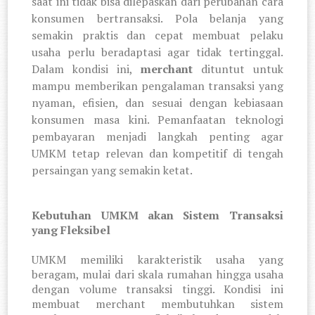
saat ini tidak bisa dilepaskan dari perubahan cara
konsumen bertransaksi. Pola belanja yang
semakin praktis dan cepat membuat pelaku
usaha perlu beradaptasi agar tidak tertinggal.
Dalam kondisi ini,
merchant
dituntut untuk
mampu memberikan pengalaman transaksi yang
nyaman, efisien, dan sesuai dengan kebiasaan
konsumen masa kini. Pemanfaatan teknologi
pembayaran menjadi langkah penting agar
UMKM tetap relevan dan kompetitif di tengah
persaingan yang semakin ketat.
Kebutuhan UMKM akan Sistem Transaksi
yang Fleksibel
UMKM memiliki karakteristik usaha yang
beragam, mulai dari skala rumahan hingga usaha
dengan volume transaksi tinggi. Kondisi ini
membuat merchant membutuhkan sistem