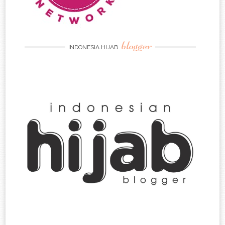
blogger
INDONESIA HIJAB