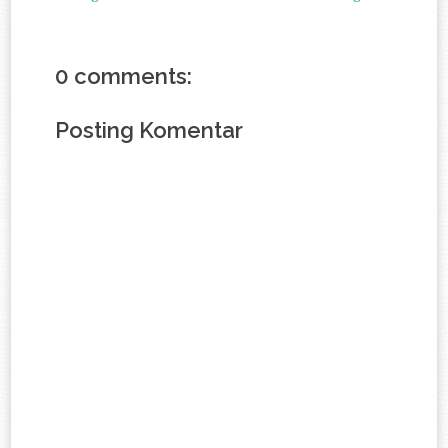
0 comments:
Posting Komentar