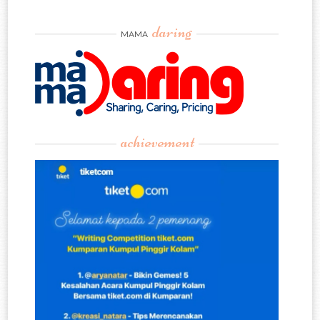
daring
MAMA
achievement