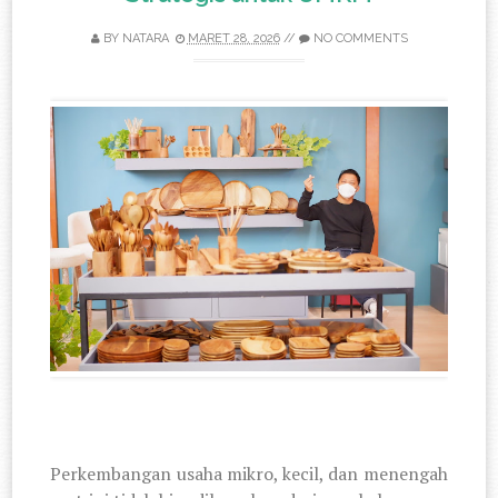
BY
NATARA
MARET 28, 2026
//
NO COMMENTS
Perkembangan usaha mikro, kecil, dan menengah