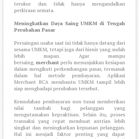
terukur dan tidak hanya mengandalkan
perkiraan semata.
Meningkatkan Daya Saing UMKM di Tengah
Perubahan Pasar
Persaingan usaha saat ini tidak hanya datang dari
sesama UMKM, tetapi juga dari bisnis yang sudah
lebih mapan. Agar mampu
bersaing,
merchant
perlu menunjukkan kesiapan
dalam mengikuti perkembangan pasar, termasuk
dalam hal metode pembayaran. Aplikasi
Merchant BCA membantu UMKM tampil lebih
siap menghadapi perubahan tersebut.
Kemudahan pembayaran non tunai memberikan
nilai tambah bagi pelanggan yang
mengutamakan kepraktisan. Selain itu, proses
transaksi yang cepat membuat antrian lebih
singkat dan meningkatkan kepuasan pelanggan.
Hal ini menjadi faktor penting yang dapat