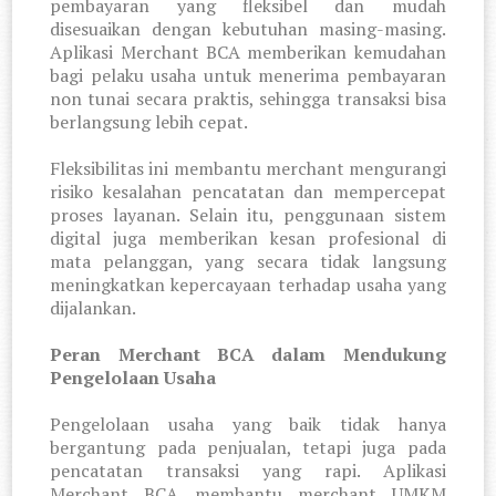
pembayaran yang fleksibel dan mudah
disesuaikan dengan kebutuhan masing-masing.
Aplikasi Merchant BCA memberikan kemudahan
bagi pelaku usaha untuk menerima pembayaran
non tunai secara praktis, sehingga transaksi bisa
berlangsung lebih cepat.
Fleksibilitas ini membantu merchant mengurangi
risiko kesalahan pencatatan dan mempercepat
proses layanan. Selain itu, penggunaan sistem
digital juga memberikan kesan profesional di
mata pelanggan, yang secara tidak langsung
meningkatkan kepercayaan terhadap usaha yang
dijalankan.
Peran Merchant BCA dalam Mendukung
Pengelolaan Usaha
Pengelolaan usaha yang baik tidak hanya
bergantung pada penjualan, tetapi juga pada
pencatatan transaksi yang rapi. Aplikasi
Merchant BCA membantu merchant UMKM