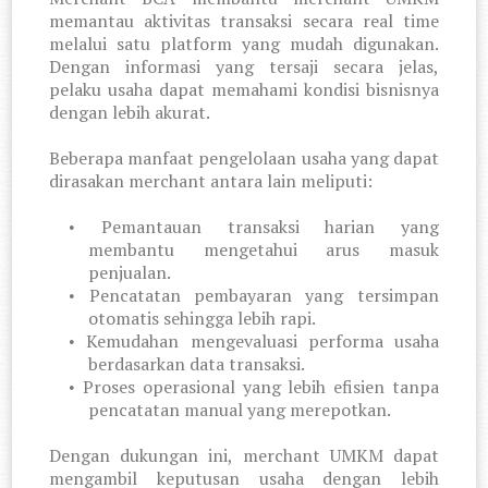
memantau aktivitas transaksi secara real time
melalui satu platform yang mudah digunakan.
Dengan informasi yang tersaji secara jelas,
pelaku usaha dapat memahami kondisi bisnisnya
dengan lebih akurat.
Beberapa manfaat pengelolaan usaha yang dapat
dirasakan merchant antara lain meliputi:
Pemantauan transaksi harian yang
•
membantu mengetahui arus masuk
penjualan.
Pencatatan pembayaran yang tersimpan
•
otomatis sehingga lebih rapi.
Kemudahan mengevaluasi performa usaha
•
berdasarkan data transaksi.
Proses operasional yang lebih efisien tanpa
•
pencatatan manual yang merepotkan.
Dengan dukungan ini, merchant UMKM dapat
mengambil keputusan usaha dengan lebih