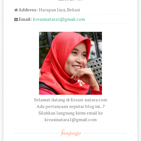
Address:
Harapan Jaya, Bekasi
Email:
kreasinatara1@gmail.com
Selamat datang di Kreasi-natara.com
Ada pertanyaan seputar blog ini...?
Silahkan langsung kirim email ke
kreasinatara1@gmail.com
fanpage