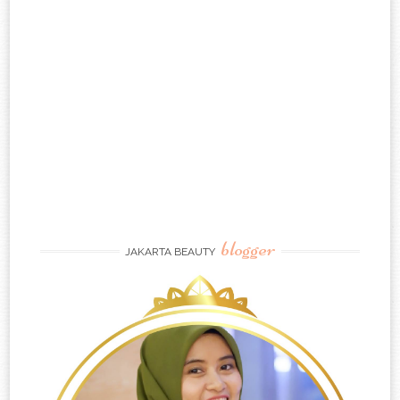
blogger
JAKARTA BEAUTY