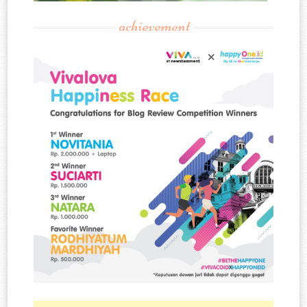
achievement