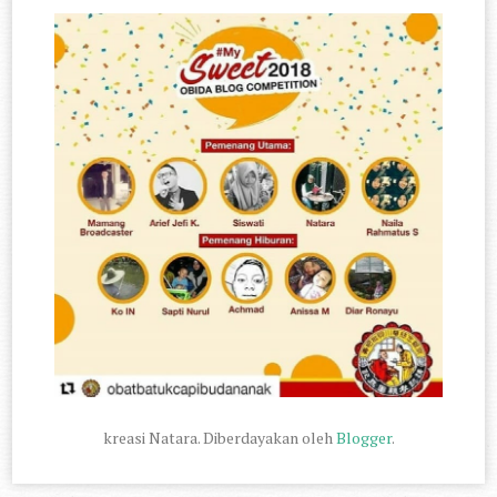
kreasi Natara. Diberdayakan oleh
Blogger
.