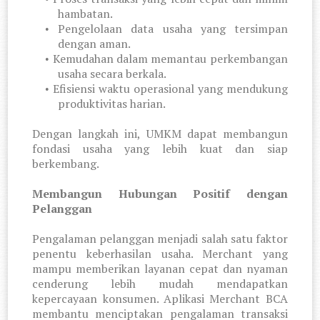
hambatan.
Pengelolaan data usaha yang tersimpan
•
dengan aman.
Kemudahan dalam memantau perkembangan
•
usaha secara berkala.
Efisiensi waktu operasional yang mendukung
•
produktivitas harian.
Dengan langkah ini, UMKM dapat membangun
fondasi usaha yang lebih kuat dan siap
berkembang.
Membangun Hubungan Positif dengan
Pelanggan
Pengalaman pelanggan menjadi salah satu faktor
penentu keberhasilan usaha. Merchant yang
mampu memberikan layanan cepat dan nyaman
cenderung lebih mudah mendapatkan
kepercayaan konsumen. Aplikasi Merchant BCA
membantu menciptakan pengalaman transaksi