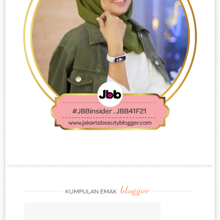
blogger
KUMPULAN EMAK