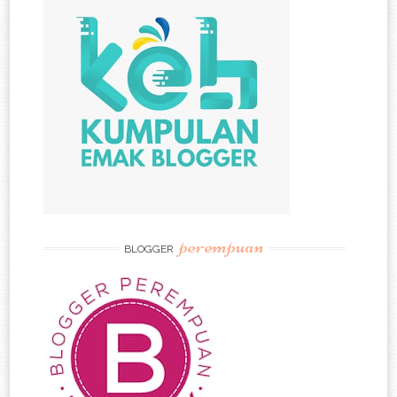
perempuan
BLOGGER