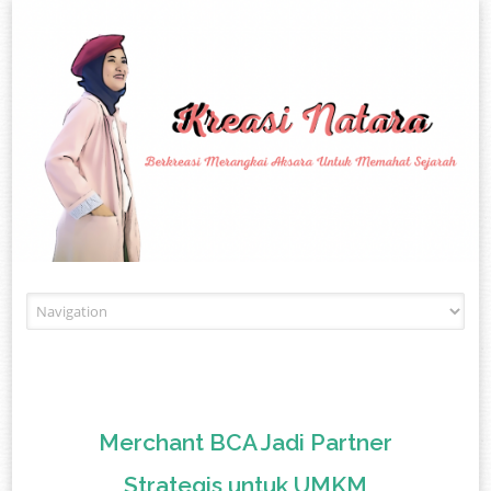
Skip to content
Merchant BCA Jadi Partner
Strategis untuk UMKM