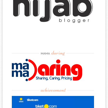
daring
MAMA
achievement