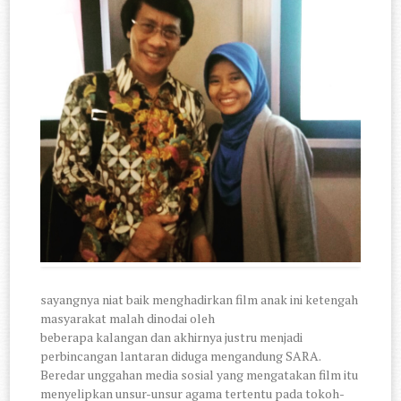
sayangnya niat baik menghadirkan film anak ini ketengah
masyarakat malah dinodai oleh
beberapa kalangan dan akhirnya justru menjadi
perbincangan lantaran diduga mengandung SARA.
Beredar unggahan media sosial yang mengatakan film itu
menyelipkan unsur-unsur agama tertentu pada tokoh-