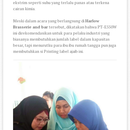
ekstrim seperti suhu yang terlalu panas atau terkena
cairan kimia.
Meski dalam acara yang berlangsung di
Harlow
Brasserie and bar
tersebut, dikatakan bahwa PT-E550W
ini direkomendasikan untuk para pelaku industri yang
biasanya membutuhkan jumlah label dalam kapasitas
besar, tapi menurutku para ibu ibu rumah tangga pun juga
membutuhkan si Printing label ajaib ini.