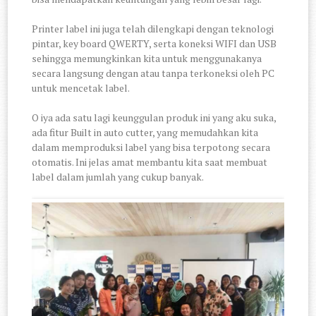
Printer label ini juga telah dilengkapi dengan teknologi
pintar, key board QWERTY, serta koneksi WIFI dan USB
sehingga memungkinkan kita untuk menggunakanya
secara langsung dengan atau tanpa terkoneksi oleh PC
untuk mencetak label.
O iya ada satu lagi keunggulan produk ini yang aku suka,
ada fitur Built in auto cutter, yang memudahkan kita
dalam memproduksi label yang bisa terpotong secara
otomatis. Ini jelas amat membantu kita saat membuat
label dalam jumlah yang cukup banyak.