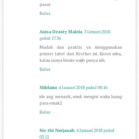
pasar
Balas
Anisa Deasty Malela
3 Januari 2018
pukul 17.36
Mudah dan praktis ya menggunakan
printer label dari Brother ini. Keren mba,
kalau ounya bisnis wajib punya nih.
Balas
Mildaini
4 Januari 2018 pukul 00.16
ide ang menarik, unuk mengisi waku luang
para emak2
Balas
Sie-thi Nurjanah
4 Januari 2018 pukul
03.12