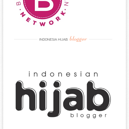
blogger
INDONESIA HIJAB