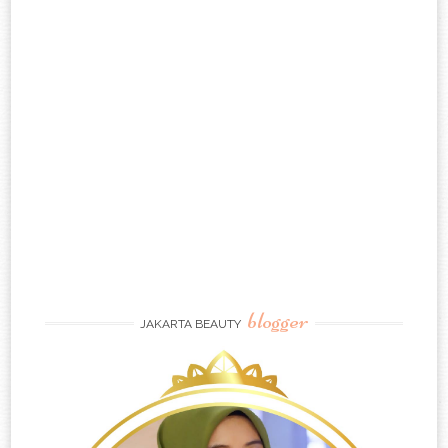
blogger
JAKARTA BEAUTY