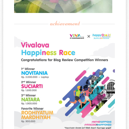
achievement