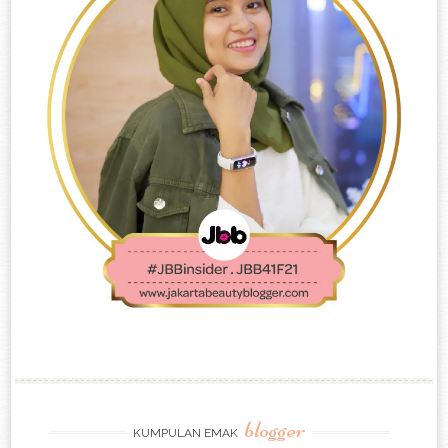
blogger
KUMPULAN EMAK