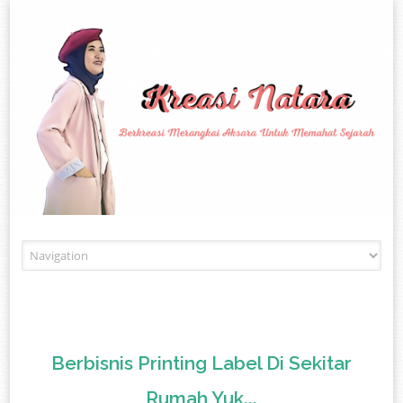
Skip to content
Berbisnis Printing Label Di Sekitar
Rumah Yuk...