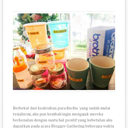
Berbekal dari keakraban para ibu ibu yang sudah mulai
terjalin ini, aku pun kembali ingin mengajak mereka
berkenalan dengan suatu hal positif yang kebetulan aku
dapatkan pada acara Blogger Gathering beberapa waktu