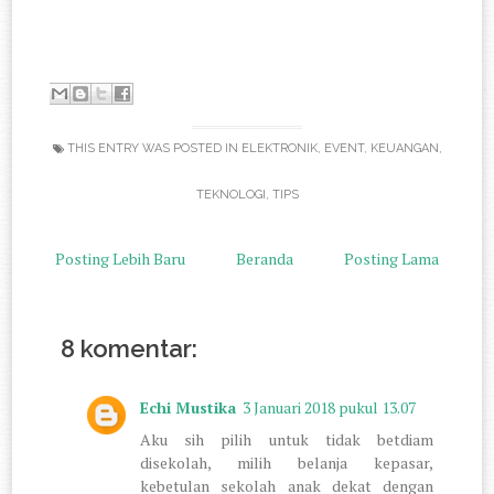
THIS ENTRY WAS POSTED IN
ELEKTRONIK
,
EVENT
,
KEUANGAN
,
TEKNOLOGI
,
TIPS
Posting Lebih Baru
Beranda
Posting Lama
8 komentar:
Echi Mustika
3 Januari 2018 pukul 13.07
Aku sih pilih untuk tidak betdiam
disekolah, milih belanja kepasar,
kebetulan sekolah anak dekat dengan