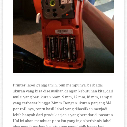
Printer label genggam ini pun mempunyai berbagai
ukuran yang bisa disesuaikan dengan kebutuhan kita, dari
mulai yang berukuran 6mm, 9 mm, 12 mm,18 mm, sampai
yang terbesar hingga 24mm. Dengan ukuran panjang 8M
per roll nya, tentu hasil label yang dihasilkan menjadi
lebih banyak dari produk sejenis yang beredar di pasaran.
Hal ini akan membuat para ibu yang ingin berbisnis label
bisa mendapatkan keuntungan yang lebih besar lagi.