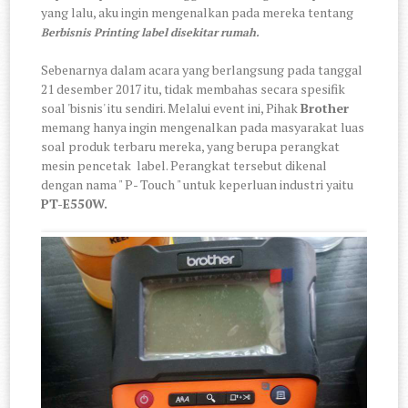
yang lalu, aku ingin mengenalkan pada mereka tentang
Berbisnis Printing label disekitar rumah.
Sebenarnya dalam acara yang berlangsung pada tanggal
21 desember 2017 itu, tidak membahas secara spesifik
soal 'bisnis' itu sendiri. Melalui event ini, Pihak
Brother
memang hanya ingin mengenalkan pada masyarakat luas
soal produk terbaru mereka, yang berupa perangkat
mesin pencetak label. Perangkat tersebut dikenal
dengan nama " P- Touch " untuk keperluan industri yaitu
PT-E550W.