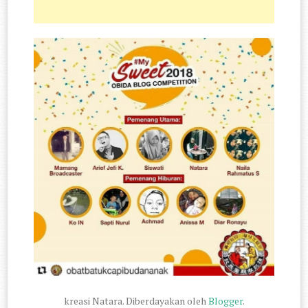
kreasi Natara. Diberdayakan oleh
Blogger
.