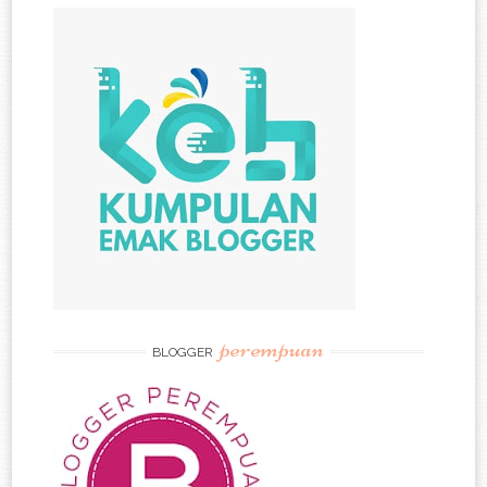
perempuan
BLOGGER