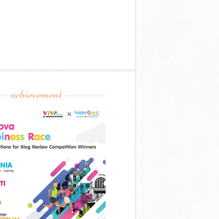
achievement