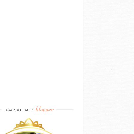
blogger
JAKARTA BEAUTY