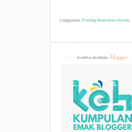
Langganan:
Posting Komentar (Atom)
blogger
KUMPULAN EMAK