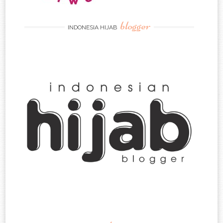
blogger
INDONESIA HIJAB