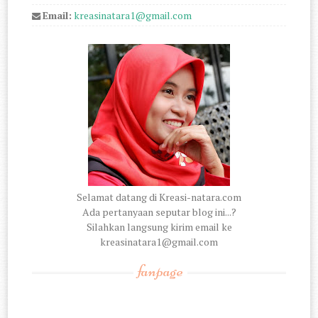
Email:
kreasinatara1@gmail.com
Selamat datang di Kreasi-natara.com
Ada pertanyaan seputar blog ini...?
Silahkan langsung kirim email ke
kreasinatara1@gmail.com
fanpage