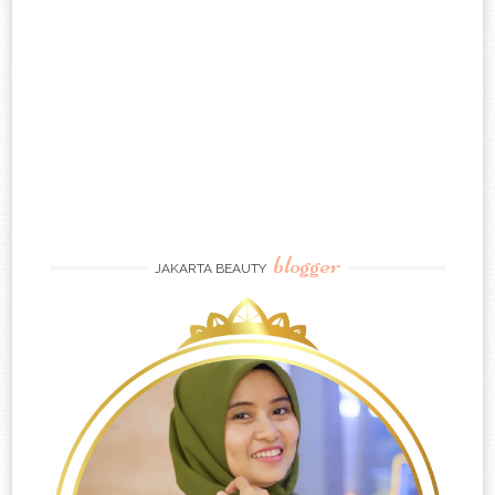
blogger
JAKARTA BEAUTY