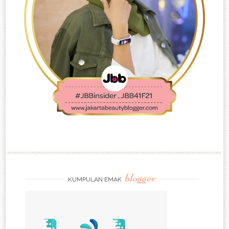
blogger
KUMPULAN EMAK