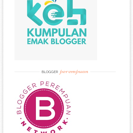
perempuan
BLOGGER