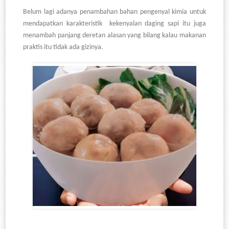
Belum lagi adanya penambahan bahan pengenyal kimia untuk
mendapatkan karakteristik kekenyalan daging sapi itu juga
menambah panjang deretan alasan yang bilang kalau makanan
praktis itu tidak ada gizinya.