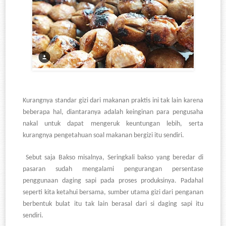
Kurangnya standar gizi dari makanan praktis ini tak lain karena
beberapa hal, diantaranya adalah keinginan para pengusaha
nakal untuk dapat mengeruk keuntungan lebih, serta
kurangnya pengetahuan soal makanan bergizi itu sendiri.
Sebut saja Bakso misalnya, Seringkali bakso yang beredar di
pasaran sudah mengalami pengurangan persentase
penggunaan daging sapi pada proses produksinya. Padahal
seperti kita ketahui bersama, sumber utama gizi dari penganan
berbentuk bulat itu tak lain berasal dari si daging sapi itu
sendiri.