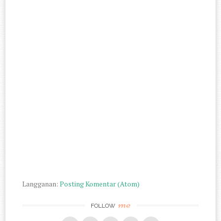
Langganan:
Posting Komentar (Atom)
me
FOLLOW