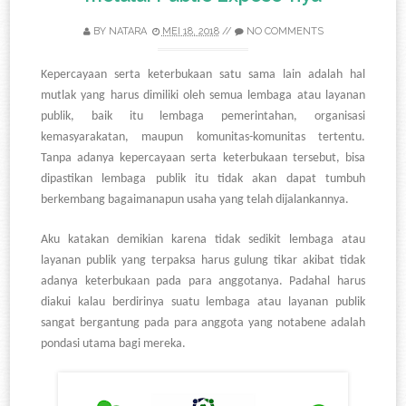
BY
NATARA
MEI 18, 2018
//
NO COMMENTS
Kepercayaan serta keterbukaan satu sama lain adalah hal
mutlak yang harus dimiliki oleh semua lembaga atau layanan
publik, baik itu lembaga pemerintahan, organisasi
kemasyarakatan, maupun komunitas-komunitas tertentu.
Tanpa adanya kepercayaan serta keterbukaan tersebut, bisa
dipastikan lembaga publik itu tidak akan dapat tumbuh
berkembang bagaimanapun usaha yang telah dijalankannya.
Aku katakan demikian karena tidak sedikit lembaga atau
layanan publik yang terpaksa harus gulung tikar akibat tidak
adanya keterbukaan pada para anggotanya. Padahal harus
diakui kalau berdirinya suatu lembaga atau layanan publik
sangat bergantung pada para anggota yang notabene adalah
pondasi utama bagi mereka.