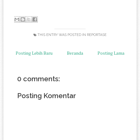
THIS ENTRY WAS POSTED IN
REPORTASE
Posting Lebih Baru
Beranda
Posting Lama
0 comments:
Posting Komentar