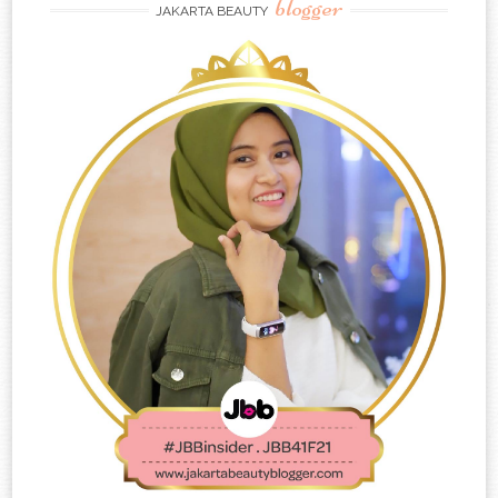
blogger
JAKARTA BEAUTY