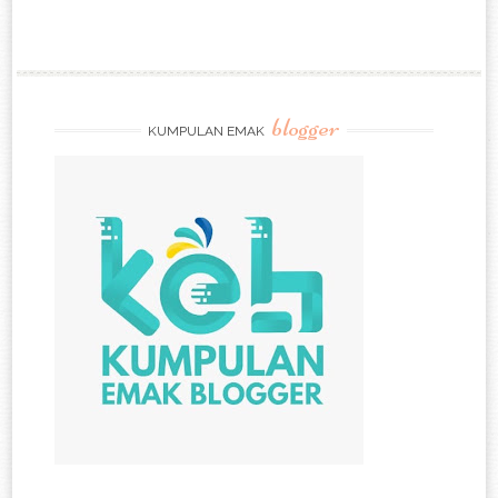
blogger
KUMPULAN EMAK