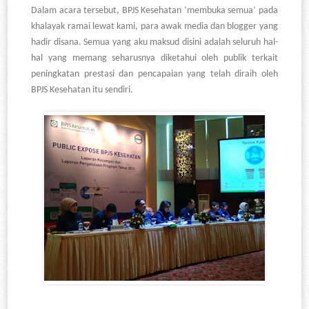
Dalam acara tersebut, BPJS Kesehatan
‘
membuka semua
’ pada
khalayak ramai lewat kami, para awak media dan blogger yang
hadir disana. Semua yang aku maksud disini adalah seluruh hal-
hal yang memang seharusnya diketahui oleh publik terkait
peningkatan prestasi dan pencapaian yang telah diraih oleh
BPJS Kesehatan itu sendiri.