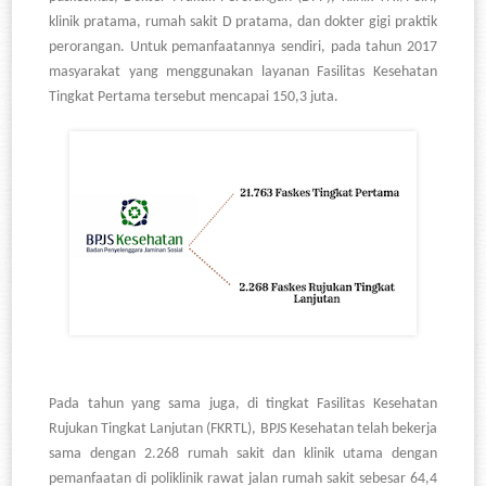
klinik pratama, rumah sakit D pratama, dan dokter gigi praktik
perorangan. Untuk pemanfaatannya sendiri, pada tahun 2017
masyarakat yang menggunakan layanan Fasilitas Kesehatan
Tingkat Pertama tersebut mencapai 150,3 juta.
Pada tahun yang sama juga, di tingkat Fasilitas Kesehatan
Rujukan Tingkat Lanjutan (FKRTL), BPJS Kesehatan telah bekerja
sama dengan 2.268 rumah sakit dan klinik utama dengan
pemanfaatan di poliklinik rawat jalan rumah sakit sebesar 64,4