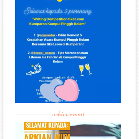
achievement