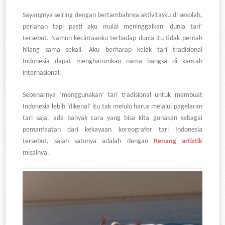
Sayangnya seiring dengan bertambahnya aktivitasku di sekolah,
perlahan tapi pasti aku mulai meninggalkan
‘dunia tari’
tersebut. Namun kecintaanku terhadap dunia itu tidak pernah
hilang sama sekali. Aku berharap kelak tari tradisional
Indonesia dapat mengharumkan nama bangsa di kancah
internasional.
Sebenarnya ‘menggunakan’ tari tradisional untuk membuat
Indonesia lebih ‘dikenal’ itu tak melulu harus melalui pagelaran
tari saja, ada banyak cara yang bisa kita gunakan sebagai
pemanfaatan dari kekayaan koreografer tari Indonesia
tersebut, salah satunya adalah dengan
Renang artistik
misalnya.