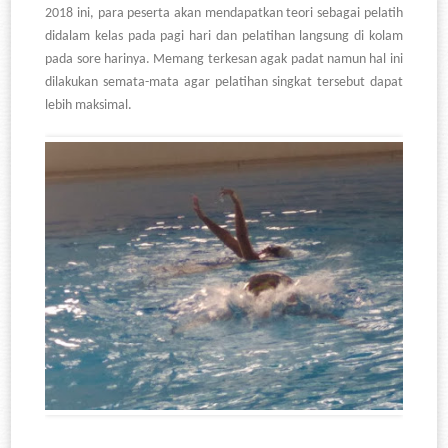
2018 ini, para peserta akan mendapatkan teori sebagai pelatih
didalam kelas pada pagi hari dan pelatihan langsung di kolam
pada sore harinya. Memang terkesan agak padat namun hal ini
dilakukan semata-mata agar pelatihan singkat tersebut dapat
lebih maksimal.