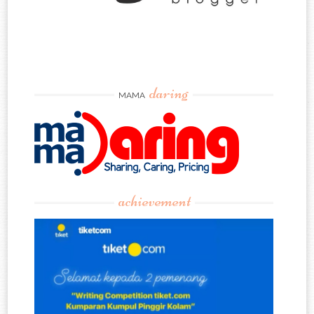
daring
MAMA
achievement