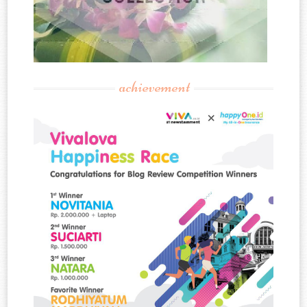
achievement