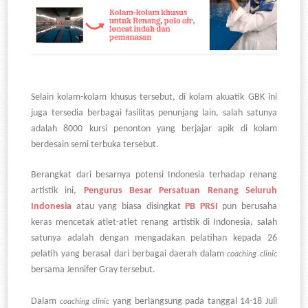
Selain kolam-kolam khusus tersebut, di kolam akuatik GBK ini
juga tersedia berbagai fasilitas penunjang lain, salah satunya
adalah 8000 kursi penonton yang berjajar apik di kolam
berdesain semi terbuka tersebut.
Berangkat dari besarnya potensi Indonesia terhadap renang
artistik ini,
Pengurus Besar Persatuan Renang Seluruh
Indonesia
atau yang biasa disingkat
PB PRSI
pun berusaha
keras mencetak atlet-atlet renang artistik di Indonesia, salah
satunya adalah dengan mengadakan pelatihan kepada 26
pelatih yang berasal dari berbagai daerah dalam
coaching clinic
bersama Jennifer Gray tersebut.
Dalam
yang berlangsung pada tanggal 14-18 Juli
coaching clinic