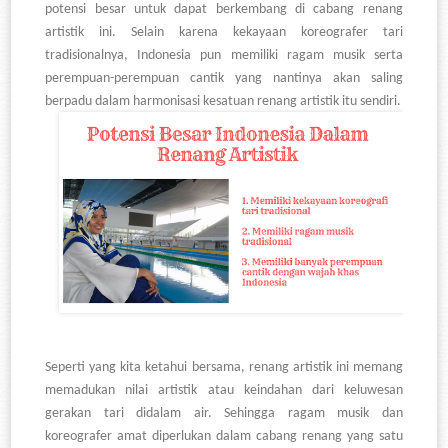
potensi besar untuk dapat berkembang di cabang renang
artistik ini. Selain karena kekayaan koreografer tari
tradisionalnya, Indonesia pun memiliki ragam musik serta
perempuan-perempuan cantik yang nantinya akan saling
berpadu dalam harmonisasi kesatuan renang artistik itu sendiri.
Seperti yang kita ketahui bersama, renang artistik ini memang
memadukan nilai artistik atau keindahan dari keluwesan
gerakan tari didalam air. Sehingga ragam musik dan
koreografer amat diperlukan dalam cabang renang yang satu