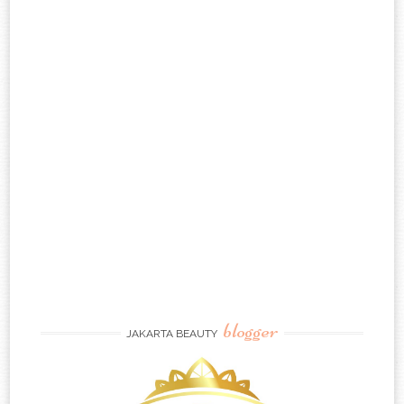
blogger
JAKARTA BEAUTY