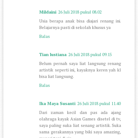
Mildaini
26 Juli 2018 pukul 08.02
Usia berapa anak bisa diajari renang ini.
Belajarnya pasti di sekolah khusus ya
Balas
Tian lustiana
26 Juli 2018 pukul 09.15
Belum pernah saya liat langsung renang
artistik seperti ini, kayaknya keren yah kl
bisa liat langsung.
Balas
Ika Maya Susanti
26 Juli 2018 pukul 11.40
Dari zaman kecil dan pas ada ajang
olahraga kayak Asian Games disetel di tv,
saya paling suka liat senang artistik. Suka
sama gerakannya yang biki saya amazing,