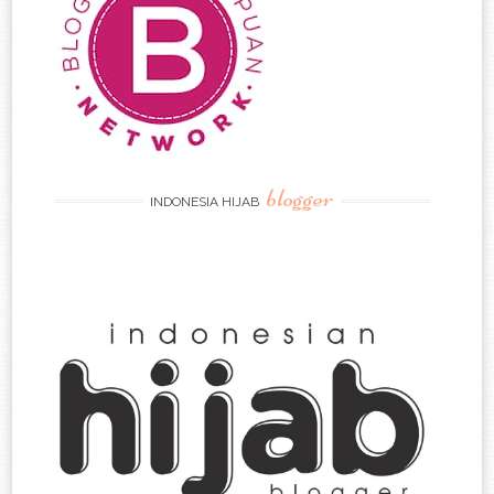
blogger
INDONESIA HIJAB