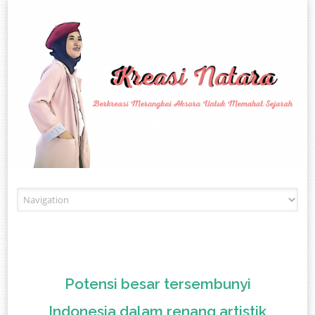
Skip to content
Potensi besar tersembunyi
Indonesia dalam renang artistik