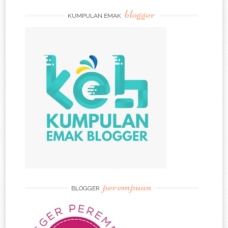
blogger
KUMPULAN EMAK
perempuan
BLOGGER