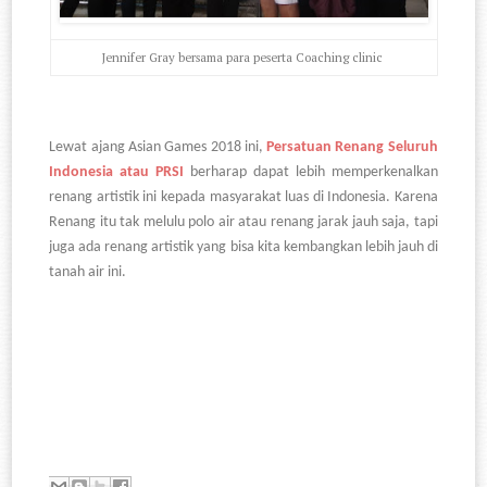
Jennifer Gray bersama para peserta Coaching clinic
Lewat ajang Asian Games 2018 ini,
Persatuan Renang Seluruh
Indonesia atau PRSI
berharap dapat lebih memperkenalkan
renang artistik ini kepada masyarakat luas di Indonesia. Karena
Renang itu tak melulu polo air atau renang jarak jauh saja, tapi
juga ada renang artistik yang bisa kita kembangkan lebih jauh di
tanah air ini.