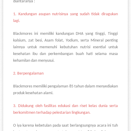
diantaranya :
1.
Kandungan asupan nutrisinya yang sudah tidak diragukan
lagi.
Blackmores ini memiliki kandungan DHA yang tinggi, Tinggi
kalsium, zat besi, Asam folat, Yodium, serta Mineral penting
lainnya untuk memenuhi kebutuhan nutrisi esential untuk
kesehatan ibu dan perkembangan buah hati selama masa
kehamilan dan menyusui.
2.
Berpengalaman
Blackmores memiliki pengalaman 85 tahun dalam menyediakan
produk kesehatan alami.
3.
Didukung oleh fasilitas edukasi dan riset kelas dunia serta
berkomitmen terhadap pelestarian lingkungan.
O iya karena kebetulan pada saat berlangsungnya acara ini tuh