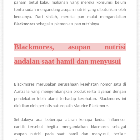
paham betul kalau makanan yang mereka konsumsi belum
tentu sudah mengandung asupan nutrisi yang dibutuhkan oleh
keduanya. Dari sinilah, mereka pun mulai mengandalkan
Blackmores
sebagai suplemen asupan nutrisinya.
Blackmores, asupan nutrisi
andalan saat hamil dan menyusui
Blackmores merupakan perusahaan kesehatan nomor satu di
Australia yang mengembangkan produk serta layanan dengan
pendekatan lebih alami terhadap kesehatan. Blackmores ini
didirikan oleh perintis naturopath Maurice Blackmore.
Setidaknya ada beberapa alasan kenapa kedua influencer
cantik tersebut begitu mengandalkan blacmores sebagai
asupan nutrisi pada saat hamil dan menyusui, berikut