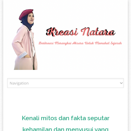
Skip to content
Kenali mitos dan fakta seputar
kehamilan dan menyusui yang