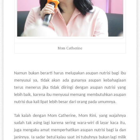
Mom Catherine
Namun bukan berarti harus melupakan asupan nutrisi bagi ibu
menyusui ya, tidak akan ada gunanya asupan kebahagiaan
terus menerus jika tidak diiringi dengan asupan nutrisi yang
lebih baik, karena ibu menyusui memang membutuhkan asupan
nutrisi dua kali lipat lebih besar dari orang pada umumnya.
Tak kalah dengan Mom Catherine, Mom Rini, yang wajahnya
sudah tak asing lagi karena sering wara-wiri di layar kaca itu,
juga mengaku amat memperhatikan asupan nutrisi bagi ia dan
janinnya. Ia sadar betul kalau saat ini tubuhnya bukan lagi milik