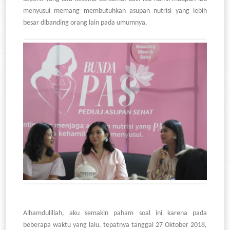
menyusui memang membutuhkan asupan nutrisi yang lebih
besar dibanding orang lain pada umumnya.
Alhamdulillah, aku semakin paham soal ini karena pada
beberapa waktu yang lalu, tepatnya tanggal 27 Oktober 2018,