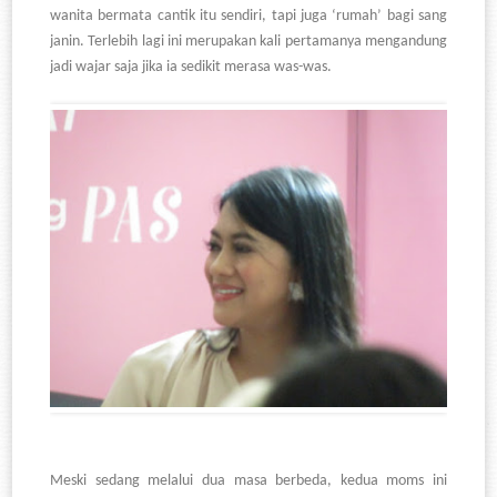
wanita bermata cantik itu sendiri, tapi juga ‘rumah’ bagi sang
janin. Terlebih lagi ini merupakan kali pertamanya mengandung
jadi wajar saja jika ia sedikit merasa was-was.
Meski sedang melalui dua masa berbeda, kedua moms ini