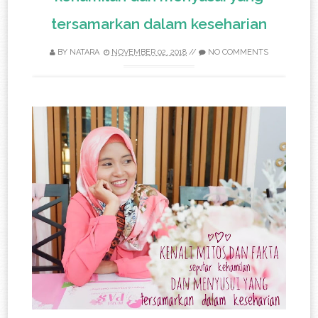
tersamarkan dalam keseharian
BY
NATARA
NOVEMBER 02, 2018
//
NO COMMENTS