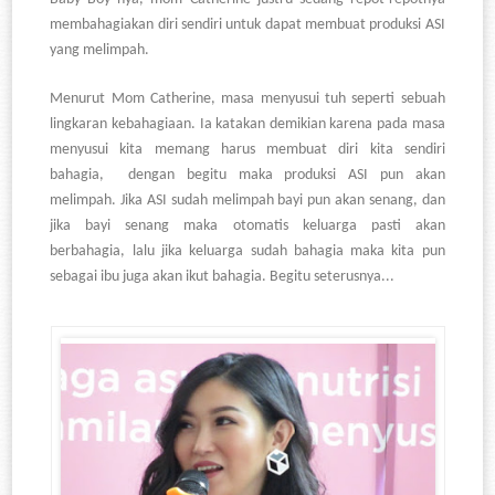
membahagiakan diri sendiri untuk dapat membuat produksi ASI
yang melimpah.
Menurut Mom Catherine, masa menyusui tuh seperti sebuah
lingkaran kebahagiaan. Ia katakan demikian karena pada masa
menyusui kita memang harus membuat diri kita sendiri
bahagia, dengan begitu maka produksi ASI pun akan
melimpah. Jika ASI sudah melimpah bayi pun akan senang, dan
jika bayi senang maka otomatis keluarga pasti akan
berbahagia, lalu jika keluarga sudah bahagia maka kita pun
sebagai ibu juga akan ikut bahagia. Begitu seterusnya...