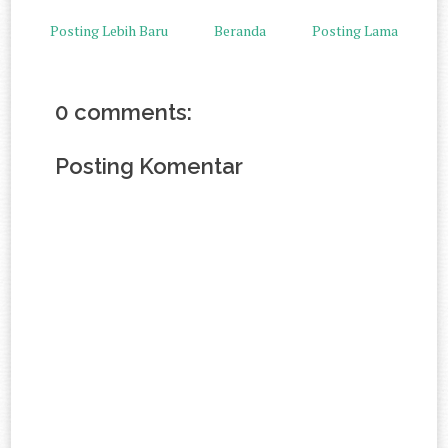
Posting Lebih Baru
Beranda
Posting Lama
0 comments:
Posting Komentar