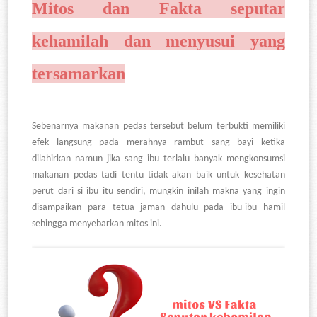
Mitos dan Fakta seputar
kehamilah dan menyusui yang
tersamarkan
Sebenarnya makanan pedas tersebut belum terbukti memiliki
efek langsung pada merahnya rambut sang bayi ketika
dilahirkan namun jika sang ibu terlalu banyak mengkonsumsi
makanan pedas tadi tentu tidak akan baik untuk kesehatan
perut dari si ibu itu sendiri, mungkin inilah makna yang ingin
disampaikan para tetua jaman dahulu pada ibu-ibu hamil
sehingga menyebarkan mitos ini.