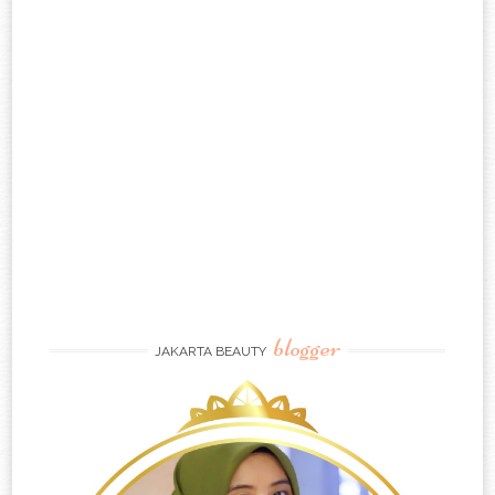
blogger
JAKARTA BEAUTY