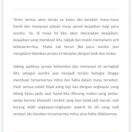
Tentu semua akan setuju ya kalau aku katakan masa-masa
hamil dan menyusui adalah masa penuh keajaiban bagi para
wanita. Ya, di masa ini kita akan merasakan keajaiban-
keajaiban yang membuat kita takjub dan makin memahami arti
kebesaran-Nya. Maka tak heran jika para wanita pun
mengidam-idamkan proses ini berjalan dengan baik dan mulus.
Saking ajaibnya proses kehamilan dan menyusui ini seringkali
kita sebagai wanita pun menjadi terlalu bahagia hingga
membuat tersamarnya mitos dan fakta dalam masa tersebut.
Pasti semua sudah tidak asing lagi kan dengan ungkapan yang
bilang kalau pada saat hamil kita dilarang makan yang pedas-
pedas karena khawatir rambut sang bayi kelak jadi merah, nah
kurang lebih ungkapan-ungkapan seperti ini lah yang tadi
sempat aku katakan tersamarnya mitos atau fakta didalamnya.