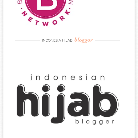
blogger
INDONESIA HIJAB