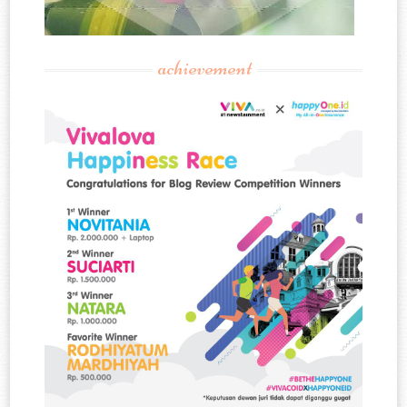
achievement