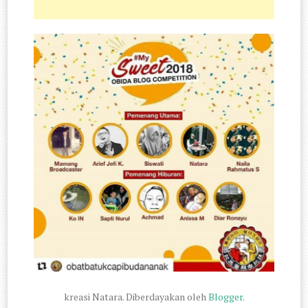
kreasi Natara. Diberdayakan oleh
Blogger
.