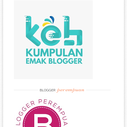
perempuan
BLOGGER