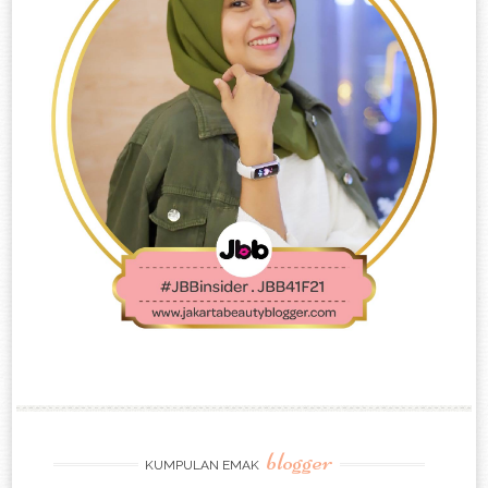
blogger
KUMPULAN EMAK