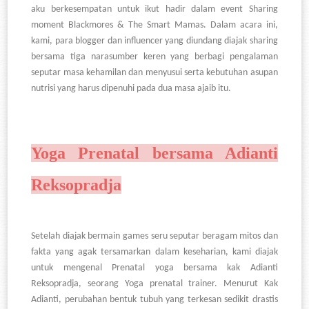
aku berkesempatan untuk ikut hadir dalam event Sharing
moment Blackmores & The Smart Mamas. Dalam acara ini,
kami, para blogger dan influencer yang diundang diajak sharing
bersama tiga narasumber keren yang berbagi pengalaman
seputar masa kehamilan dan menyusui serta kebutuhan asupan
nutrisi yang harus dipenuhi pada dua masa ajaib itu.
Yoga Prenatal bersama Adianti
Reksopradja
Setelah diajak bermain games seru seputar beragam mitos dan
fakta yang agak tersamarkan dalam keseharian, kami diajak
untuk mengenal Prenatal yoga bersama kak Adianti
Reksopradja, seorang Yoga prenatal trainer. Menurut Kak
Adianti, perubahan bentuk tubuh yang terkesan sedikit drastis