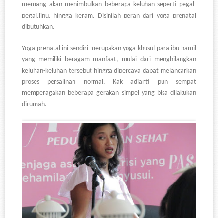
memang akan menimbulkan beberapa keluhan seperti pegal-
pegal,linu, hingga keram. Disinilah peran dari yoga prenatal
dibutuhkan.
Yoga prenatal ini sendiri merupakan yoga khusul para ibu hamil
yang memiliki beragam manfaat, mulai dari menghilangkan
keluhan-keluhan tersebut hingga dipercaya dapat melancarkan
proses persalinan normal. Kak adianti pun sempat
memperagakan beberapa gerakan simpel yang bisa dilakukan
dirumah.