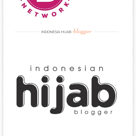
blogger
INDONESIA HIJAB