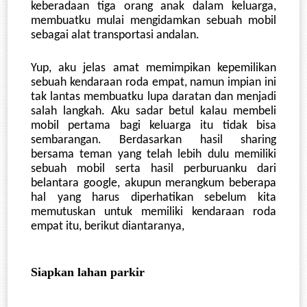
keberadaan tiga orang anak dalam keluarga, 
membuatku mulai mengidamkan sebuah mobil 
sebagai alat transportasi andalan.
Yup, aku jelas amat memimpikan kepemilikan 
sebuah kendaraan roda empat, namun impian ini 
tak lantas membuatku lupa daratan dan menjadi 
salah langkah. Aku sadar betul kalau membeli 
mobil pertama bagi keluarga itu tidak bisa 
sembarangan. Berdasarkan hasil sharing 
bersama teman yang telah lebih dulu memiliki 
sebuah mobil serta hasil perburuanku dari 
belantara google, akupun merangkum beberapa 
hal yang harus diperhatikan sebelum kita 
memutuskan untuk memiliki kendaraan roda 
empat itu, berikut diantaranya,
Siapkan lahan parkir