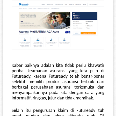
Kabar baiknya adalah kita tidak perlu khawatir 
perihal keamanan asuransi yang kita pilih di 
Futuready, karena Futuready telah benar-benar 
selektif memilih produk asuransi terbaik dari 
berbagai perusahaan asuransi terkemuka dan 
menyampaikannya pada kita dengan cara yang 
informatif, ringkas, jujur dan tidak memihak.
Selain itu pengurusan klaim di Futuready tuh 