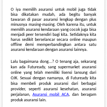
O iya memilih asuransi untuk mobil juga tidak 
bisa dikatakan mudah, ada begitu banyak 
tawaran di pasar asuransi lengkap dengan plus 
minusnya masing-masing. Oleh karena itu, untuk 
memilih asuransi kendaraan yang cocok juga bisa 
menjadi peer tersendiri bagi kita. Setidaknya kita 
harus sedikit berselancar secara online maupun 
offline demi memperbandingkan antara satu 
asuransi kendaraan dengan asuransi lainnya.
Lalu bagaimana dong...? O tenang aja, sekarang 
kan ada Futuready, sang supermarket asuransi 
online yang telah memiliki lisensi lansung dari 
OJK. Sesuai dengan namanya, di Futuready kita 
bisa membeli produk asuransi dari berbagai 
provider, seperti asuransi kesehatan, asuransi 
perjalanan, 
Asuransi mobil ACA
, dan beragam 
produk asuransi lain. 