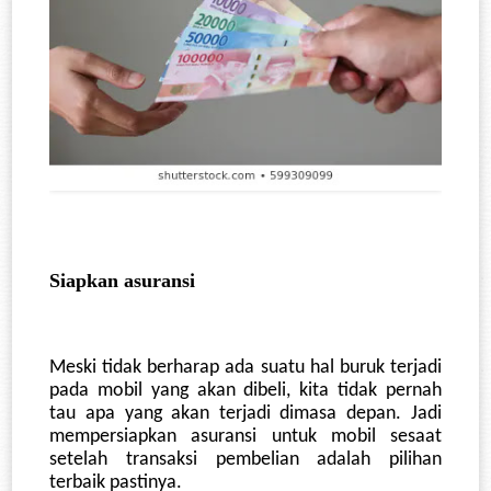
Siapkan asuransi
Meski tidak berharap ada suatu hal buruk terjadi 
pada mobil yang akan dibeli, kita tidak pernah 
tau apa yang akan terjadi dimasa depan. Jadi 
mempersiapkan asuransi untuk mobil sesaat 
setelah transaksi pembelian adalah pilihan 
terbaik pastinya. 