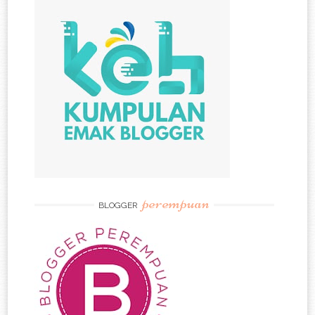
perempuan
BLOGGER