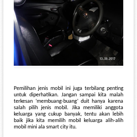
Pemilihan jenis mobil ini juga terbilang penting 
untuk diperhatikan. Jangan sampai kita malah 
terkesan ‘membuang-buang’ duit hanya karena 
salah pilih jenis mobil. Jika memiliki anggota 
keluarga yang cukup banyak, tentu akan lebih 
baik jika kita memilih mobil keluarga alih-alih 
mobil mini ala smart city itu.