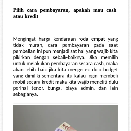
Pilih cara pembayaran, apakah mau cash 
atau kredit
Mengingat harga kendaraan roda empat yang 
tidak murah, cara pembayaran pada saat 
pembelian ini pun menjadi sat hal yang wajib kita 
pikirkan dengan sebaik-baiknya. Jika memilih 
untuk melakukan pembayaran secara cash, maka 
akan lebih baik jika kita mengecek dulu budget 
yang dimiliki sementara itu kalau ingin membeli 
mobil secara kredit maka kita wajib meneliti dulu 
perihal tenor, bunga, biaya admin, dan lain 
sebagianya.