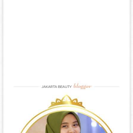
blogger
JAKARTA BEAUTY