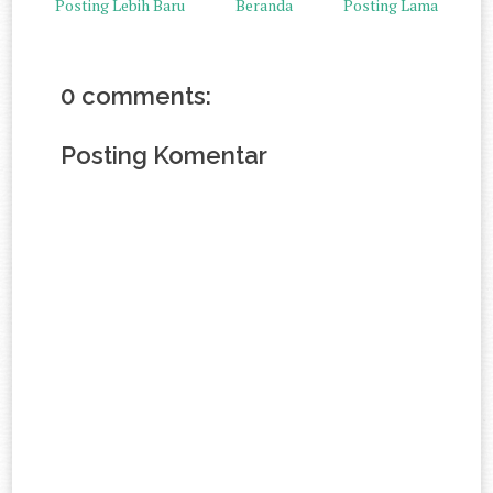
Posting Lebih Baru
Beranda
Posting Lama
0 comments:
Posting Komentar