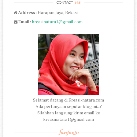
us
CONTACT
Address:
Harapan Jaya, Bekasi
Email:
kreasinatara1@gmail.com
Selamat datang di Kreasi-natara.com
Ada pertanyaan seputar blog ini...?
Silahkan langsung kirim email ke
kreasinatara1@gmail.com
fanpage