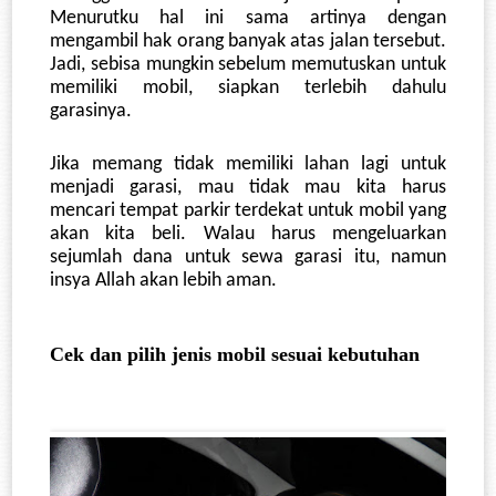
Menurutku hal ini sama artinya dengan 
mengambil hak orang banyak atas jalan tersebut. 
Jadi, sebisa mungkin sebelum memutuskan untuk 
memiliki mobil, siapkan terlebih dahulu 
garasinya.
Jika memang tidak memiliki lahan lagi untuk 
menjadi garasi, mau tidak mau kita harus 
mencari tempat parkir terdekat untuk mobil yang 
akan kita beli. Walau harus mengeluarkan 
sejumlah dana untuk sewa garasi itu, namun 
insya Allah akan lebih aman.
Cek dan pilih jenis mobil sesuai kebutuhan