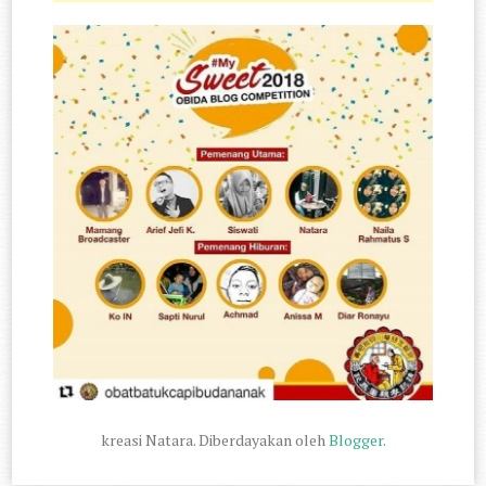
kreasi Natara. Diberdayakan oleh
Blogger
.