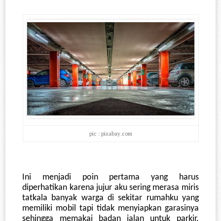
pic : pixabay.com
Ini menjadi poin pertama yang harus 
diperhatikan karena jujur aku sering merasa miris 
tatkala banyak warga di sekitar rumahku yang 
memiliki mobil tapi tidak menyiapkan garasinya 
sehingga memakai badan jalan untuk parkir. 