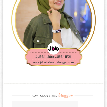
blogger
KUMPULAN EMAK