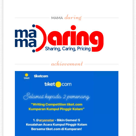
daring
MAMA
achievement