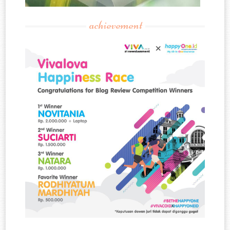
achievement