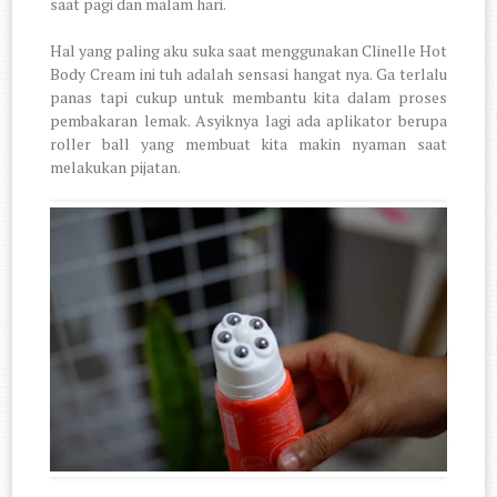
saat pagi dan malam hari.
Hal yang paling aku suka saat menggunakan Clinelle Hot
Body Cream ini tuh adalah sensasi hangat nya. Ga terlalu
panas tapi cukup untuk membantu kita dalam proses
pembakaran lemak. Asyiknya lagi ada aplikator berupa
roller ball yang membuat kita makin nyaman saat
melakukan pijatan.