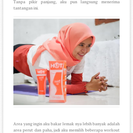
Tanpa pikir panjang, aku pun langsung menerima
tantangan ini.
Area yang ingin aku bakar lemak nya lebih banyak adalah
area perut dan paha, jadi aku memilih beberapa workout