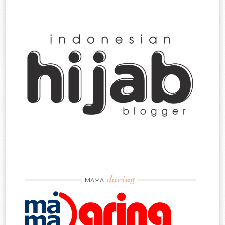
daring
MAMA