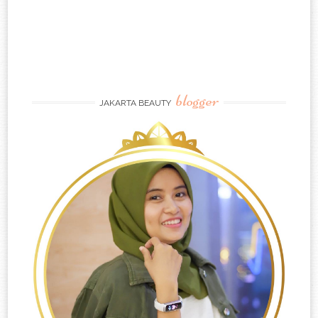
blogger
JAKARTA BEAUTY