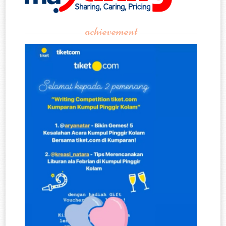
achievement