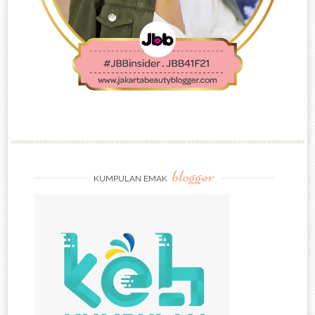
blogger
KUMPULAN EMAK