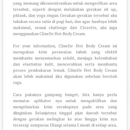
yang memang dikonsentrasikan untuk mengecilkan area
tersebut, seperti dengan melakukan gerakan sit up,
phlank, dan yoga ringan. Gerakan-gerakan tersebut aku
lakukan secara rutin di pagi hari, dan agar hasilnya lebih
maksimal, sesuai challenge dari Clozette, aku juga
menggunakan Clinelle Hot Body Cream.
For your information, Clinelle Hot Body Cream ini
merupakan krim perawatan tubuh yang efektif
membantu menyamarkan selulit, menjaga kelembaban
dan elastisitas kulit, mencerahkan serta membantu
proses pembakaran lemak. Clinelle Hot Body Cream
akan lebih maksimal jika digunakan sebelum berolah
raga.
Cara pakainya gampang banget, kita hanya perlu
memutar aplikator nya untuk mengaktifkan dan
mengeluarkan krim secukupnya pada area yang
diinginkan. Selanjutnya tinggal pijat daerah tersebut
dengan gerakan melingkar ke atas hingga krim nya
terserap sempurna. Ulangi selama 5 menit di setiap area,