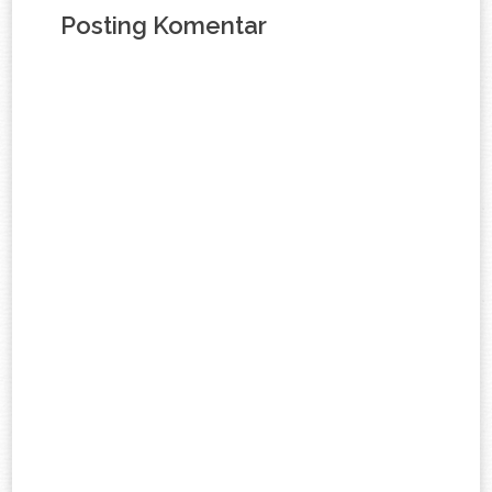
Posting Komentar