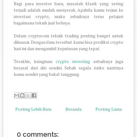
Bagi para investor baru, masalah klasik yang sering
terjadi adalah mudah menyerah. Apabila kamu terjun ke
investasi crypto, maka sebaiknya terus pelajari
bagaimana teknik jual belinya.
Dalam cryptocoin teknik trading penting banget untuk
dikuasai. Dengan ilmu tersebut kamu bisa prediksi crypto
hari ini dan mengambil keputusan yang tepat.
Terakhir, keinginan
crypto investing
sebaiknya juga
berasal dari diri sendiri. Sebab segala risiko nantinya
kamu sendiri yang bakal tanggung.
Posting Lebih Baru
Beranda
Posting Lama
0 comments: