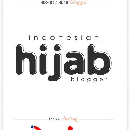
blogger
INDONESIA HIJAB
daring
MAMA