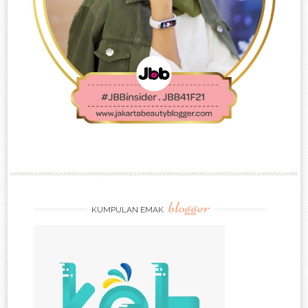
blogger
KUMPULAN EMAK