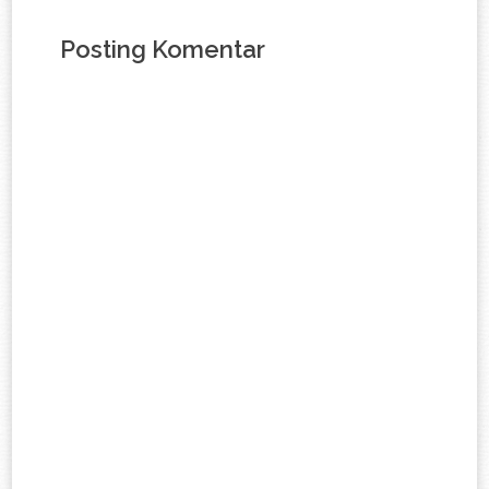
Posting Komentar