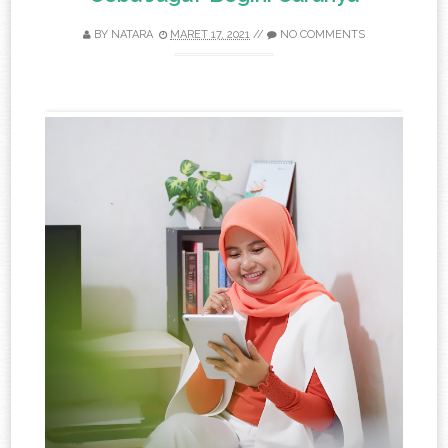
BY
NATARA
MARET 17, 2021
//
NO COMMENTS