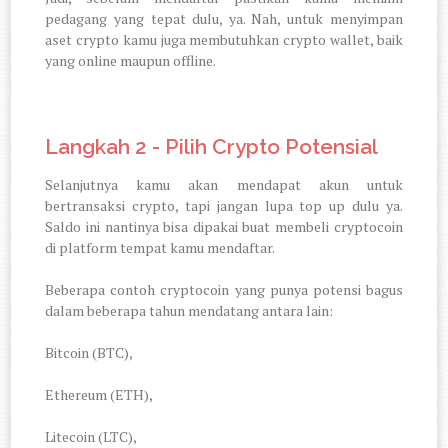
pedagang yang tepat dulu, ya. Nah, untuk menyimpan
aset crypto kamu juga membutuhkan crypto wallet, baik
yang online maupun offline.
Langkah 2 - Pilih Crypto Potensial
Selanjutnya kamu akan mendapat akun untuk
bertransaksi crypto, tapi jangan lupa top up dulu ya.
Saldo ini nantinya bisa dipakai buat membeli cryptocoin
di platform tempat kamu mendaftar.
Beberapa contoh cryptocoin yang punya potensi bagus
dalam beberapa tahun mendatang antara lain:
Bitcoin (BTC),
Ethereum (ETH),
Litecoin (LTC),