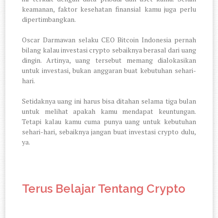
keamanan, faktor kesehatan finansial kamu juga perlu
dipertimbangkan.
Oscar Darmawan selaku CEO Bitcoin Indonesia pernah
bilang kalau investasi crypto sebaiknya berasal dari uang
dingin. Artinya, uang tersebut memang dialokasikan
untuk investasi, bukan anggaran buat kebutuhan sehari-
hari.
Setidaknya uang ini harus bisa ditahan selama tiga bulan
untuk melihat apakah kamu mendapat keuntungan.
Tetapi kalau kamu cuma punya uang untuk kebutuhan
sehari-hari, sebaiknya jangan buat investasi crypto dulu,
ya.
Terus Belajar Tentang Crypto