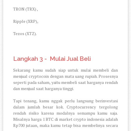
TRON (TRX) ,
Ripple (XRP),
Tezos (XTZ).
Langkah 3 - Mulai Jual Beli
Sekarang kamu sudah siap untuk mulai membeli dan
menjual cryptocoin dengan mata uang rupiah. Prosesnya
seperti pada saham, yaitu membeli saat harganya rendah
dan menjual saat harganya tinggi.
Tapi tenang, kamu nggak perlu langsung berinvestasi
dalam jumlah besar kok. Cryptocurrency tergolong
rendah risiko karena modalnya semampu kamu saja.
Misalnya harga 1 BTC di market crypto indonesia adalah
Rp700 jutaan, maka kamu tetap bisa membelinya secara