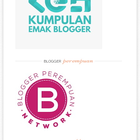
perempuan
BLOGGER