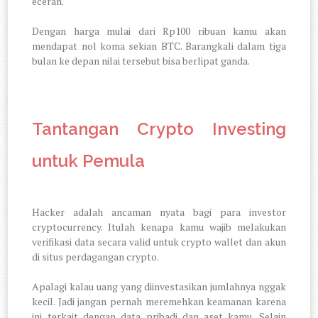
eceran.
Dengan harga mulai dari Rp100 ribuan kamu akan
mendapat nol koma sekian BTC. Barangkali dalam tiga
bulan ke depan nilai tersebut bisa berlipat ganda.
Tantangan Crypto Investing
untuk Pemula
Hacker adalah ancaman nyata bagi para investor
cryptocurrency. Itulah kenapa kamu wajib melakukan
verifikasi data secara valid untuk crypto wallet dan akun
di situs perdagangan crypto.
Apalagi kalau uang yang diinvestasikan jumlahnya nggak
kecil. Jadi jangan pernah meremehkan keamanan karena
ini terkait dengan data pribadi dan aset kamu. Selain