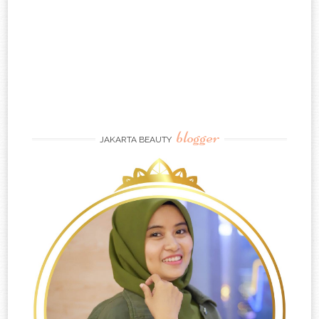
blogger
JAKARTA BEAUTY