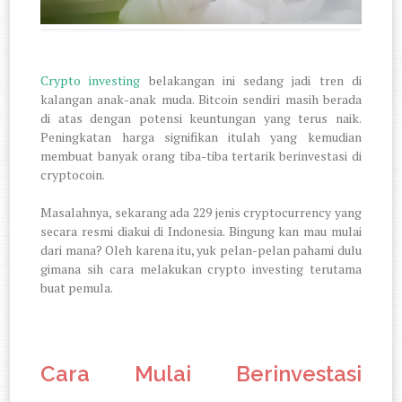
Crypto investing
belakangan ini sedang jadi tren di
kalangan anak-anak muda. Bitcoin sendiri masih berada
di atas dengan potensi keuntungan yang terus naik.
Peningkatan harga signifikan itulah yang kemudian
membuat banyak orang tiba-tiba tertarik berinvestasi di
cryptocoin.
Masalahnya, sekarang ada 229 jenis cryptocurrency yang
secara resmi diakui di Indonesia. Bingung kan mau mulai
dari mana? Oleh karena itu, yuk pelan-pelan pahami dulu
gimana sih cara melakukan crypto investing terutama
buat pemula.
Cara Mulai Berinvestasi