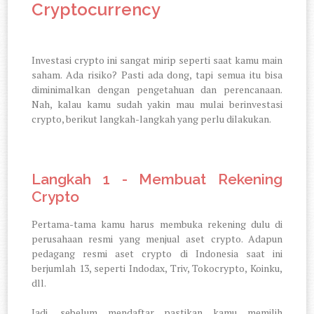
Cryptocurrency
Investasi crypto ini sangat mirip seperti saat kamu main
saham. Ada risiko? Pasti ada dong, tapi semua itu bisa
diminimalkan dengan pengetahuan dan perencanaan.
Nah, kalau kamu sudah yakin mau mulai berinvestasi
crypto, berikut langkah-langkah yang perlu dilakukan.
Langkah 1 - Membuat Rekening
Crypto
Pertama-tama kamu harus membuka rekening dulu di
perusahaan resmi yang menjual aset crypto. Adapun
pedagang resmi aset crypto di Indonesia saat ini
berjumlah 13, seperti Indodax, Triv, Tokocrypto, Koinku,
dll.
Jadi, sebelum mendaftar pastikan kamu memilih