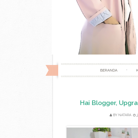
BERANDA
Hai Blogger, Upgra
BY
NATARA