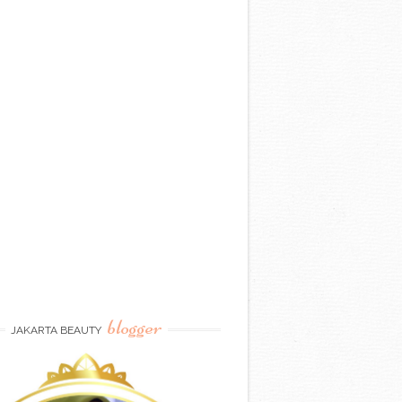
blogger
JAKARTA BEAUTY