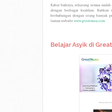
Kabar baiknya, sekarang semua sudah 
dengan berbagai keahlian. Bahkan
berhubungan dengan orang banyak pun
laman website
www.greatnusa.com
Belajar Asyik di Grea