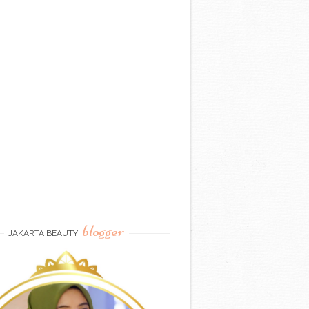
blogger
JAKARTA BEAUTY