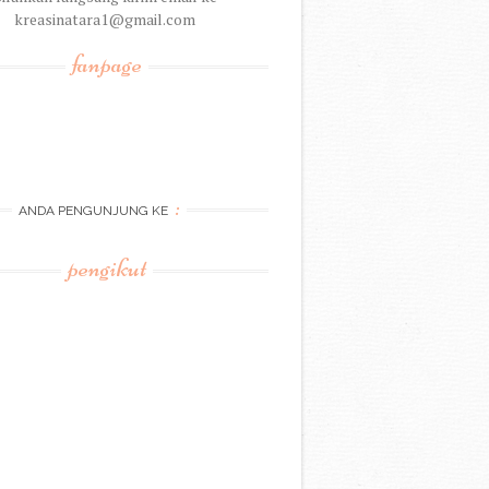
kreasinatara1@gmail.com
fanpage
:
ANDA PENGUNJUNG KE
pengikut