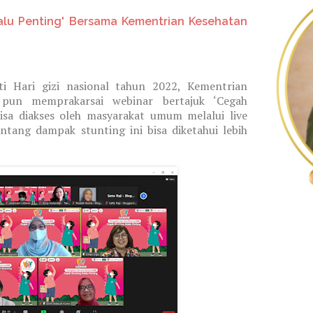
alu Penting' Bersama Kementrian Kesehatan
 Hari gizi nasional tahun 2022, Kementrian
 pun memprakarsai webinar bertajuk ‘Cegah
isa diakses oleh masyarakat umum melalui live
ntang dampak stunting ini bisa diketahui lebih