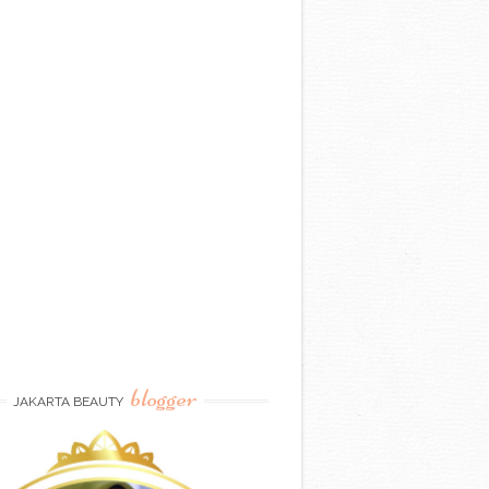
blogger
JAKARTA BEAUTY