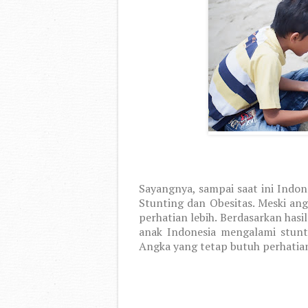
Sayangnya, sampai saat ini Indo
Stunting dan Obesitas. Meski an
perhatian lebih. Berdasarkan hasil
anak Indonesia mengalami stunt
Angka yang tetap butuh perhatia