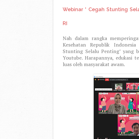
Webinar ' Cegah Stunting Sel
RI
Nah dalam rangka memperingati
Kesehatan Republik Indonesia
Stunting Selalu Penting’ yang b
Youtube. Harapannya, edukasi te
luas oleh masyarakat awam.