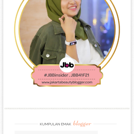
blogger
KUMPULAN EMAK