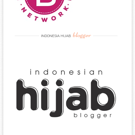
blogger
INDONESIA HIJAB