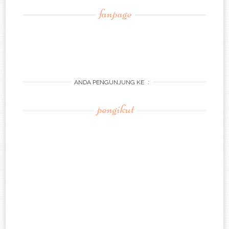
fanpage
:
ANDA PENGUNJUNG KE
pengikut