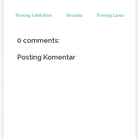
Posting Lebih Baru
Beranda
Posting Lama
0 comments:
Posting Komentar