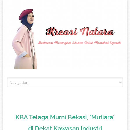
Skip to content
KBA Telaga Murni Bekasi, 'Mutiara'
di Dekat Kawasan Industri