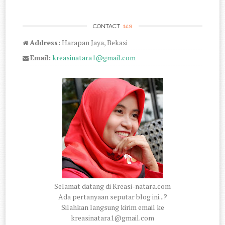
us
CONTACT
Address:
Harapan Jaya, Bekasi
Email:
kreasinatara1@gmail.com
Selamat datang di Kreasi-natara.com
Ada pertanyaan seputar blog ini...?
Silahkan langsung kirim email ke
kreasinatara1@gmail.com