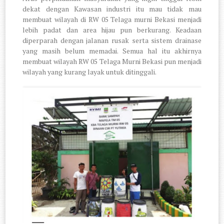
dekat dengan Kawasan industri itu mau tidak mau
membuat wilayah di RW 05 Telaga murni Bekasi menjadi
lebih padat dan area hijau pun berkurang. Keadaan
diperparah dengan jalanan rusak serta sistem drainase
yang masih belum memadai. Semua hal itu akhirnya
membuat wilayah RW 05 Telaga Murni Bekasi pun menjadi
wilayah yang kurang layak untuk ditinggali.