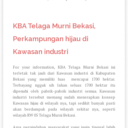
KBA Telaga Murni Bekasi,
Perkampungan hijau di
Kawasan industri
For your information, KBA Telaga Murni Bekasi ini
terletak tak jauh dari Kawasan industri di Kabupaten
Bekasi yang memiliki luas
mencapai 1700 hektar.
Terbayang nggak sih lahan seluas 1700 hektar itu
dipenuhi oleh pabrik-pabrik industri semua. Kawasan
industri tersebut memang sudah menerapkan konsep
Kawasan hijau di wilayah nya, tapi sedikit banyak pasti
akan berdampak pada wilayah sekitar nya, seperti
wilayah RW 05 Telaga Murni Bekasi.
Arus perpindahan masyarakat yang ingin tinggal lebih