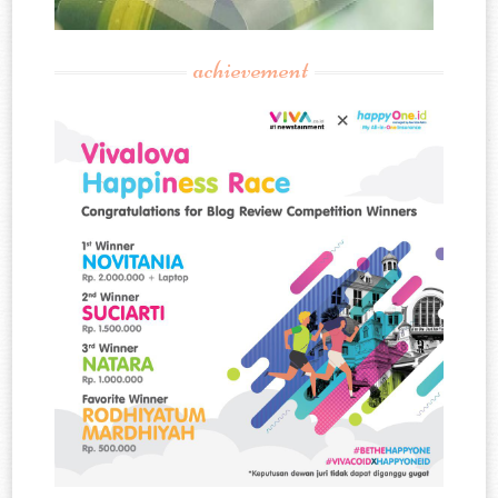
achievement