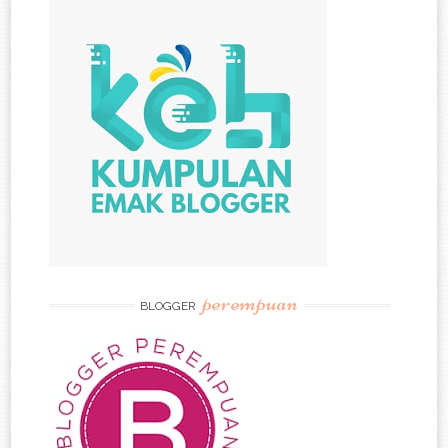
perempuan
BLOGGER