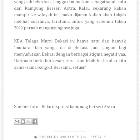
yang jauh lebih baik hingga dinobatkan sebagai salah satu
dari Kampung Berseri Astra. Kalau sekarang kalian
mampir ke wilayah ini, maka dijamin kalian akan takjub
melihat suasanya, terutama untuk yang sebelum tahun
2012 pernah mengunjunginya juga.
KBA Telaga Murni Bekasi ini hanya satu dari banyak
‘mutiara’ lain yanga da di Bekasi. Jadi, jangan lagi
menyudutkan Bekasi dengan berbagai stigma negatif yaa.
Daripada berkeluh kesah terus kan lebih baik kalau kita
sama-sama bangkit Bersama, setuju?
Sumber foto : Buku inspirasi kampung berseri Astra
THIS ENTRY WAS POSTED IN
LIFESTYLE