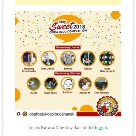
kreasi Natara. Diberdayakan oleh
Blogger
.