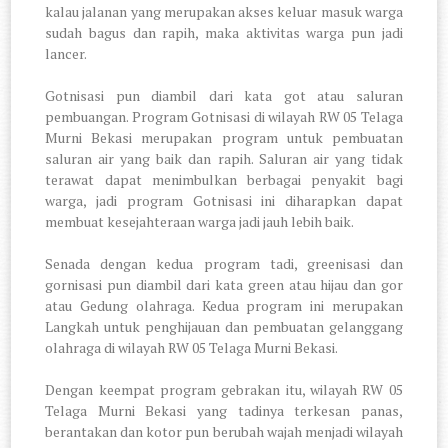
kalau jalanan yang merupakan akses keluar masuk warga
sudah bagus dan rapih, maka aktivitas warga pun jadi
lancer.
Gotnisasi pun diambil dari kata got atau saluran
pembuangan. Program Gotnisasi di wilayah RW 05 Telaga
Murni Bekasi merupakan program untuk pembuatan
saluran air yang baik dan rapih. Saluran air yang tidak
terawat dapat menimbulkan berbagai penyakit bagi
warga, jadi program Gotnisasi ini diharapkan dapat
membuat kesejahteraan warga jadi jauh lebih baik.
Senada dengan kedua program tadi, greenisasi dan
gornisasi pun diambil dari kata green atau hijau dan gor
atau Gedung olahraga. Kedua program ini merupakan
Langkah untuk penghijauan dan pembuatan gelanggang
olahraga di wilayah RW 05 Telaga Murni Bekasi.
Dengan keempat program gebrakan itu, wilayah RW 05
Telaga Murni Bekasi yang tadinya terkesan panas,
berantakan dan kotor pun berubah wajah menjadi wilayah