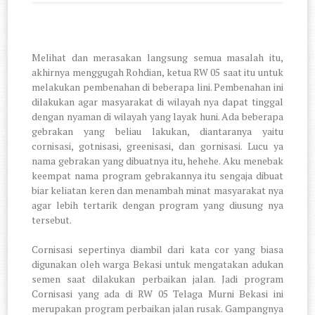
Melihat dan merasakan langsung semua masalah itu,
akhirnya menggugah Rohdian, ketua RW 05 saat itu untuk
melakukan pembenahan di beberapa lini. Pembenahan ini
dilakukan agar masyarakat di wilayah nya dapat tinggal
dengan nyaman di wilayah yang layak huni. Ada beberapa
gebrakan yang beliau lakukan, diantaranya yaitu
cornisasi, gotnisasi, greenisasi, dan gornisasi. Lucu ya
nama gebrakan yang dibuatnya itu, hehehe. Aku menebak
keempat nama program gebrakannya itu sengaja dibuat
biar keliatan keren dan menambah minat masyarakat nya
agar lebih tertarik dengan program yang diusung nya
tersebut.
Cornisasi sepertinya diambil dari kata cor yang biasa
digunakan oleh warga Bekasi untuk mengatakan adukan
semen saat dilakukan perbaikan jalan. Jadi program
Cornisasi yang ada di RW 05 Telaga Murni Bekasi ini
merupakan program perbaikan jalan rusak. Gampangnya