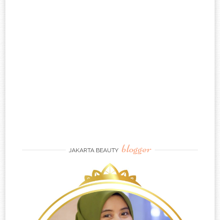
blogger
JAKARTA BEAUTY