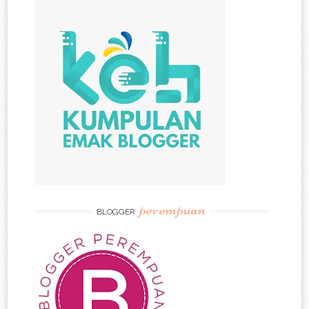
perempuan
BLOGGER