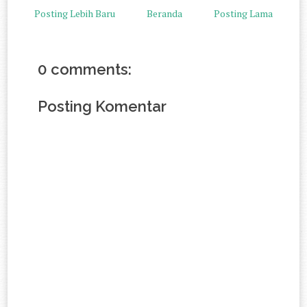
Posting Lebih Baru
Beranda
Posting Lama
0 comments:
Posting Komentar