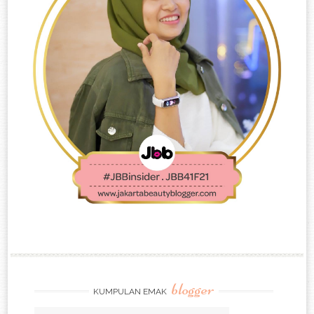
blogger
KUMPULAN EMAK