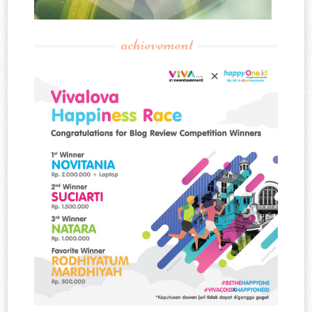
achievement