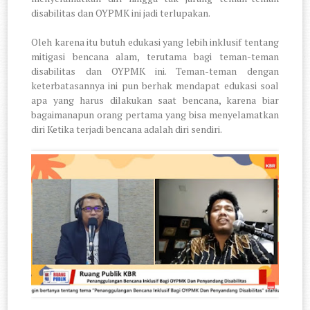
disabilitas dan OYPMK ini jadi terlupakan.
Oleh karena itu butuh edukasi yang lebih inklusif tentang
mitigasi bencana alam, terutama bagi teman-teman
disabilitas dan OYPMK ini. Teman-teman dengan
keterbatasannya ini pun berhak mendapat edukasi soal
apa yang harus dilakukan saat bencana, karena biar
bagaimanapun orang pertama yang bisa menyelamatkan
diri Ketika terjadi bencana adalah diri sendiri.