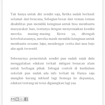
Tak hanya untuk diri sendiri saja, Ketika sudah berhasil
selamat dari bencana, Sebagian besar dari teman-teman
disabilitas pun memiliki keinginan untuk bisa membantu
masyarakat luas, tentunya dengan menyesuaikan kondisi
mereka masing-masing. Keren ya, ditengah
keterbatasannya, mereka masih memiliki keinginan untuk
membantu sesame. Jujur, mendengar cerita dari mas bejo
aku agak tersentil.
Sebenarnya pemerintah sendiri pun sudah sejak dulu
menggalakan edukasi terkait mitigasi benacan alam
untuk berbagai pihak. Sebagai contoh di kurikulum
sekolah pun sudah ada info terkait ini. Hanya saja
mungkin kurang inklusif lagi. Semoga ke depannya,
edukasi tentang ini terus digaungkan lagi yaa.