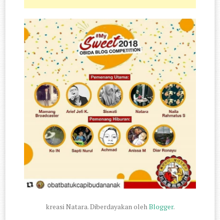
kreasi Natara. Diberdayakan oleh
Blogger
.