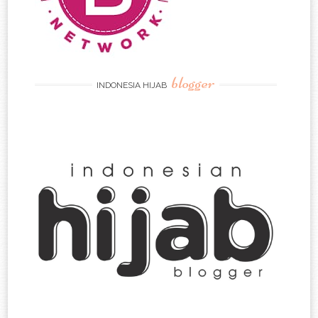
blogger
INDONESIA HIJAB