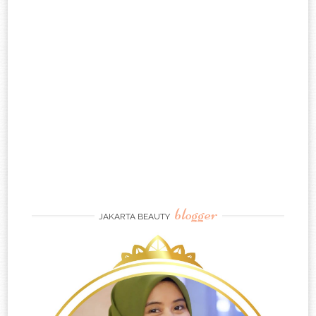
blogger
JAKARTA BEAUTY