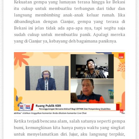
Kekuatan gempa yang lumayan terasa hingga ke Bekasi
itu cukup untuk membuatku terbangun dari tidur dan
langsung membimbing anak-anak keluar rumah. Jika
dibandingkan dengan Cianjur, gempa yang terasa di
Bekasi ini jelas tidak ada apa-apa nya, tapi segitu saja
sudah cukup untuk membuatku panik. Apalagi mereka
yang di Cianjur ya, kebayang deh bagaimana paniknya.
Ketika terjadi bencana alam, salah satunya seperti gempa
bumi, kemungkinan kita hanya punya waktu yang singkat
untuk menyelamatkan diri. Jujur, aku langsung terpikir,