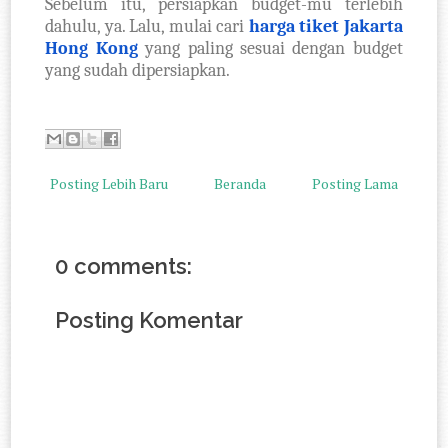
Sebelum itu, persiapkan budget-mu terlebih
dahulu, ya. Lalu, mulai cari
harga tiket Jakarta
Hong Kong
yang paling sesuai dengan budget
yang sudah dipersiapkan.
Posting Lebih Baru
Beranda
Posting Lama
0 comments:
Posting Komentar