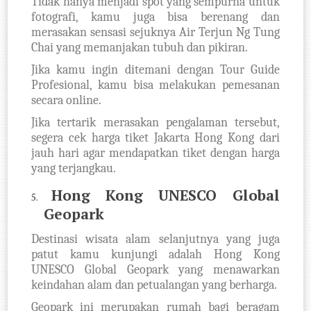
Tidak hanya menjadi spot yang sempurna untuk
fotografi, kamu juga bisa berenang dan
merasakan sensasi sejuknya Air Terjun Ng Tung
Chai yang memanjakan tubuh dan pikiran.
Jika kamu ingin ditemani dengan Tour Guide
Profesional, kamu bisa melakukan pemesanan
secara online.
Jika tertarik merasakan pengalaman tersebut,
segera cek
harga tiket Jakarta Hong Kong
dari
jauh hari agar mendapatkan tiket dengan harga
yang terjangkau.
Hong Kong UNESCO Global
5.
Geopark
Destinasi wisata alam selanjutnya yang juga
patut kamu kunjungi adalah Hong Kong
UNESCO Global Geopark yang menawarkan
keindahan alam dan petualangan yang berharga.
Geopark ini merupakan rumah bagi beragam