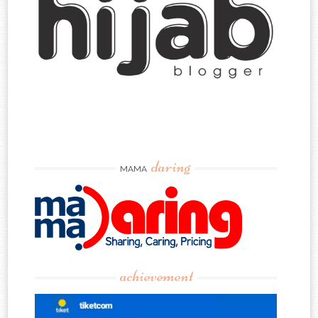
daring
MAMA
achievement