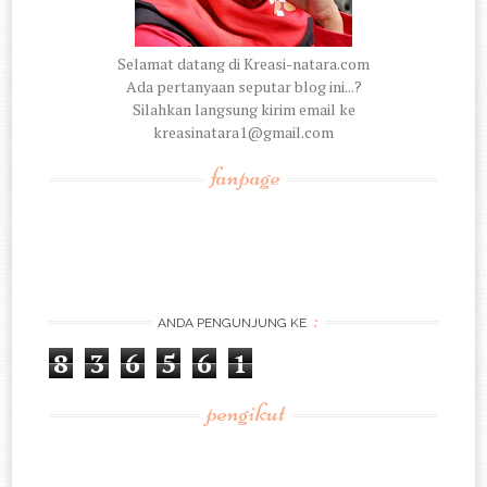
Selamat datang di Kreasi-natara.com
Ada pertanyaan seputar blog ini...?
Silahkan langsung kirim email ke
kreasinatara1@gmail.com
fanpage
:
ANDA PENGUNJUNG KE
8
3
6
5
6
1
pengikut