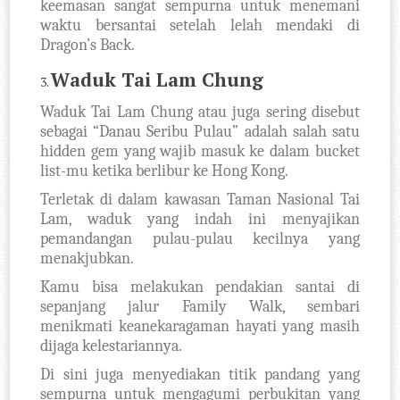
keemasan sangat sempurna untuk menemani
waktu bersantai setelah lelah mendaki di
Dragon’s Back.
Waduk Tai Lam Chung
3.
Waduk Tai Lam Chung atau juga sering disebut
sebagai “Danau Seribu Pulau” adalah salah satu
hidden gem yang wajib masuk ke dalam bucket
list-mu ketika berlibur ke Hong Kong.
Terletak di dalam kawasan Taman Nasional Tai
Lam, waduk yang indah ini menyajikan
pemandangan pulau-pulau kecilnya yang
menakjubkan.
Kamu bisa melakukan pendakian santai di
sepanjang jalur Family Walk, sembari
menikmati keanekaragaman hayati yang masih
dijaga kelestariannya.
Di sini juga menyediakan titik pandang yang
sempurna untuk mengagumi perbukitan yang