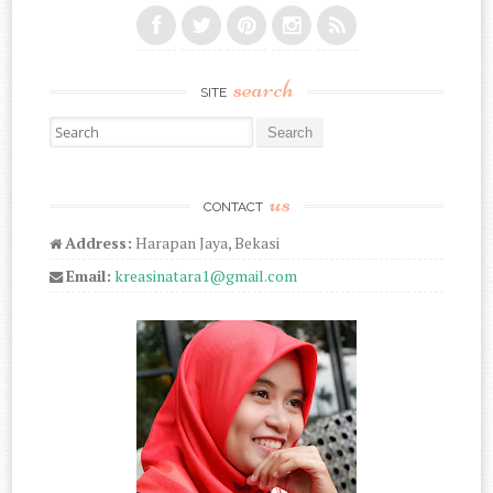
search
SITE
Search for:
us
CONTACT
Address:
Harapan Jaya, Bekasi
Email:
kreasinatara1@gmail.com