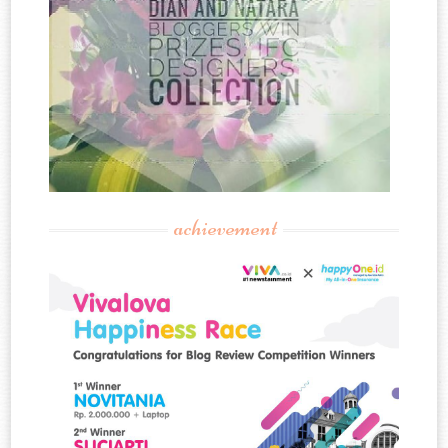
achievement