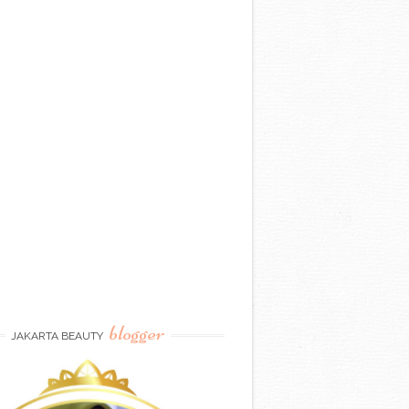
blogger
JAKARTA BEAUTY