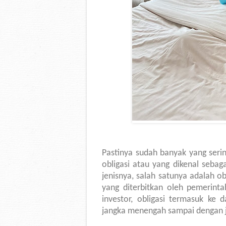
Pastinya sudah banyak yang serin
obligasi atau yang dikenal sebaga
jenisnya, salah satunya adalah ob
yang diterbitkan oleh pemerin
investor, obligasi termasuk ke 
jangka menengah sampai dengan j