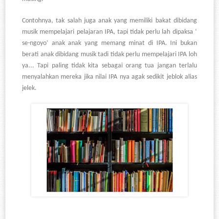
Contohnya, tak salah juga anak yang memiliki bakat dibidang
musik mempelajari pelajaran IPA, tapi tidak perlu lah dipaksa
‘
se-ngoyo’ anak anak yang memang minat di IPA. Ini bukan
berati anak dibidang musik tadi tidak perlu mempelajari IPA loh
ya... Tapi paling tidak kita sebagai orang tua jangan terlalu
menyalahkan mereka jika nilai IPA nya agak sedikit jeblok alias
jelek.