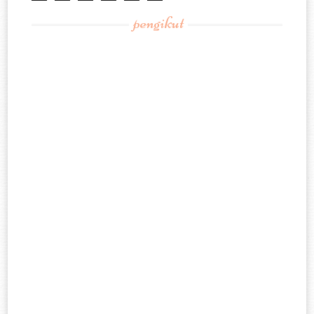
pengikut