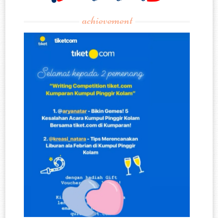
achievement