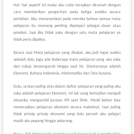
Hal- hal seperti ini mulai aku coba terapkan dirumah dengan
cara memberikan pengertian pada ketiga anakku secara
perlahan. Aku menanamkan pada mereka bahwa semua mata
pelajaran itu memang penting dipelajari sebagai dasar atau
pondasi, tapi jika tidak suka dengan satu mata pelajaran ya
tidak perlu dipaksa.
Bicara soal Mata pelajaran yang disukai, aku jadi ingat waktu
sekolah dulu juga ada beberapa mata pelajaran yang aku suka
dan cukup berpengaruh hingga saat ini. Diantaranya adalah
Ekonomi, Bahasa Indonesia, Matematika dan Tata busana.
Dulu, urutan paling atas dalam daftar pelajaran yang paling aku
suka adalah pelajaran Ekonomi. Ini lah yang kemudian menjadi
alasanku mengambil jurusan IPS saat SMA. Meski belum bisa
menerapkan pelajaran ekonomi secara maksimal, tapi paling
tidak prinsip prinsip ekonomi yang dulu pernah aku pelajari
masih aku pegang hingga sekarang.