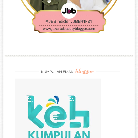
blogger
KUMPULAN EMAK