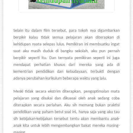
Selain itu dalam film tersebut, para tokoh nya digambarkan
berpikir kalau tidak semua pelajaran akan diterapkan di
kehidupan nyata selepas lulus. Pemikiran ini membuatku ingat
saat aku masih duduk di bangku sekolah, aku pun pernah
berpikir seperti itu. Dan ternyata pemikiran seperti ini juga
mendapat perhatian khusus dari mereka yang ada di
kementrian pendidikan dan kebudayaan, terbukti dengan
adanya perubahan kurikulum beberapa waktu yang lalu.
Meski tidak secara ekstrim diterapkan, pengoptimalan mata
pelajaran yang disukai dan dikuasai oleh anak sedang coba
diterapkan secara perlahan. Aku sih memang bukan praktisi
pendidikan yang paham betul soal ini, hanya saja yang aku tau
sih kebijakan-kebijakan tersebut tentu akan membantu anak-
anak kita untuk lebih mengembangkan bakat mereka masing-
masing.