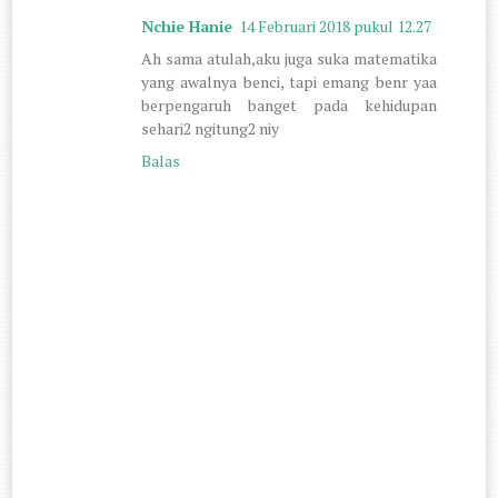
Nchie Hanie
14 Februari 2018 pukul 12.27
Ah sama atulah,aku juga suka matematika
yang awalnya benci, tapi emang benr yaa
berpengaruh banget pada kehidupan
sehari2 ngitung2 niy
Balas