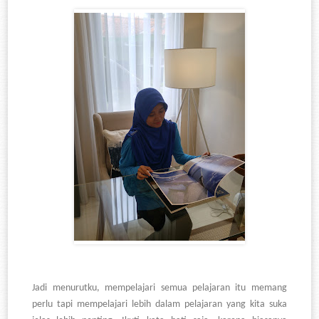
Jadi menurutku, mempelajari semua pelajaran itu memang
perlu tapi mempelajari lebih dalam pelajaran yang kita suka