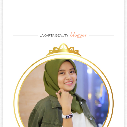
blogger
JAKARTA BEAUTY