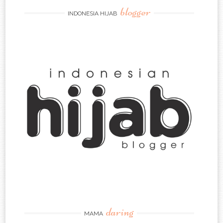
blogger
INDONESIA HIJAB
daring
MAMA