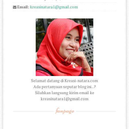
Email:
kreasinatara1@gmail.com
Selamat datang di Kreasi-natara.com
Ada pertanyaan seputar blog ini...?
Silahkan langsung kirim email ke
kreasinatara1@gmail.com
fanpage