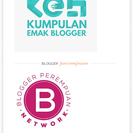
perempuan
BLOGGER