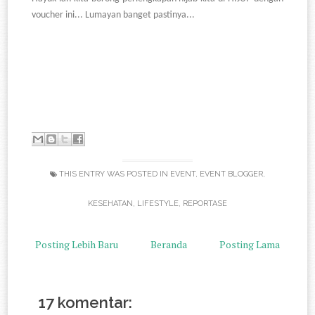
voucher ini... Lumayan banget pastinya...
THIS ENTRY WAS POSTED IN
EVENT
,
EVENT BLOGGER
,
KESEHATAN
,
LIFESTYLE
,
REPORTASE
Posting Lebih Baru
Beranda
Posting Lama
17 komentar: