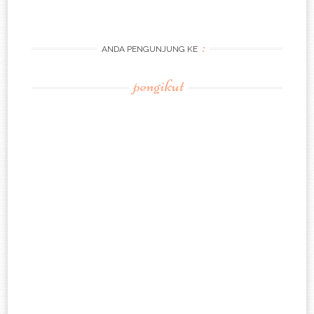
:
ANDA PENGUNJUNG KE
pengikut