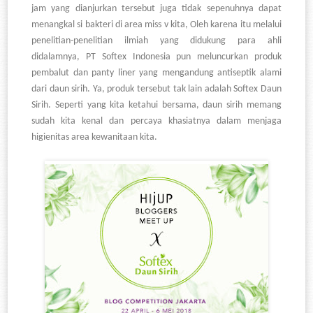
jam yang dianjurkan tersebut juga tidak sepenuhnya dapat
menangkal si bakteri di area miss v kita, Oleh karena itu melalui
penelitian-penelitian ilmiah yang didukung para ahli
didalamnya, PT Softex Indonesia pun meluncurkan produk
pembalut dan panty liner yang mengandung antiseptik alami
dari daun sirih. Ya, produk tersebut tak lain adalah Softex Daun
Sirih.
Seperti yang kita ketahui bersama, daun sirih memang
sudah kita kenal dan percaya khasiatnya dalam menjaga
higienitas area kewanitaan kita.