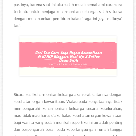
pastinya, karena saat ini aku sudah mulai memahami cara-cara
tertentu untuk menjaga keharmonisan keluarga, salah satunya
dengan menanamkan pemikiran kalau
‘raga ini juga miliknya’
tadi.
Bicara soal keharmonisan keluarga akan erat kaitannya dengan
kesehatan organ kewanitaan. Walau pada kenyataannya tidak
mempengaruhi keharmonisan keluarga secara keseluruhan,
mau tidak mau harus diakui kalau kesehatan organ kewanitaan
bagi wanita yang sudah menikah sepertiku ini amatlah penting
dan berpengaruh besar pada keberlangsungan rumah tangga