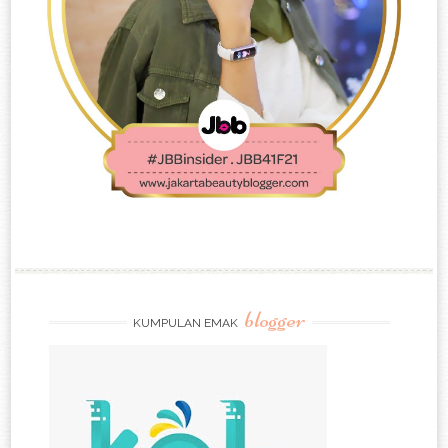
blogger
KUMPULAN EMAK