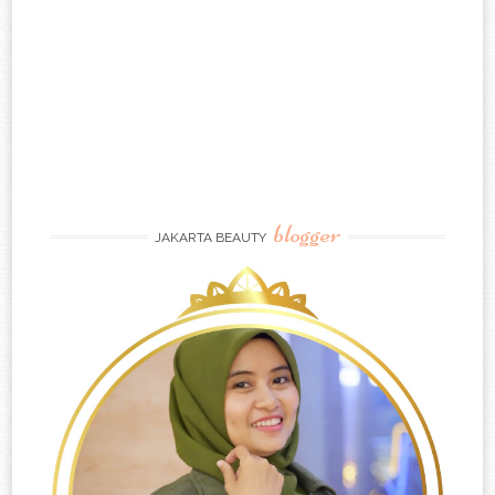
blogger
JAKARTA BEAUTY