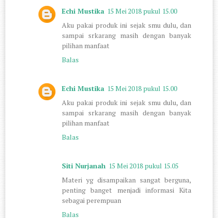
Echi Mustika
15 Mei 2018 pukul 15.00
Aku pakai produk ini sejak smu dulu, dan
sampai srkarang masih dengan banyak
pilihan manfaat
Balas
Echi Mustika
15 Mei 2018 pukul 15.00
Aku pakai produk ini sejak smu dulu, dan
sampai srkarang masih dengan banyak
pilihan manfaat
Balas
Siti Nurjanah
15 Mei 2018 pukul 15.05
Materi yg disampaikan sangat berguna,
penting banget menjadi informasi Kita
sebagai perempuan
Balas