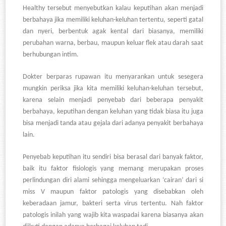
Healthy tersebut menyebutkan kalau keputihan akan menjadi
berbahaya jika memiliki keluhan-keluhan tertentu, seperti gatal
dan nyeri, berbentuk agak kental dari biasanya, memiliki
perubahan warna, berbau, maupun keluar flek atau darah saat
berhubungan intim.
Dokter berparas rupawan itu menyarankan untuk sesegera
mungkin periksa jika kita memiliki keluhan-keluhan tersebut,
karena selain menjadi penyebab dari beberapa penyakit
berbahaya, keputihan dengan keluhan yang tidak biasa itu juga
bisa menjadi tanda atau gejala dari adanya penyakit berbahaya
lain.
Penyebab keputihan itu sendiri bisa berasal dari banyak faktor,
baik itu faktor fisiologis yang memang merupakan proses
perlindungan diri alami sehingga mengeluarkan
‘cairan’ dari si
miss V maupun faktor patologis yang disebabkan oleh
keberadaan jamur, bakteri serta virus tertentu. Nah faktor
patologis inilah yang wajib kita waspadai karena biasanya akan