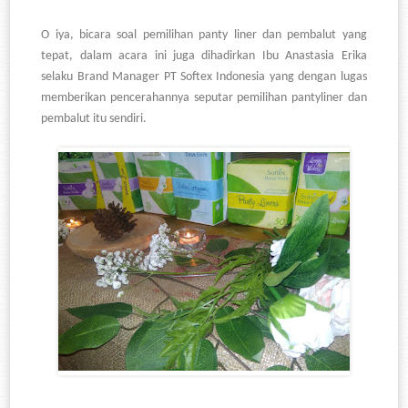
O iya, bicara soal pemilihan panty liner dan pembalut yang
tepat, dalam acara ini juga dihadirkan Ibu Anastasia Erika
selaku Brand Manager PT Softex Indonesia yang dengan lugas
memberikan pencerahannya seputar pemilihan pantyliner dan
pembalut itu sendiri.