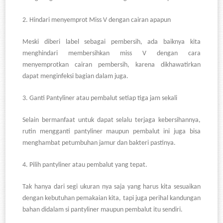
2.
Hindari menyemprot Miss V dengan cairan apapun
Meski diberi label sebagai pembersih, ada baiknya kita
menghindari membersihkan miss V dengan cara
menyemprotkan cairan pembersih, karena dikhawatirkan
dapat menginfeksi bagian dalam juga.
3.
Ganti Pantyliner atau pembalut setiap tiga jam sekali
Selain bermanfaat untuk dapat selalu terjaga kebersihannya,
rutin mengganti pantyliner maupun pembalut ini juga bisa
menghambat petumbuhan jamur dan bakteri pastinya.
4.
Pilih pantyliner atau pembalut yang tepat.
Tak hanya dari segi ukuran nya saja yang harus kita sesuaikan
dengan kebutuhan pemakaian kita, tapi juga perihal kandungan
bahan didalam si pantyliner maupun pembalut itu sendiri.