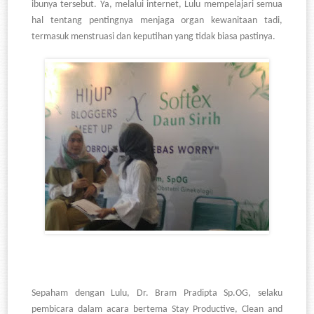
ibunya tersebut. Ya, melalui internet, Lulu mempelajari semua
hal tentang pentingnya menjaga organ kewanitaan tadi,
termasuk menstruasi dan keputihan yang tidak biasa pastinya.
Sepaham dengan Lulu, Dr. Bram Pradipta Sp.OG, selaku
pembicara dalam acara bertema Stay Productive, Clean and