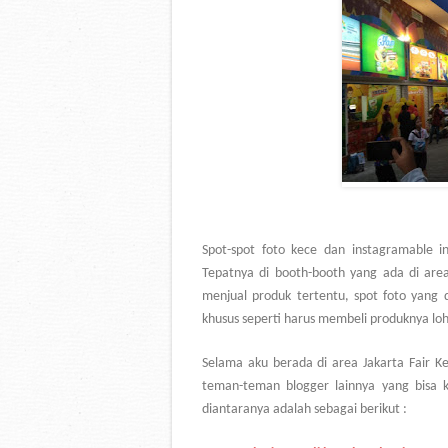
Spot-spot foto kece dan instagramable in
Tepatnya di booth-booth yang ada di area 
menjual produk tertentu, spot foto yang 
khusus seperti harus membeli produknya loh
Selama aku berada di area Jakarta Fair 
teman-teman blogger lainnya yang bisa k
diantaranya adalah sebagai berikut :