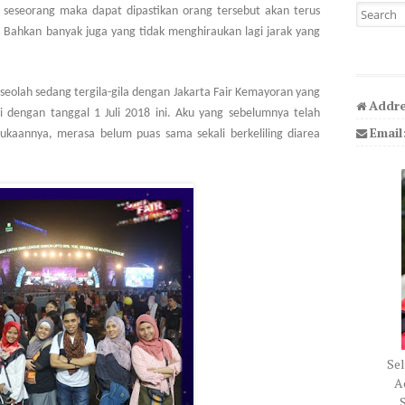
Search fo
 seseorang maka dapat dipastikan orang tersebut akan terus
 Bahkan banyak juga yang tidak menghiraukan lagi jarak yang
ku seolah sedang tergila-gila dengan Jakarta Fair Kemayoran yang
Addre
 dengan tanggal 1 Juli 2018 ini. Aku yang sebelumnya telah
Email
ukaannya, merasa belum puas sama sekali berkeliling diarea
Sel
Ad
S