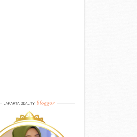
blogger
JAKARTA BEAUTY