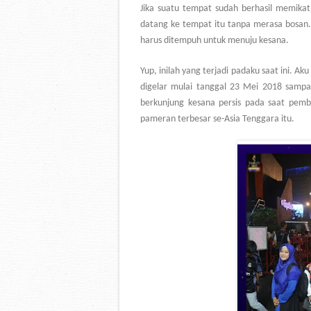
Jika suatu tempat sudah berhasil memikat
datang ke tempat itu tanpa merasa bosan.
harus ditempuh untuk menuju kesana.
Yup, inilah yang terjadi padaku saat ini. A
digelar mulai tanggal 23 Mei 2018 sampai
berkunjung kesana persis pada saat pemb
pameran terbesar se-Asia Tenggara itu.