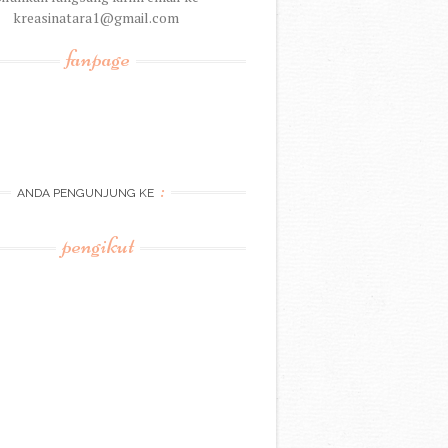
kreasinatara1@gmail.com
fanpage
:
ANDA PENGUNJUNG KE
pengikut