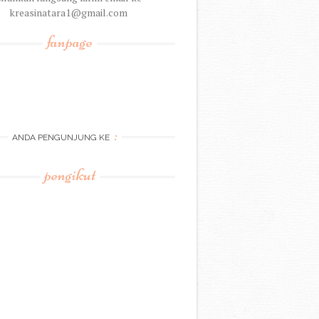
kreasinatara1@gmail.com
fanpage
:
ANDA PENGUNJUNG KE
pengikut