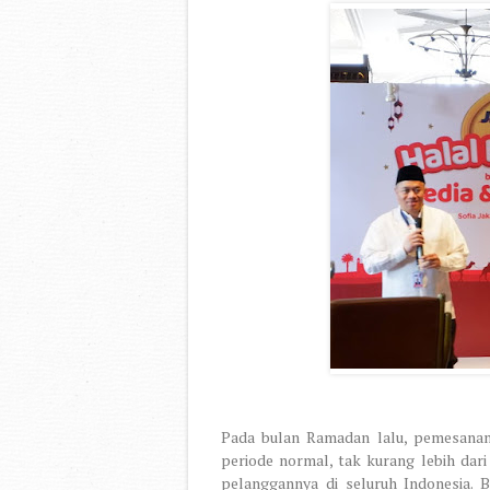
Pada bulan Ramadan lalu, pemesanan 
periode normal, tak kurang lebih dari
pelanggannya di seluruh Indonesia. B