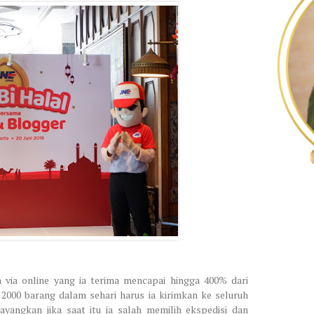
via online yang ia terima mencapai hingga 400% dari
 2000 barang dalam sehari harus ia kirimkan ke seluruh
ayangkan jika saat itu ia salah memilih ekspedisi dan