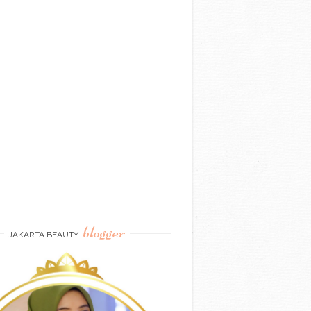
blogger
JAKARTA BEAUTY