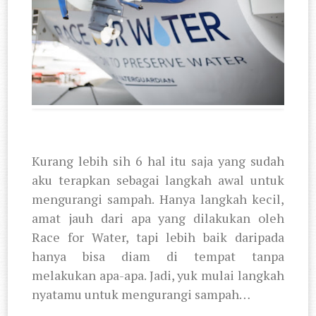
Kurang lebih sih 6 hal itu saja yang sudah
aku terapkan sebagai langkah awal untuk
mengurangi sampah. Hanya langkah kecil,
amat jauh dari apa yang dilakukan oleh
Race for Water, tapi lebih baik daripada
hanya bisa diam di tempat tanpa
melakukan apa-apa. Jadi, yuk mulai langkah
nyatamu untuk mengurangi sampah…