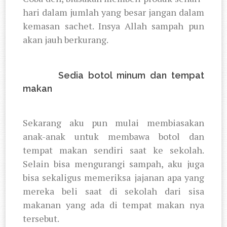
hari dalam jumlah yang besar jangan dalam
kemasan sachet. Insya Allah sampah pun
akan jauh berkurang.
3.
Sedia botol minum dan tempat
makan
Sekarang aku pun mulai membiasakan
anak-anak untuk membawa botol dan
tempat makan sendiri saat ke sekolah.
Selain bisa mengurangi sampah, aku juga
bisa sekaligus memeriksa jajanan apa yang
mereka beli saat di sekolah dari sisa
makanan yang ada di tempat makan nya
tersebut.