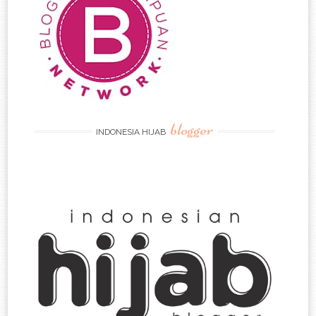
blogger
INDONESIA HIJAB