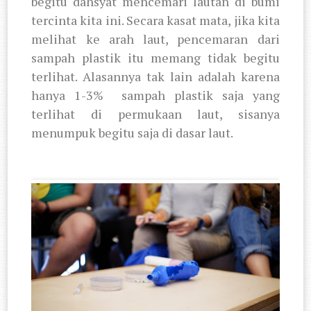
begitu dahsyat mencemari lautan di bumi
tercinta kita ini. Secara kasat mata, jika kita
melihat ke arah laut, pencemaran dari
sampah plastik itu memang tidak begitu
terlihat. Alasannya tak lain adalah karena
hanya 1-3%
sampah plastik saja yang
terlihat di permukaan laut, sisanya
menumpuk begitu saja di dasar laut.