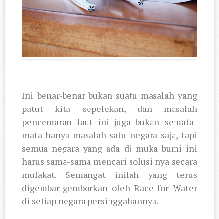
Ini benar-benar bukan suatu masalah yang
patut kita sepelekan, dan masalah
pencemaran laut ini juga bukan semata-
mata hanya masalah satu negara saja, tapi
semua negara yang ada di muka bumi ini
harus sama-sama mencari solusi nya secara
mufakat. Semangat inilah yang terus
digembar-gemborkan oleh Race for Water
di setiap negara persinggahannya.