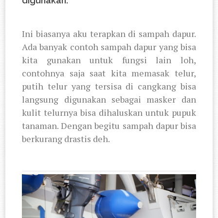
digunakan.
Ini biasanya aku terapkan di sampah dapur.
Ada banyak contoh sampah dapur yang bisa
kita gunakan untuk fungsi lain loh,
contohnya saja saat kita memasak telur,
putih telur yang tersisa di cangkang bisa
langsung digunakan sebagai masker dan
kulit telurnya bisa dihaluskan untuk pupuk
tanaman. Dengan begitu sampah dapur bisa
berkurang drastis deh.