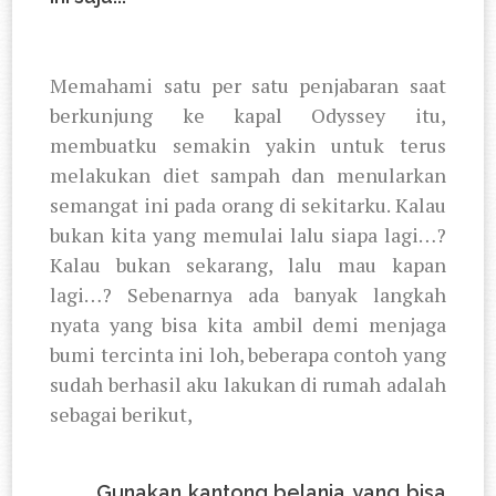
Memahami satu per satu penjabaran saat
berkunjung ke kapal Odyssey itu,
membuatku semakin yakin untuk terus
melakukan diet sampah dan menularkan
semangat ini pada orang di sekitarku. Kalau
bukan kita yang memulai lalu siapa lagi…?
Kalau bukan sekarang, lalu mau kapan
lagi…? Sebenarnya ada banyak langkah
nyata yang bisa kita ambil demi menjaga
bumi tercinta ini loh, beberapa contoh yang
sudah berhasil aku lakukan di rumah adalah
sebagai berikut,
1.
Gunakan kantong belanja yang bisa