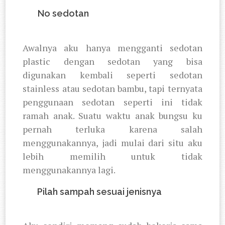
4.
No sedotan
Awalnya aku hanya mengganti sedotan
plastic dengan sedotan yang bisa
digunakan kembali seperti sedotan
stainless atau sedotan bambu, tapi ternyata
penggunaan sedotan seperti ini tidak
ramah anak. Suatu waktu anak bungsu ku
pernah terluka karena salah
menggunakannya, jadi mulai dari situ aku
lebih memilih untuk tidak
menggunakannya lagi.
5.
Pilah sampah sesuai jenisnya