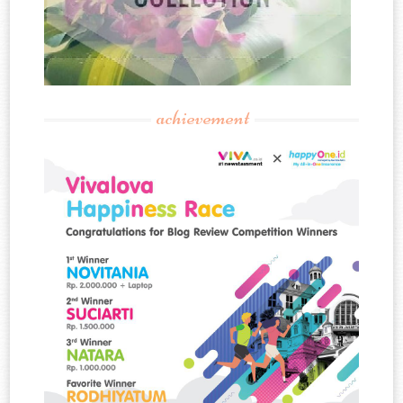
achievement