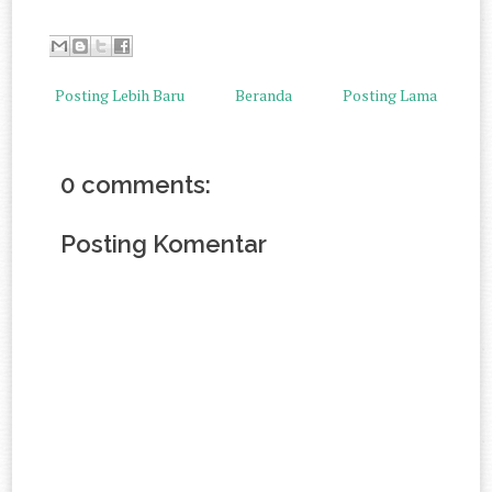
Posting Lebih Baru
Beranda
Posting Lama
0 comments:
Posting Komentar