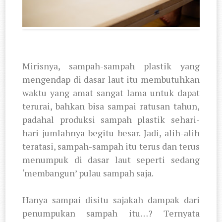
Mirisnya, sampah-sampah plastik yang
mengendap di dasar laut itu membutuhkan
waktu yang amat sangat lama untuk dapat
terurai, bahkan bisa sampai ratusan tahun,
padahal produksi sampah plastik sehari-
hari jumlahnya begitu besar. Jadi, alih-alih
teratasi, sampah-sampah itu terus dan terus
menumpuk di dasar laut seperti sedang
‘membangun’ pulau sampah saja.
Hanya sampai disitu sajakah dampak dari
penumpukan sampah itu…? Ternyata