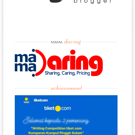
daring
MAMA
achievement