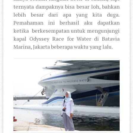
ternyata dampaknya bisa besar loh, bahkan
lebih besar dari apa yang kita duga.
Pemahaman ini berhasil aku dapatkan
ketika
berkesempatan untuk mengunjungi
kapal Odyssey Race for Water di Batavia
Marina, Jakarta beberapa waktu yang lalu.