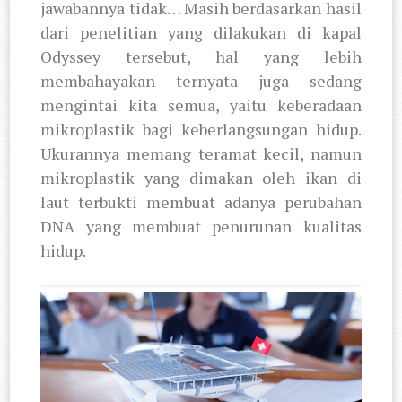
jawabannya tidak… Masih berdasarkan hasil
dari penelitian yang dilakukan di kapal
Odyssey tersebut, hal yang lebih
membahayakan ternyata juga sedang
mengintai kita semua, yaitu keberadaan
mikroplastik bagi keberlangsungan hidup.
Ukurannya memang teramat kecil, namun
mikroplastik yang dimakan oleh ikan di
laut terbukti membuat adanya perubahan
DNA yang membuat penurunan kualitas
hidup.