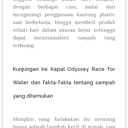
dengan berbagai cara, mulai dari
mengurangi penggunaan kantong plastic
saat berbelanja, hingga membeli produk
sehari-hari dalam ukuran besar sehingga
dapat meminimalisir sampah yang
terbuang.
Kunjungan ke Kapal Odyssey Race for
Water dan fakta-fakta tentang sampah
yang ditemukan
Mungkin yang kulakukan itu memang
hanya sebuah langkah kecil di rumah, tapi