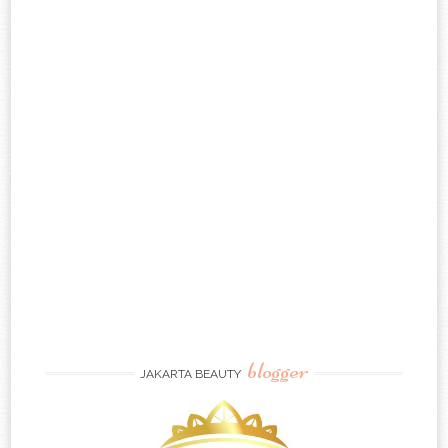
blogger
JAKARTA BEAUTY