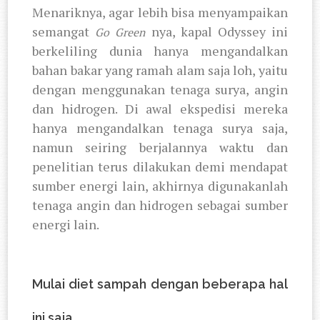
Menariknya, agar lebih bisa menyampaikan
semangat
nya, kapal Odyssey ini
Go Green
berkeliling dunia hanya mengandalkan
bahan bakar yang ramah alam saja loh, yaitu
dengan menggunakan tenaga surya, angin
dan hidrogen. Di awal ekspedisi mereka
hanya mengandalkan tenaga surya saja,
namun seiring berjalannya waktu dan
penelitian terus dilakukan demi mendapat
sumber energi lain, akhirnya digunakanlah
tenaga angin dan hidrogen sebagai sumber
energi lain.
Mulai diet sampah dengan beberapa hal
ini saja...