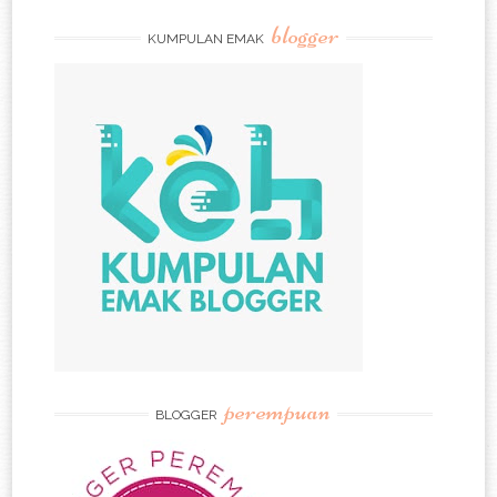
blogger
KUMPULAN EMAK
perempuan
BLOGGER