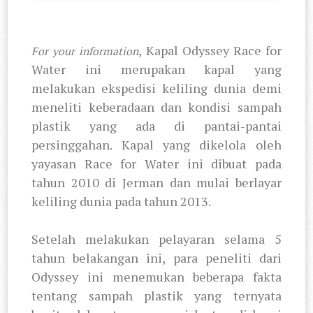
, Kapal Odyssey Race for
For your information
Water ini merupakan kapal yang
melakukan ekspedisi keliling dunia demi
meneliti keberadaan dan kondisi sampah
plastik yang ada di pantai-pantai
persinggahan. Kapal yang dikelola oleh
yayasan Race for Water ini dibuat pada
tahun 2010 di Jerman dan mulai berlayar
keliling dunia pada tahun 2013.
Setelah melakukan pelayaran selama 5
tahun belakangan ini, para peneliti dari
Odyssey ini menemukan beberapa fakta
tentang sampah plastik yang ternyata