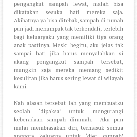
pengangkut sampah lewat, malah bisa
dikatakan sesuka hati mereka saja.
Akibatnya ya bisa ditebak, sampah di rumah
pun jadi menumpuk tak terkendali, terlebih
bagi keluargaku yang memiliki tiga orang
anak pastinya. Meski begitu, aku jelas tak
sampai hati jika harus menyalahkan si
akang pengangkut sampah tersebut,
mungkin saja mereka memang sedikit
kesulitan jika harus sering lewat di wilayah
kami.
Nah alasan tersebut lah yang membuatku
seolah ‘dipaksa’ untuk mengurangi
keberadaan sampah dirumah.
Aku pun
mulai membiasakan diri, termasuk semua
anggota keluarga untuk ‘diet sampah’