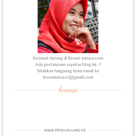
Selamat datang di Kreasi-natara.com
Ada pertanyaan seputar blog ini...?
Silahkan langsung kirim email ke
kreasinatara1@gmail.com
fanpage
:
ANDA PENGUNJUNG KE