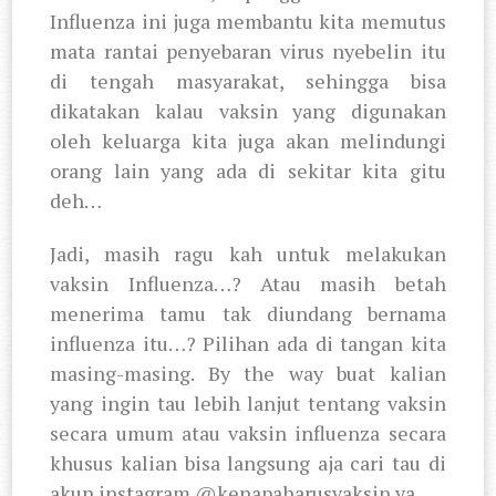
Influenza ini juga membantu kita memutus
mata rantai penyebaran virus nyebelin itu
di tengah masyarakat, sehingga bisa
dikatakan kalau vaksin yang digunakan
oleh keluarga kita juga akan melindungi
orang lain yang ada di sekitar kita gitu
deh…
Jadi, masih ragu kah untuk melakukan
vaksin Influenza…? Atau masih betah
menerima tamu tak diundang bernama
influenza itu…? Pilihan ada di tangan kita
masing-masing. By the way buat kalian
yang ingin tau lebih lanjut tentang vaksin
secara umum atau vaksin influenza secara
khusus kalian bisa langsung aja cari tau di
akun instagram @kenapaharusvaksin ya…