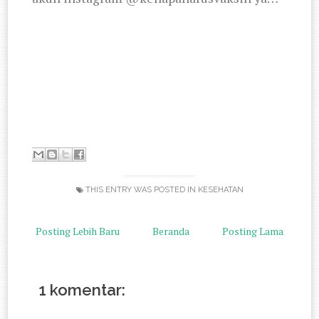
THIS ENTRY WAS POSTED IN
KESEHATAN
Posting Lebih Baru
Beranda
Posting Lama
1 komentar: