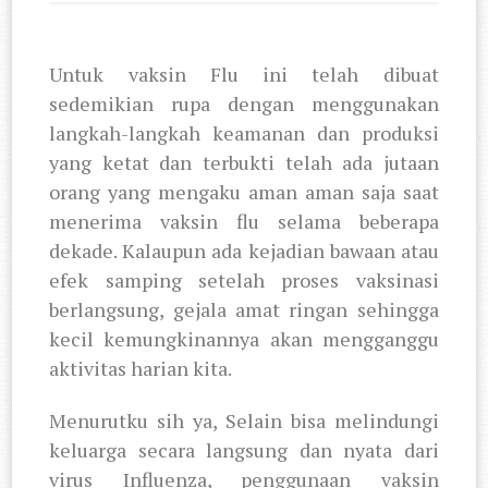
Untuk vaksin Flu ini telah dibuat
sedemikian rupa dengan menggunakan
langkah-langkah keamanan dan produksi
yang ketat dan terbukti telah ada jutaan
orang yang mengaku aman aman saja saat
menerima vaksin flu selama beberapa
dekade. Kalaupun ada kejadian bawaan atau
efek samping setelah proses vaksinasi
berlangsung, gejala amat ringan sehingga
kecil kemungkinannya akan mengganggu
aktivitas harian kita.
Menurutku sih ya, Selain bisa melindungi
keluarga secara langsung dan nyata dari
virus Influenza, penggunaan vaksin