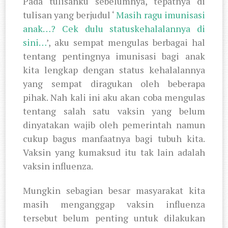
Pada tulisanku sebelumnya, tepatnya di
tulisan yang berjudul ‘
Masih ragu imunisasi
anak…? Cek dulu statuskehalalannya di
sini…
’, aku sempat mengulas berbagai hal
tentang pentingnya imunisasi bagi anak
kita lengkap dengan status kehalalannya
yang sempat diragukan oleh beberapa
pihak. Nah kali ini aku akan coba mengulas
tentang salah satu vaksin yang belum
dinyatakan wajib oleh pemerintah namun
cukup bagus manfaatnya bagi tubuh kita.
Vaksin yang kumaksud itu tak lain adalah
vaksin influenza.
Mungkin sebagian besar masyarakat kita
masih menganggap vaksin influenza
tersebut belum penting untuk dilakukan