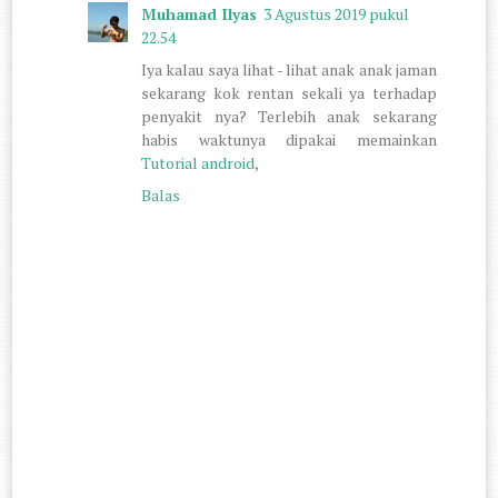
Muhamad Ilyas
3 Agustus 2019 pukul
22.54
Iya kalau saya lihat - lihat anak anak jaman
sekarang kok rentan sekali ya terhadap
penyakit nya? Terlebih anak sekarang
habis waktunya dipakai memainkan
Tutorial android
,
Balas