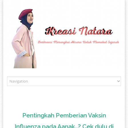
Skip to content
Pentingkah Pemberian Vaksin
Influenza pada Aanak..? Cek dulu di