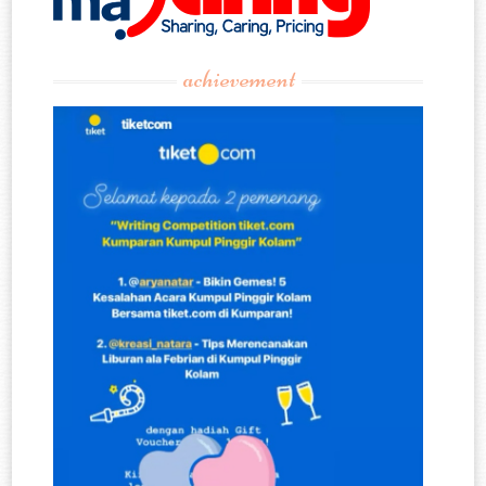
achievement