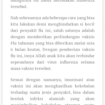
tersebut.
Nah sebenarnya ada beberapa cara yang bisa
kita lakukan demi menghindarkan si kecil
dari penyakit flu ini, salah satunya adalah
dengan memberikan perlindungan vaksin
Flu tahunan yang bisa diberikan mulai usia
6 bulan keatas. Dengan pemberian vaksin
flu ini, insya Allah anak kita akan terhindar
sepenuhnya dari virus influenza selama
masa vaksin tersebut.
Sesuai dengan namanya, imunisasi atau
vaksin ini akan menghasilkan kekebalan
terhadap suatu jenis penyakit, bisa dalam
bentuk infeksi alamiah yang akan
menimbulkan kekebalan ataupun suatu