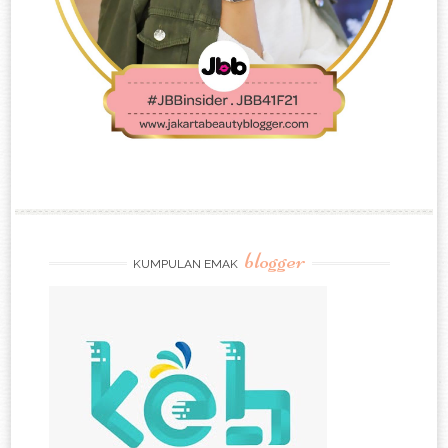
blogger
KUMPULAN EMAK