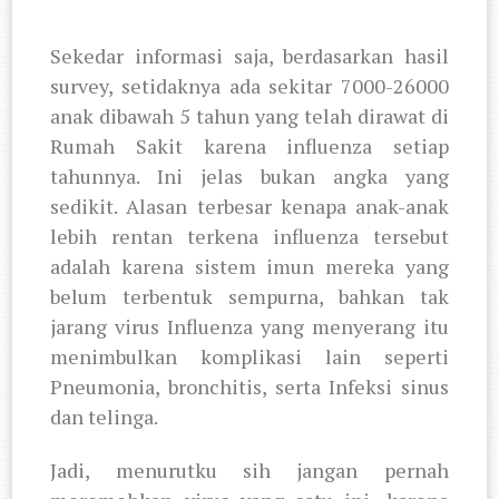
Sekedar informasi saja, berdasarkan hasil
survey, setidaknya ada sekitar 7000-26000
anak dibawah 5 tahun yang telah dirawat di
Rumah Sakit karena influenza setiap
tahunnya. Ini jelas bukan angka yang
sedikit. Alasan terbesar kenapa anak-anak
lebih rentan terkena influenza tersebut
adalah karena sistem imun mereka yang
belum terbentuk sempurna, bahkan tak
jarang virus Influenza yang menyerang itu
menimbulkan komplikasi lain seperti
Pneumonia, bronchitis, serta Infeksi sinus
dan telinga.
Jadi, menurutku sih jangan pernah