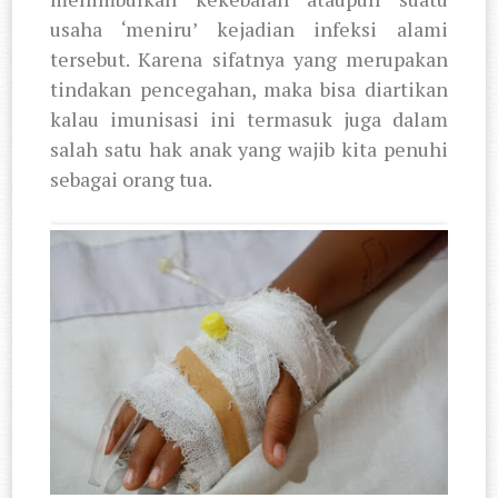
usaha ‘meniru’ kejadian infeksi alami
tersebut. Karena sifatnya yang merupakan
tindakan pencegahan, maka bisa diartikan
kalau imunisasi ini termasuk juga dalam
salah satu hak anak yang wajib kita penuhi
sebagai orang tua.