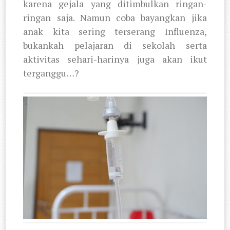
karena gejala yang ditimbulkan ringan-
ringan saja. Namun coba bayangkan jika
anak kita sering terserang Influenza,
bukankah pelajaran di sekolah serta
aktivitas sehari-harinya juga akan ikut
terganggu…?