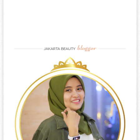
blogger
JAKARTA BEAUTY