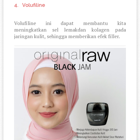
4.
Volufiline
Volufiline ini dapat membantu kita
meningkatkan sel lemakdan kolagen pada
jaringan kulit, sehingga memberikan efek filler.