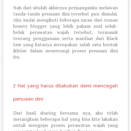
Nah dari situlah akhirnya perjuanganku melawan
tanda-tanda penuaan dini tersebut pun dimulai.
Aku mulai mengikuti beberapa saran dari teman
beauty blogger yang lebih paham soal seluk-
beluk perawatan wajah tersebut, termasuk
tentang penggunaan serta manfaat dari Black
Jam yang katanya merupakan salah satu bentuk
ikhtiar dalam memerangi proses penuaan dini
itu.
7 Hal yang harus dilakukan demi mencegah
penuaan dini
Dari hasil sharing bersama nya, aku telah
merangkum beberapa hal yang bisa kita lakukan
untuk mengejar proses perawatan wajah yang