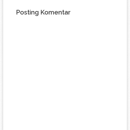
Posting Komentar