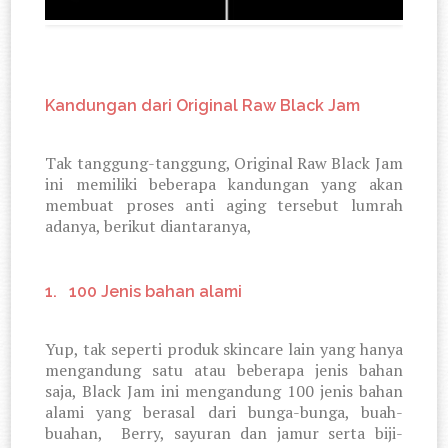
Kandungan dari Original Raw Black Jam
Tak tanggung-tanggung, Original Raw Black Jam
ini memiliki beberapa kandungan yang akan
membuat proses anti aging tersebut lumrah
adanya, berikut diantaranya,
1.
100 Jenis bahan alami
Yup, tak seperti produk skincare lain yang hanya
mengandung satu atau beberapa jenis bahan
saja, Black Jam ini mengandung 100 jenis bahan
alami yang berasal dari bunga-bunga, buah-
buahan,
Berry, sayuran dan jamur serta biji-