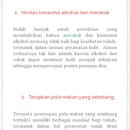
2.
Hindari konsumsi alkohol dan merokok
Sudah banyak sekali penelitian yang
membuktikan bahwa
merokok
dan konsumsi
alkohol memang tidak baik bagi kesehatan tubuh,
termasuk dalam urusan perawatan kulit.
Alasan
terkuatnya tak lain adalah karena alkohol dan
rokok dapat membuat kulit menjadi dehidrasi
sehingga mempercepat proses penuaan dini.
3.
Terapkan pola makan yang seimbang
Ternyata penerapan pola makan yang seimbang
terbukti memiliki berbagai manfaat bagi tubuh,
termasuk dalam hal perawatan wajah demi