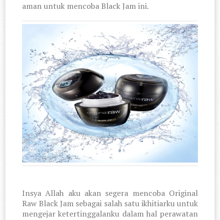
aman untuk mencoba Black Jam ini.
Insya Allah aku akan segera mencoba Original
Raw Black Jam sebagai salah satu ikhitiarku untuk
mengejar ketertinggalanku dalam hal perawatan