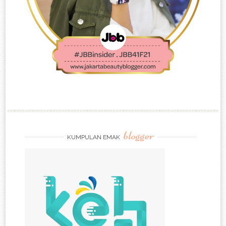
blogger
KUMPULAN EMAK