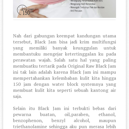
Nah dari gabungan keempat kandungan utama
tersebut, Black Jam bisa jadi krim multifungsi
yang memiliki banyak keunggulan untuk
membantuku mengejar ketertinggalan ku pada
perawatan wajah. Salah satu hal yang paling
membuatku tertarik pada Original Raw Black Jam
ini tak lain adalah karena Black Jam ini mampu
mempertahankan kelembaban kulit kita hingga
150 jam dengan water block systemnya yang
membuat kulit kita seperti sebuah kantong air
saja.
Selain itu Black Jam ini terbukti bebas dari
pewarna buatan, oil,paraben, ethanol,
benzophenon, benzyl alcohol, maupun
triethanolamine sehingga aku pun merasa lebih