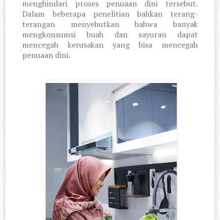
menghindari proses penuaan dini tersebut.
Dalam beberapa penelitian bahkan terang-
terangan menyebutkan bahwa banyak
mengkonsumsi buah dan sayuran dapat
mencegah kerusakan yang bisa mencegah
penuaan dini.