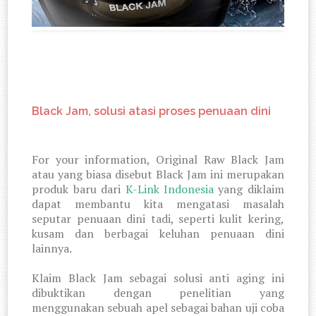
Black Jam, solusi atasi proses penuaan dini
For your information, Original Raw Black Jam
atau yang biasa disebut Black Jam ini merupakan
produk baru dari
K-Link Indonesia
yang diklaim
dapat membantu kita mengatasi masalah
seputar penuaan dini tadi, seperti kulit kering,
kusam dan berbagai keluhan penuaan dini
lainnya.
Klaim Black Jam sebagai solusi anti aging ini
dibuktikan dengan penelitian yang
menggunakan sebuah apel sebagai bahan uji coba