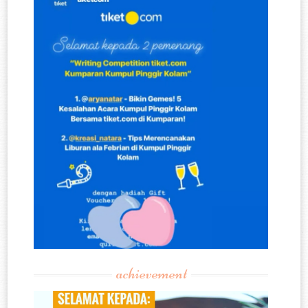
achievement