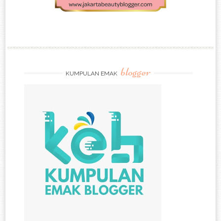
blogger
KUMPULAN EMAK