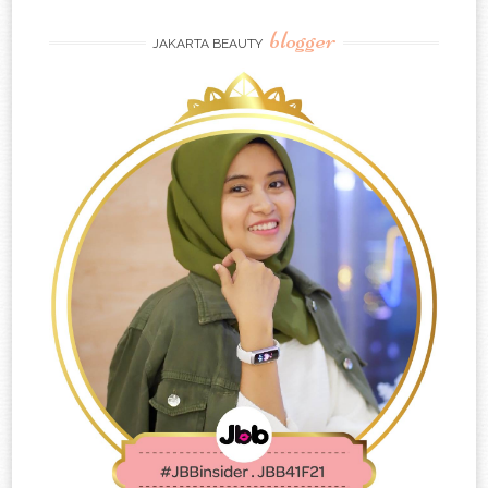
blogger
JAKARTA BEAUTY