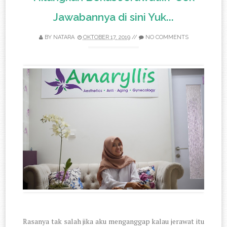
Jawabannya di sini Yuk...
BY
NATARA
OKTOBER 17, 2019
//
NO COMMENTS
Rasanya tak salah jika aku menganggap kalau jerawat itu