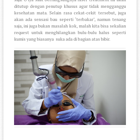
ditutup dengan penutup khusus agar tidak mengganggu
kesehatan mata. Selain rasa cekat-cekit tersebut, juga
akan ada sensasi bau seperti ‘terbakar’, namun tenang
saja, ini juga bukan masalah kok, malah kita bisa sekalian
request untuk menghilangkan bulu-bulu halus seperti
kumis yang biasanya
suka ada di bagian atas bibir.