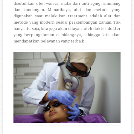
dibutuhkan oleh wanita, mulai dari anti aging, slimming
dan kandungan. Menariknya, alat dan metode yang
digunakan saat melakukan treatment adalah alat dan
metode yang modern sesuai perkembangan zaman. Tak
hanya itu saja, kita juga akan dilayani oleh dokter-dokter
yang berpengalaman di bidangnya, sehingga kita akan
mendapatkan pelayanan yang terbaik