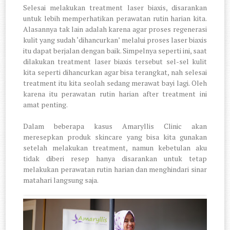
Selesai melakukan treatment laser biaxis, disarankan
untuk lebih memperhatikan perawatan rutin harian kita.
Alasannya tak lain adalah karena agar proses regenerasi
kulit yang sudah ‘dihancurkan’ melalui proses laser biaxis
itu dapat berjalan dengan baik. Simpelnya seperti ini, saat
dilakukan treatment laser biaxis tersebut sel-sel kulit
kita seperti dihancurkan agar bisa terangkat, nah selesai
treatment itu kita seolah sedang merawat bayi lagi. Oleh
karena itu perawatan rutin harian after treatment ini
amat penting.
Dalam beberapa kasus Amaryllis Clinic akan
meresepkan produk skincare yang bisa kita gunakan
setelah melakukan treatment, namun kebetulan aku
tidak diberi resep hanya disarankan untuk tetap
melakukan perawatan rutin harian dan menghindari sinar
matahari langsung saja.