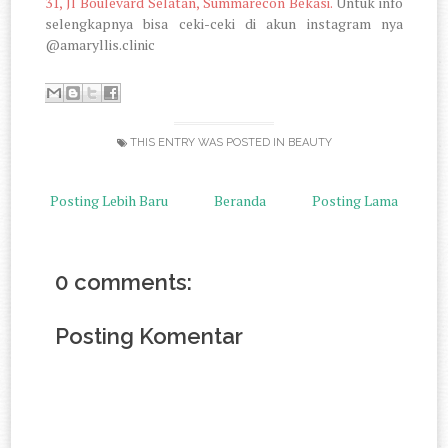
31, Jl Boulevard Selatan, Summarecon Bekasi.
Untuk info
selengkapnya bisa ceki-ceki di akun instagram nya
@amaryllis.clinic
THIS ENTRY WAS POSTED IN
BEAUTY
Posting Lebih Baru
Beranda
Posting Lama
0 comments:
Posting Komentar