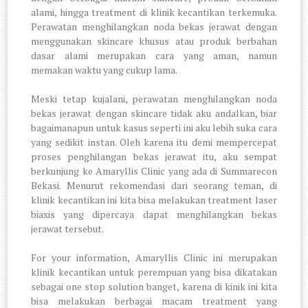
alami, hingga treatment di klinik kecantikan terkemuka.
Perawatan menghilangkan noda bekas jerawat dengan
menggunakan skincare khusus atau produk berbahan
dasar alami merupakan cara yang aman, namun
memakan waktu yang cukup lama.
Meski tetap kujalani, perawatan menghilangkan noda
bekas jerawat dengan skincare tidak aku andalkan, biar
bagaimanapun untuk kasus seperti ini aku lebih suka cara
yang sedikit instan. Oleh karena itu demi mempercepat
proses penghilangan bekas jerawat itu, aku sempat
berkunjung ke Amaryllis Clinic yang ada di Summarecon
Bekasi. Menurut rekomendasi dari seorang teman, di
klinik kecantikan ini kita bisa melakukan treatment laser
biaxis yang dipercaya dapat menghilangkan bekas
jerawat tersebut.
For your information, Amaryllis Clinic ini merupakan
klinik kecantikan untuk perempuan yang bisa dikatakan
sebagai one stop solution banget, karena di kinik ini kita
bisa melakukan berbagai macam treatment yang