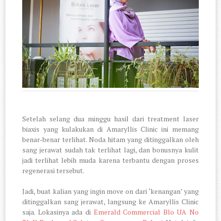
Setelah selang dua minggu hasil dari treatment laser
biaxis yang kulakukan di Amaryllis Clinic ini memang
benar-benar terlihat. Noda hitam yang ditinggalkan oleh
sang jerawat sudah tak terlihat lagi, dan bonusnya kulit
jadi terlihat lebih muda karena terbantu dengan proses
regenerasi tersebut.
Jadi, buat kalian yang ingin move on dari ‘kenangan’ yang
ditinggalkan sang jerawat, langsung ke Amaryllis Clinic
saja. Lokasinya ada di
Emerald Commercial Blo UA No