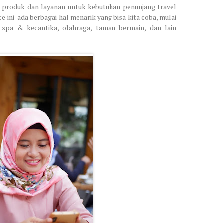
produk dan layanan untuk kebutuhan penunjang travel
ce ini
ada berbagai hal menarik yang bisa kita coba, mulai
n, spa & kecantika, olahraga, taman bermain, dan lain