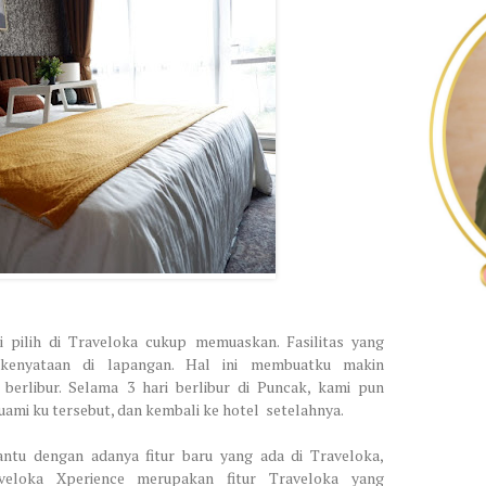
 pilih di Traveloka cukup memuaskan. Fasilitas yang
n kenyataan di lapangan. Hal ini membuatku makin
berlibur. Selama 3 hari berlibur di Puncak, kami pun
ami ku tersebut, dan kembali ke hotel
setelahnya.
bantu dengan adanya fitur baru yang ada di Traveloka,
aveloka Xperience merupakan fitur Traveloka yang