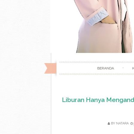
BERANDA
Liburan Hanya Menganda
BY
NATARA