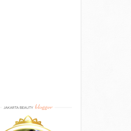
blogger
JAKARTA BEAUTY