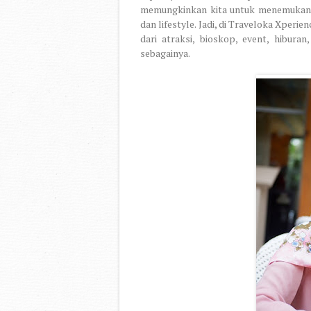
memungkinkan kita untuk menemukan 
dan lifestyle. Jadi, di Traveloka Xperien
dari atraksi, bioskop, event, hibura
sebagainya.