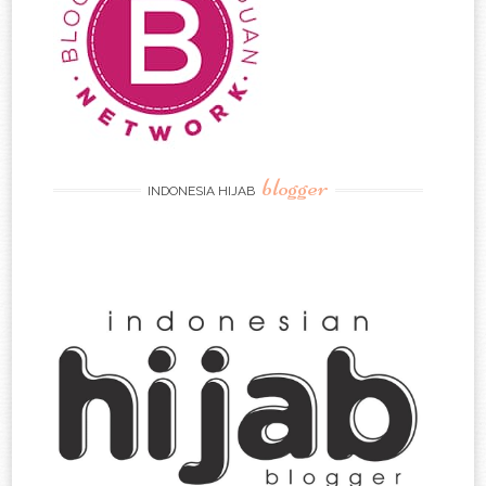
blogger
INDONESIA HIJAB