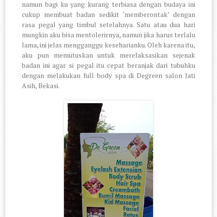
namun bagi ku yang kurang terbiasa dengan budaya ini
cukup membuat badan sedikit ‘memberontak’ dengan
rasa pegal yang timbul setelahnya. Satu atau dua hari
mungkin aku bisa mentolerirnya, namun jika harus terlalu
lama, ini jelas mengganggu keseharianku. Oleh karena itu,
aku pun memutuskan untuk merelaksasikan sejenak
badan ini agar si pegal itu cepat beranjak dari tubuhku
dengan melakukan full body spa di Degreen salon Jati
Asih, Bekasi.