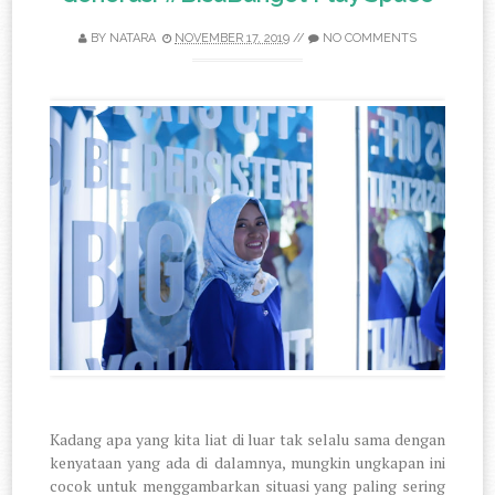
BY
NATARA
NOVEMBER 17, 2019
//
NO COMMENTS
Kadang apa yang kita liat di luar tak selalu sama dengan
kenyataan yang ada di dalamnya, mungkin ungkapan ini
cocok untuk menggambarkan situasi yang paling sering