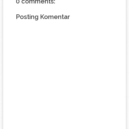
0 comments:
Posting Komentar