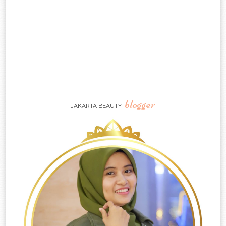
blogger
JAKARTA BEAUTY