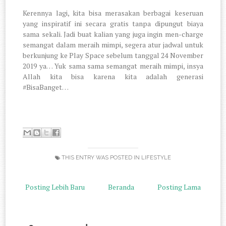
Kerennya lagi, kita bisa merasakan berbagai keseruan
yang inspiratif ini secara gratis tanpa dipungut biaya
sama sekali. Jadi buat kalian yang juga ingin men-charge
semangat dalam meraih mimpi, segera atur jadwal untuk
berkunjung ke Play Space sebelum tanggal 24 November
2019 ya… Yuk sama sama semangat meraih mimpi, insya
Allah kita bisa karena kita adalah generasi
#BisaBanget…
THIS ENTRY WAS POSTED IN
LIFESTYLE
Posting Lebih Baru
Beranda
Posting Lama