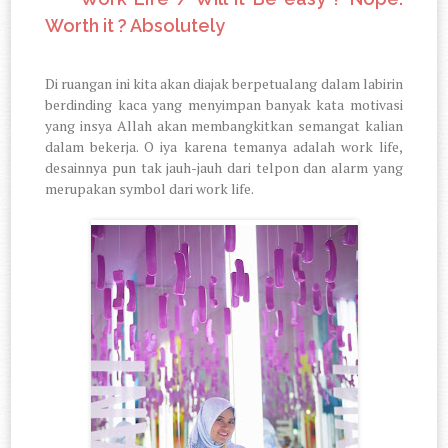
Worth it ? Absolutely
Di ruangan ini kita akan diajak berpetualang dalam labirin
berdinding kaca yang menyimpan banyak kata motivasi
yang insya Allah akan membangkitkan semangat kalian
dalam bekerja. O iya karena temanya adalah work life,
desainnya pun tak jauh-jauh dari telpon dan alarm yang
merupakan symbol dari work life.