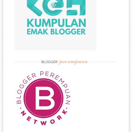
perempuan
BLOGGER