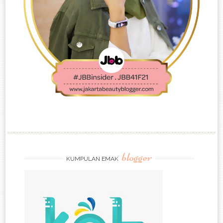
blogger
KUMPULAN EMAK