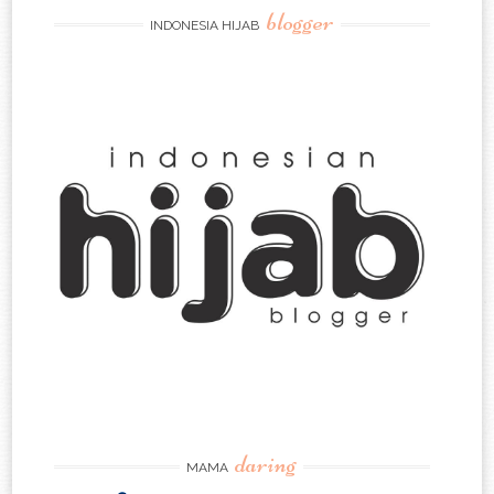
blogger
INDONESIA HIJAB
daring
MAMA