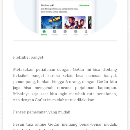
3.
Fleksibel banget
Melakukan perjalanan dengan GoCar ini bisa dibilang
fleksibel banget karena selain bisa memuat banyak
penumpang, bahkan hingga 6 orang, dengan GoCar kita
juga bisa mengubah rencana perjalanan kapanpun.
Misalnya saja saat kita ingin merubah rute perjalanan,
nah dengan GoCar ini mudah untuk dilakukan.
4.
Proses pemesanan yang mudah
Pesan taxi online GoCar memang benar-benar mudah.