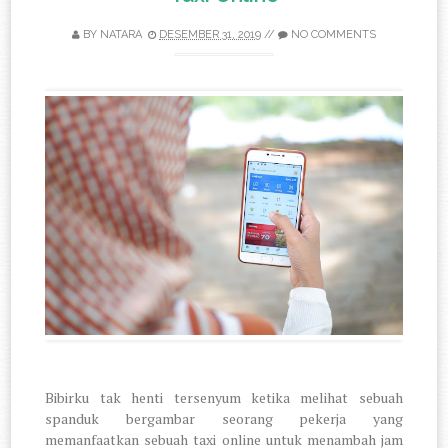
BY
NATARA
DESEMBER 31, 2019
//
NO COMMENTS
Bibirku tak henti tersenyum ketika melihat sebuah
spanduk bergambar seorang pekerja yang
memanfaatkan sebuah taxi online untuk menambah jam