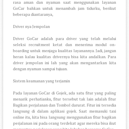
rasa aman dan nyaman saat menggunakan layanan
GoCar bahkan untuk menambah jam tidurku, berikut
beberapa diantaranya,
1.
Driver nya Jempolan
Driver GoCar adalah para driver yang telah melalui
seleksi recruitment ketat dan menerima modul on-
boarding untuk menjaga kualitas layanannya. Jadi, jangan
heran kalau kualitas drivernya bisa kita andalkan. Para
driver jempolan ini lah yang akan mengantarkan kita
dengan nyaman sampai tujuan.
2.
Sistem keamanan yang terjamin
Pada layanan GoCar di Gojek, ada satu fitur yang paling
menarik perhatianku, fitur tersebut tak lain adalah fitur
Bagikan perjalanan dan Tombol darurat. Fitur ini tersedia
langsung di dalam aplikasi gojek. Saat memasuki taxi
online itu, kita bisa langsung menggunakan fitur bagikan
perjalanan ini pada orang terdekat agar mereka bisa ikut