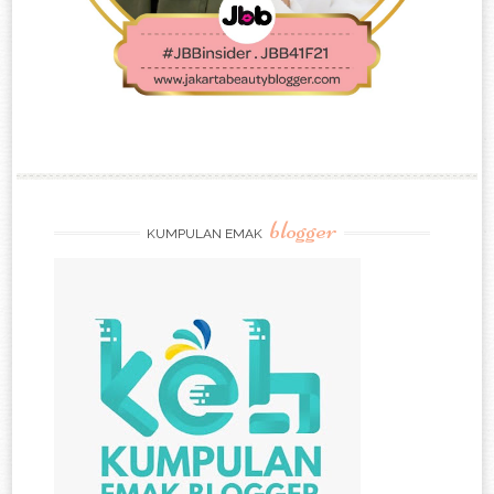
blogger
KUMPULAN EMAK