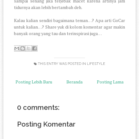
sampai senang jika terjebak macet karena artinya jam
tidurnya akan lebih bertambah deh.
Kalau kalian sendiri bagaimana teman…? Apa arti GoCar
untuk kalian…? Share yuk di kolom komentar agar makin
banyak orang yang tau dan terinspirasi juga…
THIS ENTRY WAS POSTED IN
LIFESTYLE
Posting Lebih Baru
Beranda
Posting Lama
0 comments:
Posting Komentar