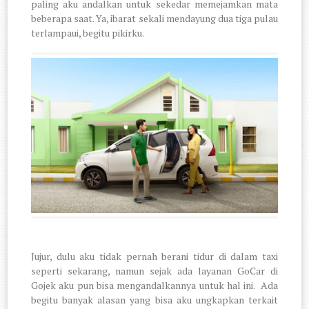
paling aku andalkan untuk sekedar memejamkan mata
beberapa saat. Ya, ibarat sekali mendayung dua tiga pulau
terlampaui, begitu pikirku.
Jujur, dulu aku tidak pernah berani tidur di dalam taxi
seperti sekarang, namun sejak ada layanan GoCar di
Gojek aku pun bisa mengandalkannya untuk hal ini.
Ada
begitu banyak alasan yang bisa aku ungkapkan terkait