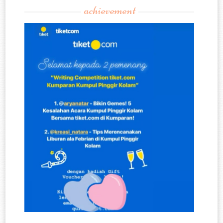
achievement