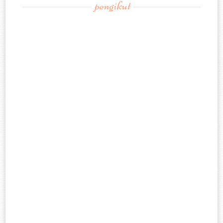
pengikut