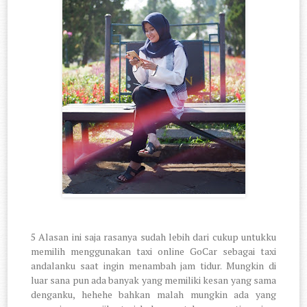
5 Alasan ini saja rasanya sudah lebih dari cukup untukku
memilih menggunakan taxi online GoCar sebagai taxi
andalanku saat ingin menambah jam tidur. Mungkin di
luar sana pun ada banyak yang memiliki kesan yang sama
denganku, hehehe bahkan malah mungkin ada yang