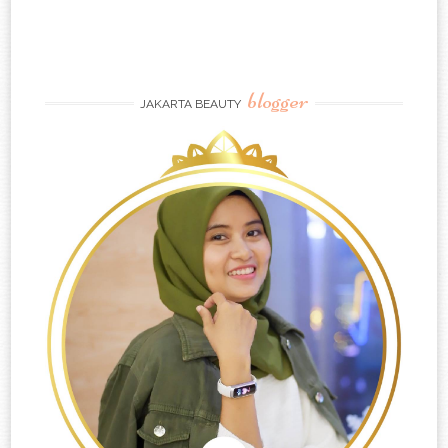
blogger
JAKARTA BEAUTY