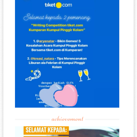
achievement