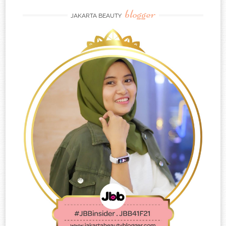
blogger
JAKARTA BEAUTY