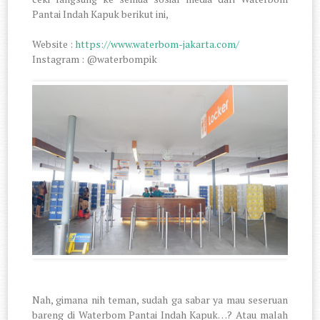
Pantai Indah Kapuk berikut ini,
Website :
https://www.waterbom-jakarta.com/
Instagram : @waterbompik
Nah, gimana nih teman, sudah ga sabar ya mau seseruan
bareng di Waterbom Pantai Indah Kapuk…? Atau malah