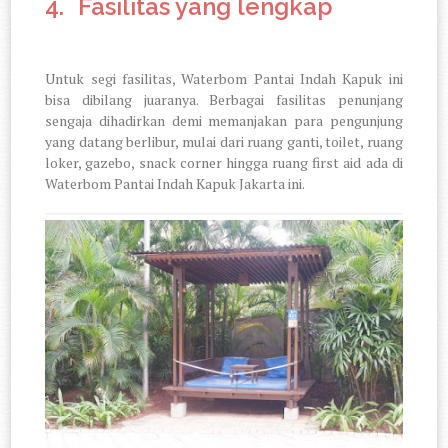
4.
Fasilitas yang lengkap
Untuk segi fasilitas, Waterbom Pantai Indah Kapuk ini
bisa dibilang juaranya. Berbagai fasilitas penunjang
sengaja dihadirkan demi memanjakan para pengunjung
yang datang berlibur, mulai dari ruang ganti, toilet, ruang
loker, gazebo, snack corner hingga ruang first aid ada di
Waterbom Pantai Indah Kapuk Jakarta ini.