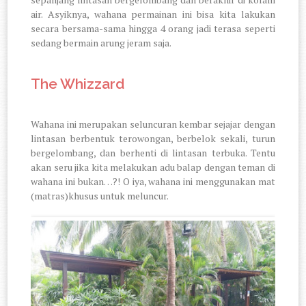
air. Asyiknya, wahana permainan ini bisa kita lakukan
secara bersama-sama hingga 4 orang jadi terasa seperti
sedang bermain arung jeram saja.
The Whizzard
Wahana ini merupakan seluncuran kembar sejajar dengan
lintasan berbentuk terowongan, berbelok sekali, turun
bergelombang, dan berhenti di lintasan terbuka. Tentu
akan seru jika kita melakukan adu balap dengan teman di
wahana ini bukan…?! O iya, wahana ini menggunakan mat
(matras)khusus untuk meluncur.