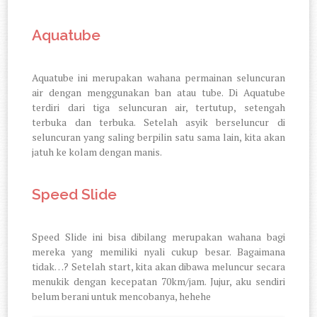
Aquatube
Aquatube ini merupakan wahana permainan seluncuran
air dengan menggunakan ban atau tube. Di Aquatube
terdiri dari tiga seluncuran air, tertutup, setengah
terbuka dan terbuka. Setelah asyik berseluncur di
seluncuran yang saling berpilin satu sama lain, kita akan
jatuh ke kolam dengan manis.
Speed Slide
Speed Slide ini bisa dibilang merupakan wahana bagi
mereka yang memiliki nyali cukup besar. Bagaimana
tidak…? Setelah start, kita akan dibawa meluncur secara
menukik dengan kecepatan 70km/jam. Jujur, aku sendiri
belum berani untuk mencobanya, hehehe