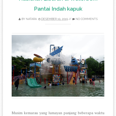
Pantai Indah kapuk
BY
NATARA
DESEMBER 19, 2019
//
NO COMMENTS
Musim kemarau yang lumayan panjang beberapa waktu