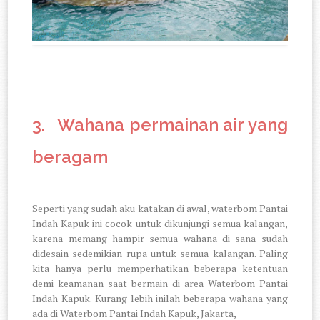
3.
Wahana permainan air yang
beragam
Seperti yang sudah aku katakan di awal, waterbom Pantai
Indah Kapuk ini cocok untuk dikunjungi semua kalangan,
karena memang hampir semua wahana di sana sudah
didesain sedemikian rupa untuk semua kalangan. Paling
kita hanya perlu memperhatikan beberapa ketentuan
demi keamanan saat bermain di area Waterbom Pantai
Indah Kapuk. Kurang lebih inilah beberapa wahana yang
ada di Waterbom Pantai Indah Kapuk, Jakarta,