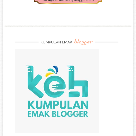
blogger
KUMPULAN EMAK