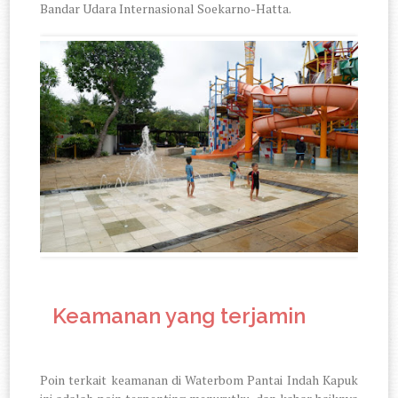
Bandar Udara Internasional Soekarno-Hatta.
2.
Keamanan yang terjamin
Poin terkait keamanan di Waterbom Pantai Indah Kapuk