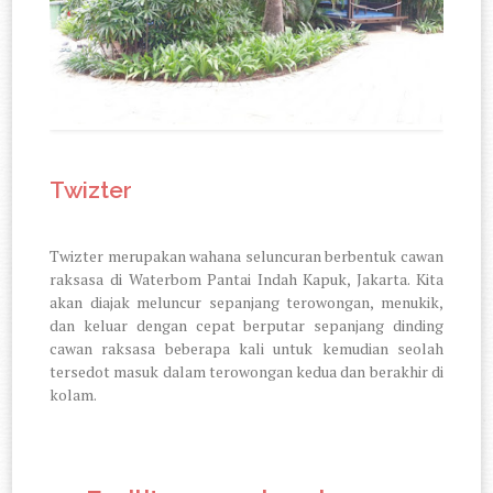
Twizter
Twizter merupakan wahana seluncuran berbentuk cawan
raksasa di Waterbom Pantai Indah Kapuk, Jakarta. Kita
akan diajak meluncur sepanjang terowongan, menukik,
dan keluar dengan cepat berputar sepanjang dinding
cawan raksasa beberapa kali untuk kemudian seolah
tersedot masuk dalam terowongan kedua dan berakhir di
kolam.