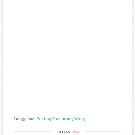
Langganan:
Posting Komentar (Atom)
me
FOLLOW