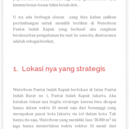
hmmm benar-benar bikin betah deh…
O iya ada berbagai alasan
yang bisa kalian jadikan
pertimbangan untuk memilih berlibur di Waterbom
Pantai Indah Kapuk yang berhasil aku rangkum
berdasarkan pengalaman ku saat ke sana itu, diantaranya
adalah sebagai berikut,
1.
Lokasi nya yang strategis
Waterbom Pantai Indah Kapuk berlokasi di Jalan Pantai
Indah Barat no 1, Pantai Indah Kapuk Jakarta. Aku
katakan lokasi nya begitu strategis karena bisa dicapai
hanya dalam waktu 20 menit saja dari Semanggi yang
merupakan pusat kota Jakarta via tol dalam kota. Tak
2
hanya itu saja, Waterbom yang memiliki luas 38.000 m
ini
juga hanya memerlukan waktu sekitar 10 menit dari