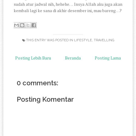
sudah atur jadwal nih, hehehe… Insya Allah aku juga akan
kembali lagi ke sana di akhir desember ini, mau bareng…?
THIS ENTRY WAS POSTED IN
LIFESTYLE
,
TRAVELLING
Posting Lebih Baru
Beranda
Posting Lama
0 comments:
Posting Komentar