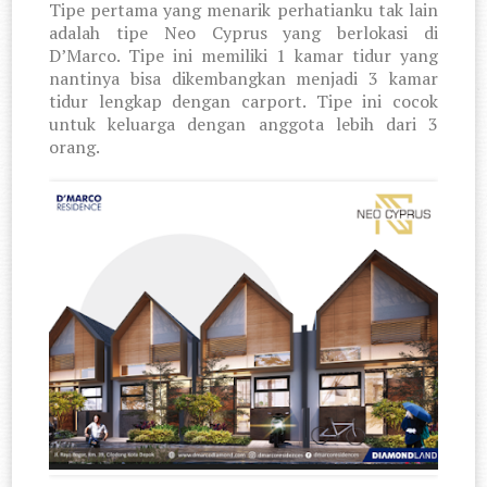
Tipe pertama yang menarik perhatianku tak lain
adalah tipe Neo Cyprus yang berlokasi di
D’Marco. Tipe ini memiliki 1 kamar tidur yang
nantinya bisa dikembangkan menjadi 3 kamar
tidur lengkap dengan carport. Tipe ini cocok
untuk keluarga dengan anggota lebih dari 3
orang.