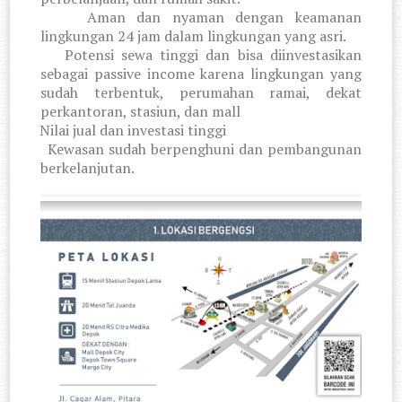
5.
Aman dan nyaman dengan keamanan
lingkungan 24 jam dalam lingkungan yang asri.
6.
Potensi sewa tinggi dan bisa diinvestasikan
sebagai passive income karena lingkungan yang
sudah terbentuk, perumahan ramai, dekat
perkantoran, stasiun, dan mall
7.
Nilai jual dan investasi tinggi
8.
Kewasan sudah berpenghuni dan pembangunan
berkelanjutan.