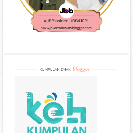
blogger
KUMPULAN EMAK