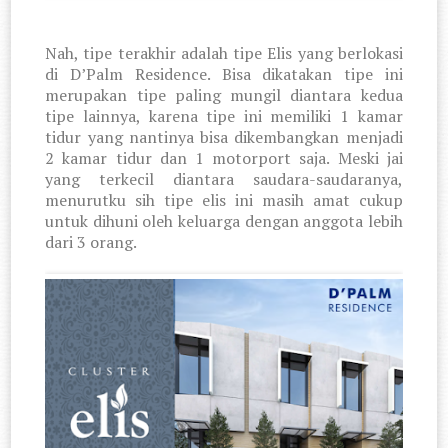
Nah, tipe terakhir adalah tipe Elis yang berlokasi
di D’Palm Residence. Bisa dikatakan tipe ini
merupakan tipe paling mungil diantara kedua
tipe lainnya, karena tipe ini memiliki 1 kamar
tidur yang nantinya bisa dikembangkan menjadi
2 kamar tidur dan 1 motorport saja. Meski jai
yang terkecil diantara saudara-saudaranya,
menurutku sih tipe elis ini masih amat cukup
untuk dihuni oleh keluarga dengan anggota lebih
dari 3 orang.