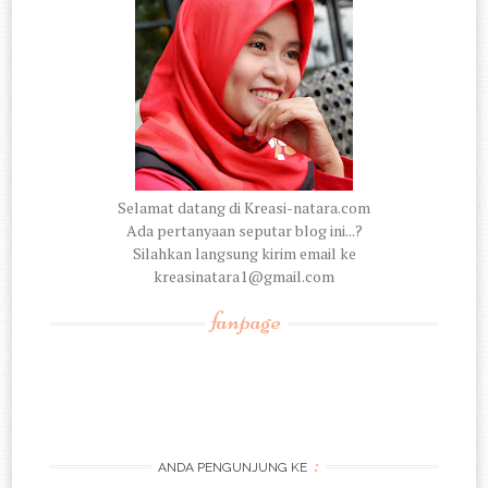
Selamat datang di Kreasi-natara.com
Ada pertanyaan seputar blog ini...?
Silahkan langsung kirim email ke
kreasinatara1@gmail.com
fanpage
:
ANDA PENGUNJUNG KE