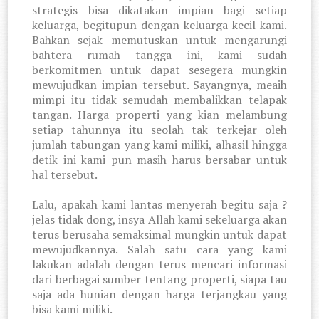
strategis bisa dikatakan impian bagi setiap
keluarga, begitupun dengan keluarga kecil kami.
Bahkan sejak memutuskan untuk mengarungi
bahtera rumah tangga ini, kami sudah
berkomitmen untuk dapat sesegera mungkin
mewujudkan impian tersebut. Sayangnya, meaih
mimpi itu tidak semudah membalikkan telapak
tangan. Harga properti yang kian melambung
setiap tahunnya itu seolah tak terkejar oleh
jumlah tabungan yang kami miliki, alhasil hingga
detik ini kami pun masih harus bersabar untuk
hal tersebut.
Lalu, apakah kami lantas menyerah begitu saja ?
jelas tidak dong, insya Allah kami sekeluarga akan
terus berusaha semaksimal mungkin untuk dapat
mewujudkannya. Salah satu cara yang kami
lakukan adalah dengan terus mencari informasi
dari berbagai sumber tentang properti, siapa tau
saja ada hunian dengan harga terjangkau yang
bisa kami miliki.