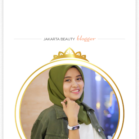
blogger
JAKARTA BEAUTY