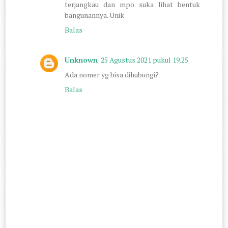
terjangkau dan mpo suka lihat bentuk
bangunannya. Unik
Balas
Unknown
25 Agustus 2021 pukul 19.25
Ada nomer yg bisa dihubungi?
Balas