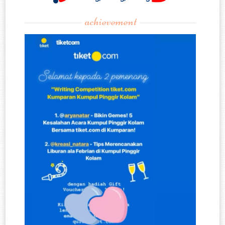
achievement