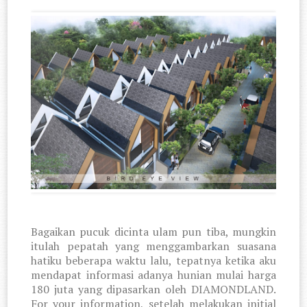
Bagaikan pucuk dicinta ulam pun tiba, mungkin
itulah pepatah yang menggambarkan suasana
hatiku beberapa waktu lalu, tepatnya ketika aku
mendapat informasi adanya hunian mulai harga
180 juta yang dipasarkan oleh DIAMONDLAND.
For your information, setelah melakukan initial