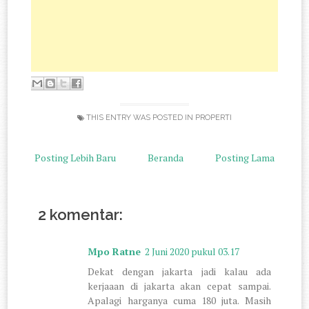
THIS ENTRY WAS POSTED IN
PROPERTI
Posting Lebih Baru
Beranda
Posting Lama
2 komentar:
Mpo Ratne
2 Juni 2020 pukul 03.17
Dekat dengan jakarta jadi kalau ada
kerjaaan di jakarta akan cepat sampai.
Apalagi harganya cuma 180 juta. Masih