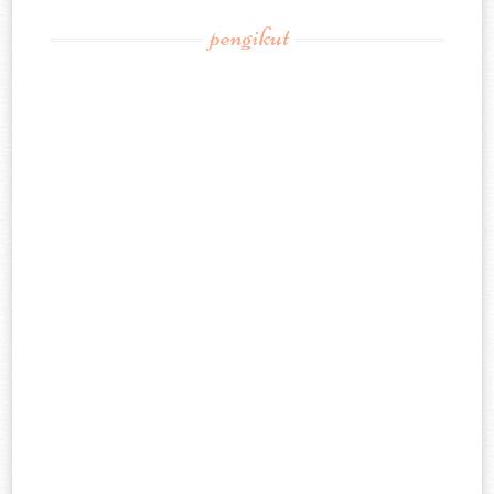
pengikut