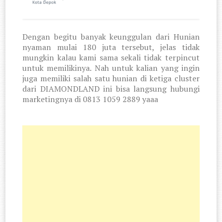
Dengan begitu banyak keunggulan dari Hunian
nyaman mulai 180 juta tersebut, jelas tidak
mungkin kalau kami sama sekali tidak terpincut
untuk memilikinya. Nah untuk kalian yang ingin
juga memiliki salah satu hunian di ketiga cluster
dari DIAMONDLAND ini bisa langsung hubungi
marketingnya di 0813 1059 2889 yaaa