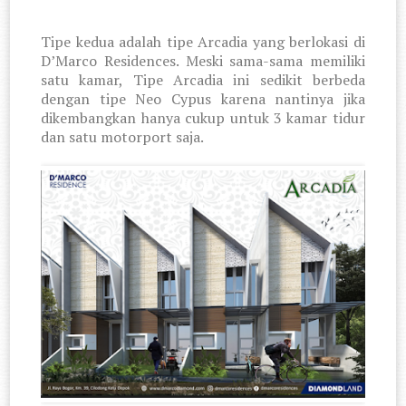
Tipe kedua adalah tipe Arcadia yang berlokasi di
D’Marco Residences. Meski sama-sama memiliki
satu kamar, Tipe Arcadia ini sedikit berbeda
dengan tipe Neo Cypus karena nantinya jika
dikembangkan hanya cukup untuk 3 kamar tidur
dan satu motorport saja.