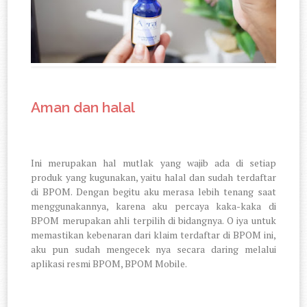
Aman dan halal
Ini merupakan hal mutlak yang wajib ada di setiap
produk yang kugunakan, yaitu halal dan sudah terdaftar
di BPOM. Dengan begitu aku merasa lebih tenang saat
menggunakannya, karena aku percaya kaka-kaka di
BPOM merupakan ahli terpilih di bidangnya. O iya untuk
memastikan kebenaran dari klaim terdaftar di BPOM ini,
aku pun sudah mengecek nya secara daring melalui
aplikasi resmi BPOM, BPOM Mobile.