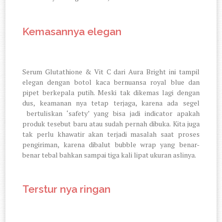
Kemasannya elegan
Serum Glutathione & Vit C dari Aura Bright ini tampil
elegan dengan botol kaca bernuansa royal blue dan
pipet berkepala putih. Meski tak dikemas lagi dengan
dus, keamanan nya tetap terjaga, karena ada segel
bertuliskan ‘safety’ yang bisa jadi indicator apakah
produk tesebut baru atau sudah pernah dibuka. Kita juga
tak perlu khawatir akan terjadi masalah saat proses
pengiriman, karena dibalut bubble wrap yang benar-
benar tebal bahkan sampai tiga kali lipat ukuran aslinya.
Terstur nya ringan