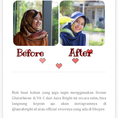
Nah buat kalian yang juga ingin menggunakan Serum
Glutathione & Vit C dari Aura Bright ini secara rutin, bisa
langsung kepoin aja akun instagramnya di
@aurabright.id atau official storenya yang ada di Shopee.