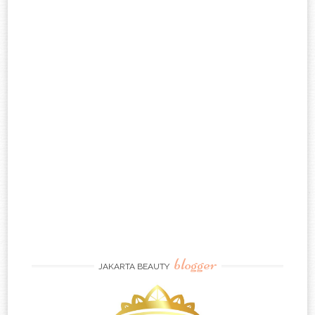
blogger
JAKARTA BEAUTY