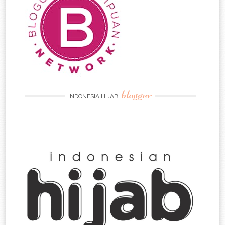
blogger
INDONESIA HIJAB