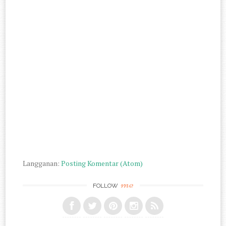
Langganan:
Posting Komentar (Atom)
me
FOLLOW