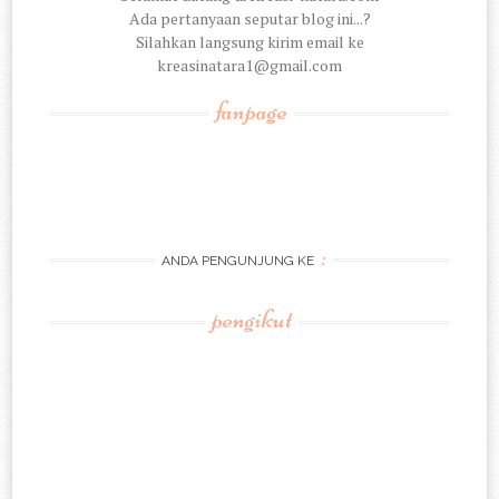
Ada pertanyaan seputar blog ini...?
Silahkan langsung kirim email ke
kreasinatara1@gmail.com
fanpage
:
ANDA PENGUNJUNG KE
pengikut