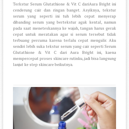
Terkstur Serum Glutathione & Vit C dariAura Bright ini
cenderung cair dan ringan banget. Asyiknya, tekstur
serum yang seperti ini tuh lebih cepat menyerap
dibanding serum yang bertekstur agak kental, namun
pada saat meneteskannya ke wajah, tangan harus gerak
cepat untuk meratakan agar si serum tersebut tidak
terbuang percuma karena terlalu cepat mengalir. Aku
sendiri lebih suka tekstur serum yang cair seperti Serum
Glutathione & Vit C dari Aura Bright ini, kaena
mempercepat proses skincare rutinku, jadi bisa langsung
lanjut ke step skincare beikutnya.