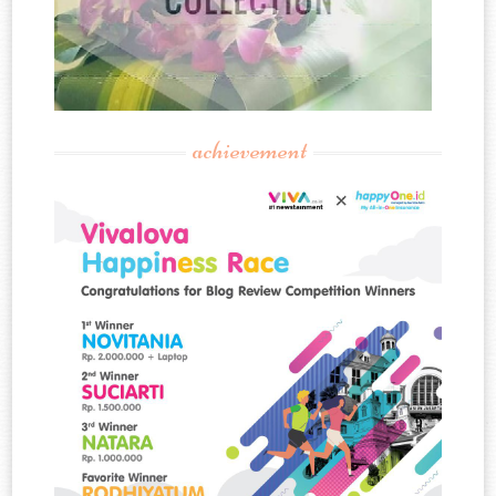
achievement