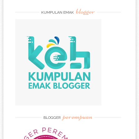
blogger
KUMPULAN EMAK
perempuan
BLOGGER