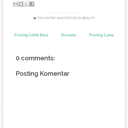
THIS ENTRY WAS POSTED IN
BEAUTY
Posting Lebih Baru
Beranda
Posting Lama
0 comments:
Posting Komentar