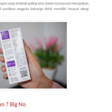
gan yang terletak paling atas dalam komposisi merupakan 
 pastikan anggota keluarga tidak memiliki riwayat alergi 
n ? Big No