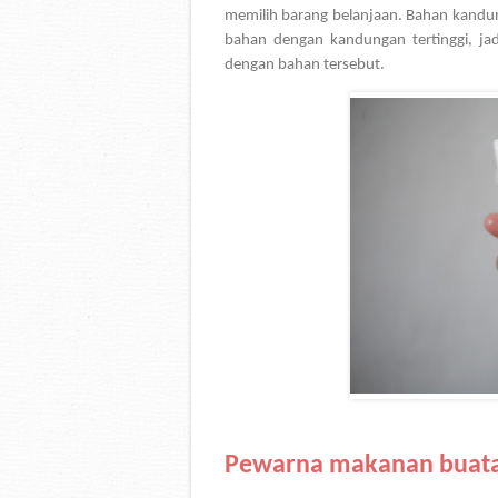
memilih barang belanjaan. Bahan kandun
bahan dengan kandungan tertinggi, jadi
dengan bahan tersebut.
Pewarna makanan buata