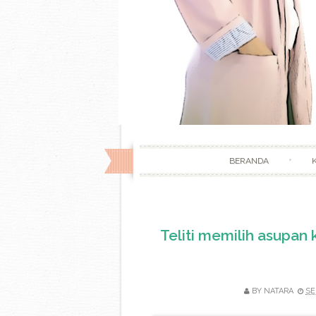
BERANDA
Teliti memilih asupan
BY
NATARA
SE