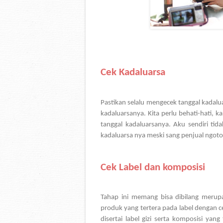
Cek Kadaluarsa
Pastikan selalu mengecek tanggal kadalu
kadaluarsanya. Kita perlu behati-hati, 
tanggal kadaluarsanya. Aku sendiri ti
kadaluarsa nya meski sang penjual ngoto
Cek Label dan komposisi
Tahap ini memang bisa dibilang merupak
produk yang tertera pada label dengan
disertai label gizi serta komposisi yang