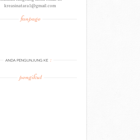
kreasinatara1@gmail.com
fanpage
:
ANDA PENGUNJUNG KE
pengikut