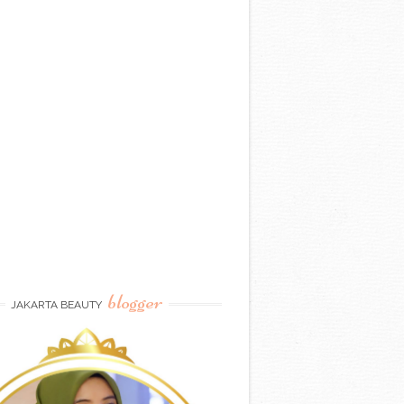
blogger
JAKARTA BEAUTY