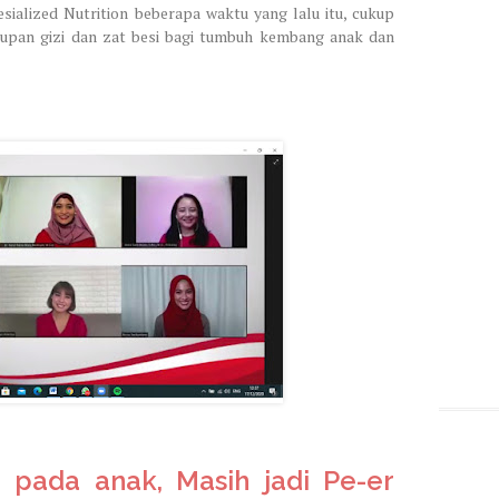
sialized Nutrition beberapa waktu yang lalu itu, cukup
upan gizi dan zat besi bagi tumbuh kembang anak dan
 pada anak, Masih jadi Pe-er