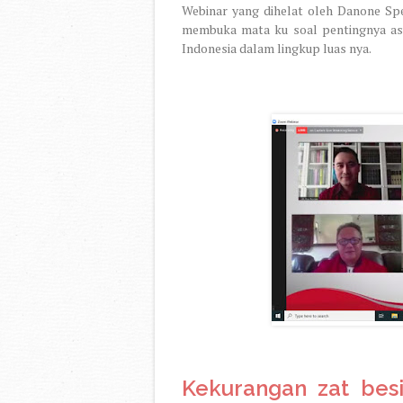
Webinar yang dihelat oleh Danone Spe
membuka mata ku soal pentingnya as
Indonesia dalam lingkup luas nya.
Kekurangan zat besi