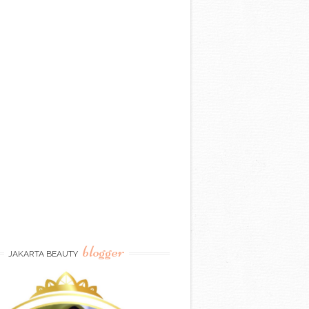
blogger
JAKARTA BEAUTY