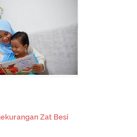
ekurangan Zat Besi