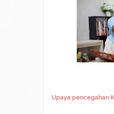
Upaya pencegahan K