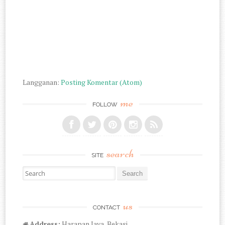
Langganan:
Posting Komentar (Atom)
me
FOLLOW
search
SITE
Search for:
us
CONTACT
Address:
Harapan Jaya, Bekasi