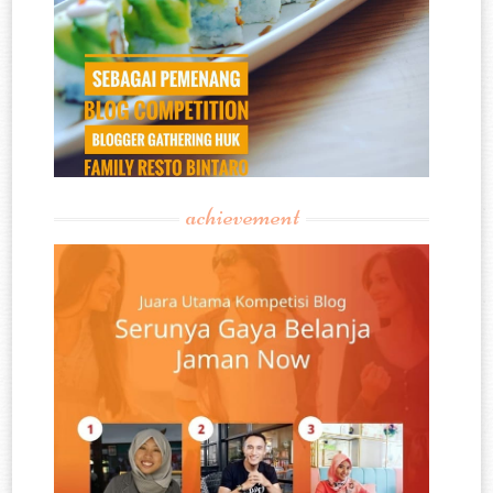
achievement