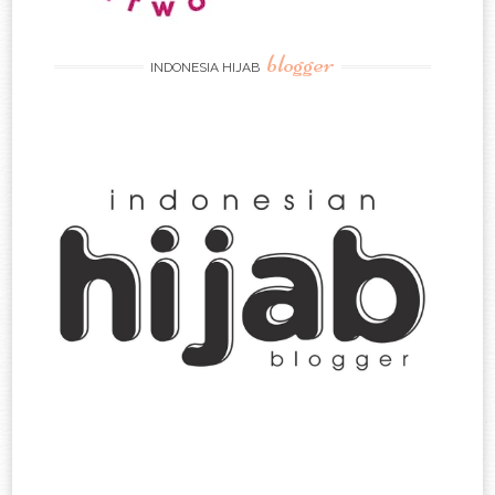
blogger
INDONESIA HIJAB