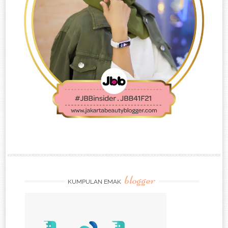
blogger
KUMPULAN EMAK