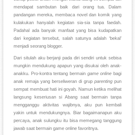
mendapat sambutan baik dari orang tua. Dalam 
pandangan mereka, membaca novel dan komik yang 
kulakukan hanyalah kegiatan sia-sia tanpa faedah. 
Padahal ada banyak manfaat yang bisa kudapatkan 
dari kegiatan tersebut, salah satunya adalah ‘bekal’ 
menjadi seorang blogger.
Dari situlah aku berjanji pada diri sendiri untuk sebisa 
mungkin mendukung apapun yang disukai oleh anak-
anakku. Pro-kontra tentang bermain 
game online
 bagi 
anak remaja yang berseliweran di grup 
parenting
 pun 
sempat membuat hati ini goyah. Namun ketika melihat 
langsung keseriusan si Abang saat bermain tanpa 
mengganggu aktivitas wajibnya, aku pun kembali 
yakin untuk mendukungnya. Biar bagaimanapun aku 
percaya, anak sulungku itu bisa memegang tanggung 
jawab saat bermain game online favoritnya.