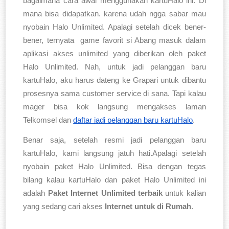
bagaimana cara awal menggunakan kartuHalo ini. Di 
mana bisa didapatkan. karena udah ngga sabar mau 
nyobain Halo Unlimited. Apalagi setelah dicek bener-
bener, ternyata  game favorit si Abang masuk dalam 
aplikasi akses unlimited yang diberikan oleh paket 
Halo Unlimited. Nah, untuk jadi pelanggan baru 
kartuHalo, aku harus dateng ke Grapari untuk dibantu 
prosesnya sama customer service di sana. Tapi kalau 
mager bisa kok langsung mengakses laman 
Telkomsel dan 
daftar jadi pelanggan baru kartuHalo
.
Benar saja, setelah resmi jadi pelanggan baru 
kartuHalo, kami langsung jatuh hati.Apalagi setelah 
nyobain paket Halo Unlimited. Bisa dengan tegas 
bilang kalau kartuHalo dan paket Halo Unlimited ini 
adalah 
Paket Internet Unlimited terbaik
 untuk kalian 
yang sedang cari akses 
Internet untuk di Rumah
.