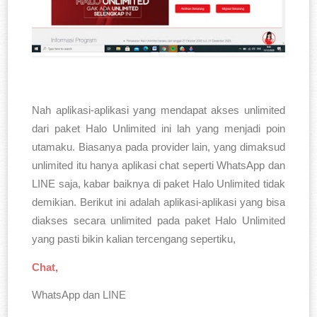
Nah aplikasi-aplikasi yang mendapat akses unlimited 
dari paket Halo Unlimited ini lah yang menjadi poin 
utamaku. Biasanya pada provider lain, yang dimaksud 
unlimited itu hanya aplikasi chat seperti WhatsApp dan 
LINE saja, kabar baiknya di paket Halo Unlimited tidak 
demikian. Berikut ini adalah aplikasi-aplikasi yang bisa 
diakses secara unlimited pada paket Halo Unlimited 
yang pasti bikin kalian tercengang sepertiku,
Chat,
WhatsApp dan LINE