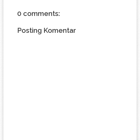
0 comments:
Posting Komentar