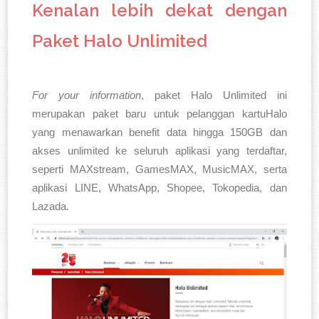
Kenalan lebih dekat dengan 
Paket Halo Unlimited
For your information
, paket Halo Unlimited ini 
merupakan paket baru untuk pelanggan kartuHalo 
yang menawarkan benefit data hingga 150GB dan 
akses unlimited ke seluruh aplikasi yang terdaftar, 
seperti MAXstream, GamesMAX, MusicMAX, serta 
aplikasi LINE, WhatsApp, Shopee, Tokopedia, dan 
Lazada.