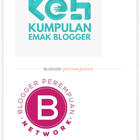
perempuan
BLOGGER