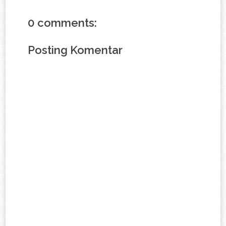
0 comments:
Posting Komentar