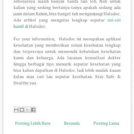
sebenarnya masih banyak tanda lain loh. Nah untuk
kalian yang sedang bertanya-tanya apakah sedang ada
janin dalam Rahim, bisa banget tuh mengunjungi Halodoc.
Ada artikel yang mengulas lengkap seputar
ciri-ciri
hamil
di Halodoc.
For your information,
Halodoc ini merupakan aplikasi
kesehatan yang memberikan solusi kesehatan lengkap
dan terpercaya untuk memenuhi kebutuhan kesehatan
kamu dan keluarga. Ada layanan konsultasi dokter
hingga berbagai tips menarik seputar kesehatan yang
bisa kalian dapatkan di Halodoc. Jadi lebih mudah kaaan
kalau mau cari tau seputar kesehatan. Stay Safe &
Healthy yaa.
Posting Lebih Baru
Beranda
Posting Lama