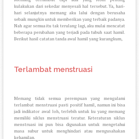
kulakukan dari sekedar menyesali hal tersebut. Ya, hari-
hari selanjutnya memang aku lalui dengan berusaha
sebaik mungkin untuk memberikan yang terbaik padanya.
Nah agar semua itu tak terulang lagi, aku mulai mencatat
beberapa perubahan yang terjadi pada tubuh saat hamil.
Berikut hasil catatan tanda awal hamil yang kurangkum,
Terlambat menstruasi
Memang tidak semua perempuan yang mengalami
terlambat menstruasi pasti positif hamil, namun ini bisa
jadi indikator awal loh, terlebih untuk ku yang memang
memiliki siklus menstruasi teratur. Keteraturan siklus
menstruasi ini pun bisa digunakan untuk mengetahui
masa subur untuk menghindari atau mengusahakan
kehamilan.