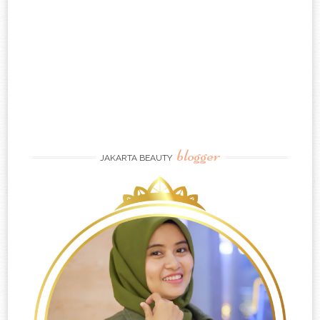
blogger
JAKARTA BEAUTY