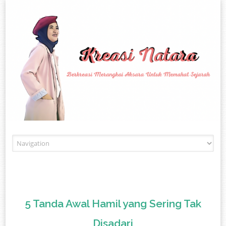
Skip to content
5 Tanda Awal Hamil yang Sering Tak
Disadari