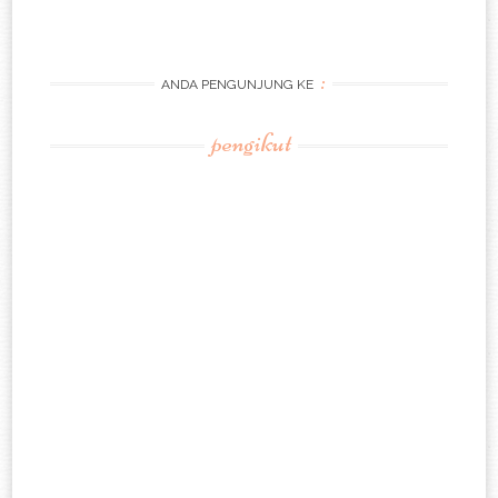
:
ANDA PENGUNJUNG KE
pengikut