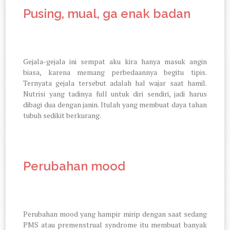
Pusing, mual, ga enak badan
Gejala-gejala ini sempat aku kira hanya masuk angin
biasa, karena memang perbedaannya begitu tipis.
Ternyata gejala tersebut adalah hal wajar saat hamil.
Nutrisi yang tadinya full untuk diri sendiri, jadi harus
dibagi dua dengan janin. Itulah yang membuat daya tahan
tubuh sedikit berkurang.
Perubahan mood
Perubahan mood yang hampir mirip dengan saat sedang
PMS atau premenstrual syndrome itu membuat banyak