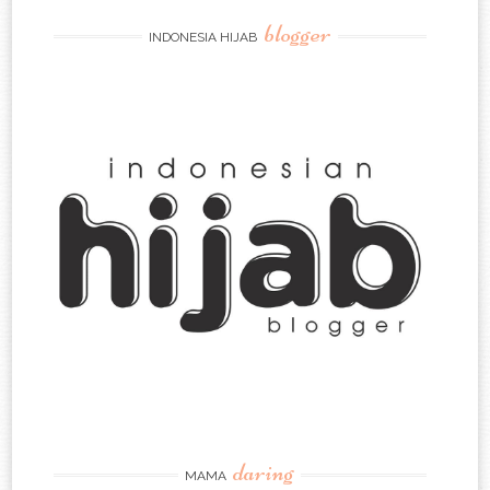
blogger
INDONESIA HIJAB
daring
MAMA