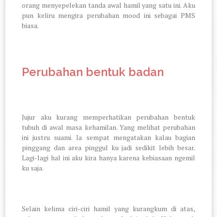
orang menyepelekan tanda awal hamil yang satu ini. Aku
pun keliru mengira perubahan mood ini sebagai PMS
biasa.
Perubahan bentuk badan
Jujur aku kurang memperhatikan perubahan bentuk
tubuh di awal masa kehamilan. Yang melihat perubahan
ini justru suami. Ia sempat mengatakan kalau bagian
pinggang dan area pinggul ku jadi sedikit lebih besar.
Lagi-lagi hal ini aku kira hanya karena kebiasaan ngemil
ku saja.
Selain kelima ciri-ciri hamil yang kurangkum di atas,