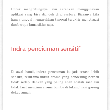
Untuk menghitungnya, aku sarankan menggunakan
aplikasi yang bisa diunduh di playstore. Biasanya kita
hanya tinggal memasukkan tanggal terakhir menstruasi
dan berapa lama siklus saja.
Indra penciuman sensitif
Di awal hamil, indera penciuman ku jadi terasa lebih
sensitif, terutama untuk aroma yang cenderung berbau
tidak sedap. Bahkan yang paling aneh adalah saat aku
tidak kuat mencium aroma bumbu di tukang nasi goreng
dekat rumah.