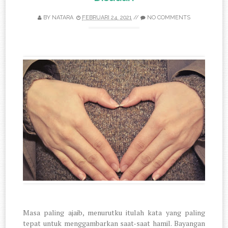
BY
NATARA
FEBRUARI 24, 2021
//
NO COMMENTS
Masa paling ajaib, menurutku itulah kata yang paling
tepat untuk menggambarkan saat-saat hamil. Bayangan