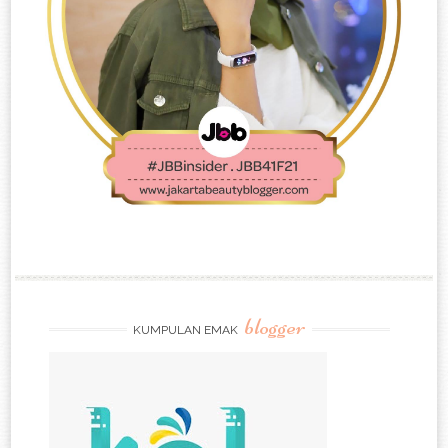
blogger
KUMPULAN EMAK