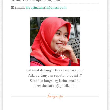
Email:
kreasinatara1@gmail.com
Selamat datang di Kreasi-natara.com
Ada pertanyaan seputar blog ini...?
Silahkan langsung kirim email ke
kreasinatara1@gmail.com
fanpage