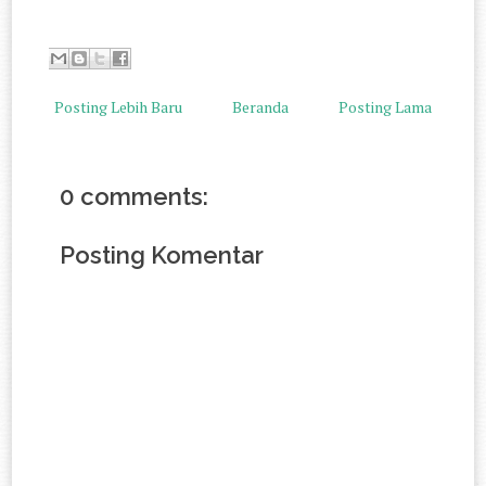
Posting Lebih Baru
Beranda
Posting Lama
0 comments:
Posting Komentar