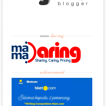
daring
MAMA
achievement