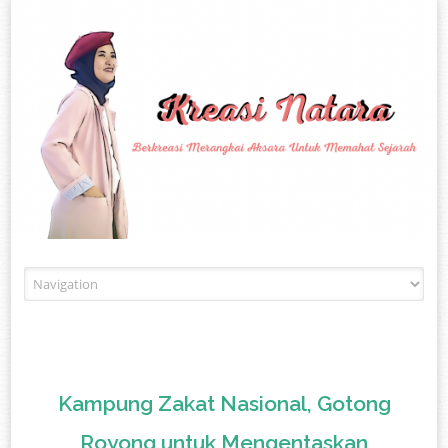
Skip to content
Kampung Zakat Nasional, Gotong
Royong untuk Mengentaskan