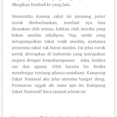
dibagikan Kembali ke yang lain.
Menurutku konsep zakat ini memang patut
untuk disebarluaskan, manfaat nya bisa
dirasakan oleh semua, bahkan oleh mereka yang
bukan muslim sekalipun. Yup, meski yang
mengumpulkan zakat wajib muslim, nyatanya
penerima zakat tak harus muslim. Ini jelas cocok
untuk diterapkan di Indonesia yang merupakan
negara dengan keanekaragaman
suku, budaya
ras dan agama. Oleh karena itu Ketika
mendengar tentang adanya sosialisasi
Kampung
Zakat Nasional aku jelas antusias banget dong.
Penasaran nggak sih sama apa itu Kampung
Zakat Nasional? Baca sampai selesai ya!