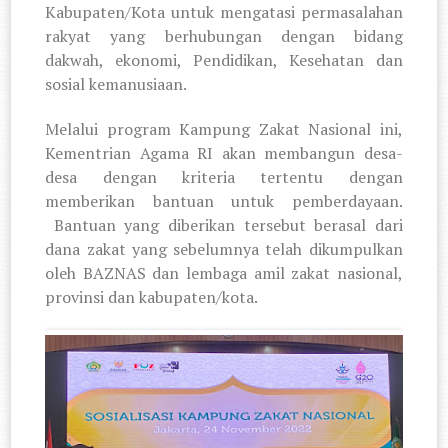
Kabupaten/Kota untuk mengatasi permasalahan
rakyat yang berhubungan dengan bidang
dakwah, ekonomi, Pendidikan, Kesehatan dan
sosial kemanusiaan.
Melalui program Kampung Zakat Nasional ini,
Kementrian Agama RI akan membangun desa-
desa dengan kriteria tertentu dengan
memberikan bantuan untuk pemberdayaan.
Bantuan yang diberikan tersebut berasal dari
dana zakat yang sebelumnya telah dikumpulkan
oleh BAZNAS dan lembaga amil zakat nasional,
provinsi dan kabupaten/kota.