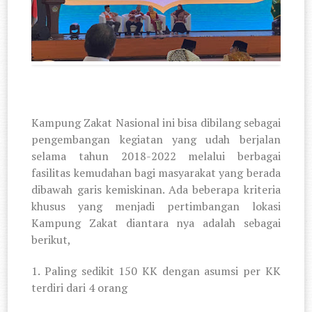
Kampung Zakat Nasional ini bisa dibilang sebagai
pengembangan kegiatan yang udah berjalan
selama tahun 2018-2022 melalui berbagai
fasilitas kemudahan bagi masyarakat yang berada
dibawah garis kemiskinan. Ada beberapa kriteria
khusus yang menjadi pertimbangan lokasi
Kampung Zakat diantara nya adalah sebagai
berikut,
1. Paling sedikit 150 KK dengan asumsi per KK
terdiri dari 4 orang