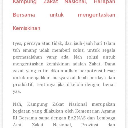
Kampung Zakat Nasional, Harapan
Bersama untuk mengentaskan
Kemiskinan
Iyes, percaya atau tidak, dari jauh-jauh hari Islam
tuh emang udah memberi solusi untuk segala
permasalahan yang ada. Nah solusi untuk
mengentaskan kemiskinan adalah Zakat. Dana
zakat yang rutin dikumpulkan berpotensi besar
untuk menjadikan masyarakat lebih berdaya dan
produktif, tentunya jika dikelola dengan benar
yaa.
Nah, Kampung Zakat Nasional merupakan
kegiatan yang dilakukan oleh Kementrian Agama
RI Bersama-sama dengan BAZNAS dan Lembaga
Amil Zakat Nasional, Provinsi dan