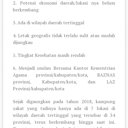
2. Potensi ekonomi daerah/lokasi nya belum
berkembang
3. Ada di wilayah daerah tertinggal
4. Letak geografis tidak terlalu sulit atau mudah
dijangkau
5. Tingkat Kesehatan masih rendah
6. Menjadi usulan Bersama Kantor Kementrian
Agama provinsi/kabupaten/kota, BAZNAS
provinsi, Kabupaten/kota, dan LAZ
Provinsi/kabupaten/kota
Sejak digaungkan pada tahun 2018, kampung
zakat yang tadinya hanya ada di 7 lokasi di
wilayah daerah tertinggal yang tersebar di 34
provinsi, terus berkembang hingga saat ini.