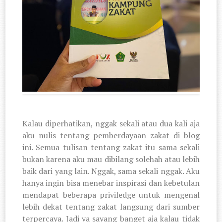
Kalau diperhatikan, nggak sekali atau dua kali aja
aku nulis tentang pemberdayaan zakat di blog
ini. Semua tulisan tentang zakat itu sama sekali
bukan karena aku mau dibilang solehah atau lebih
baik dari yang lain. Nggak, sama sekali nggak. Aku
hanya ingin bisa menebar inspirasi dan kebetulan
mendapat beberapa priviledge untuk mengenal
lebih dekat tentang zakat langsung dari sumber
terpercaya. Jadi ya sayang banget aja kalau tidak