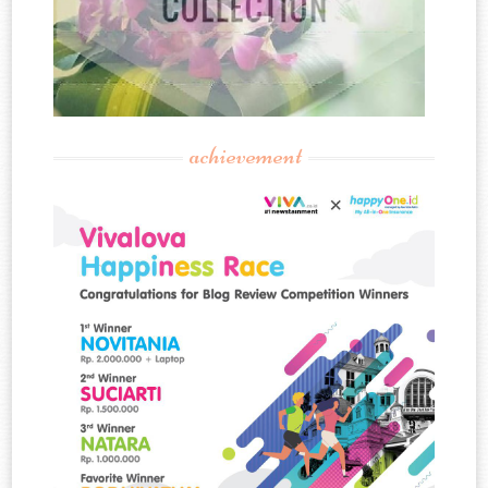
achievement