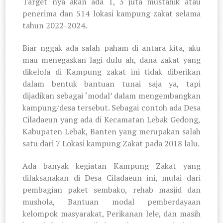
Target nya akan ada 1, 3 juta mustahik atau
penerima dan 514 lokasi kampung zakat selama
tahun 2022-2024.
Biar nggak ada salah paham di antara kita, aku
mau menegaskan lagi dulu ah, dana zakat yang
dikelola di Kampung zakat ini tidak diberikan
dalam bentuk bantuan tunai saja ya, tapi
dijadikan sebagai ‘modal’ dalam mengembangkan
kampung/desa tersebut. Sebagai contoh ada Desa
Ciladaeun yang ada di Kecamatan Lebak Gedong,
Kabupaten Lebak, Banten yang merupakan salah
satu dari 7 Lokasi kampung Zakat pada 2018 lalu.
Ada banyak kegiatan Kampung Zakat yang
dilaksanakan di Desa Ciladaeun ini, mulai dari
pembagian paket sembako, rehab masjid dan
mushola, Bantuan modal pemberdayaan
kelompok masyarakat, Perikanan lele, dan masih