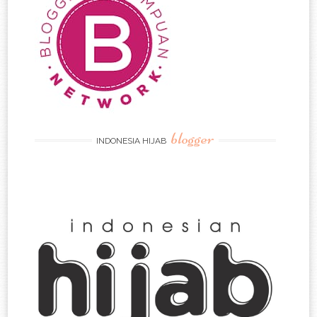
blogger
INDONESIA HIJAB