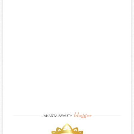
blogger
JAKARTA BEAUTY