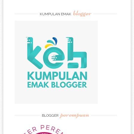
blogger
KUMPULAN EMAK
perempuan
BLOGGER