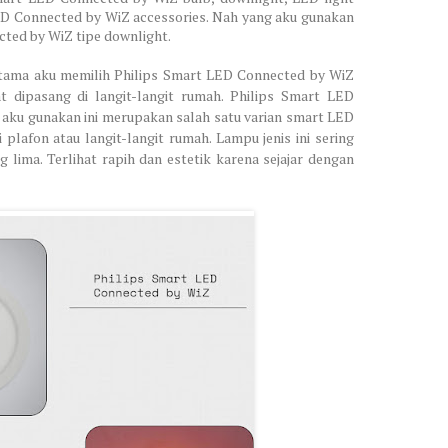
LED Connected by WiZ accessories. Nah yang aku gunakan
cted by WiZ tipe downlight.
 utama aku memilih Philips Smart LED Connected by WiZ
aat dipasang di langit-langit rumah. Philips Smart LED
 aku gunakan ini merupakan salah satu varian smart LED
 plafon atau langit-langit rumah. Lampu jenis ini sering
g lima. Terlihat rapih dan estetik karena sejajar dengan