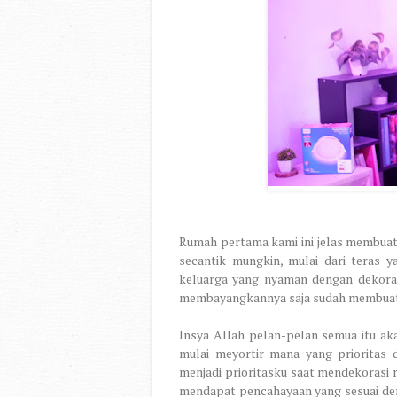
Rumah pertama kami ini jelas membuat 
secantik mungkin, mulai dari teras 
keluarga yang nyaman dengan dekorasi
membayangkannya saja sudah membuat h
Insya Allah pelan-pelan semua itu ak
mulai meyortir mana yang prioritas 
menjadi prioritasku saat mendekorasi r
mendapat pencahayaan yang sesuai den