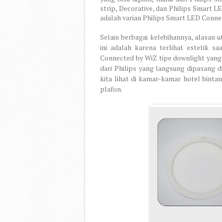
strip, Decorative, dan Philips Smart 
adalah varian Philips Smart LED Conne
Selain berbagai kelebihannya, alasan
ini adalah karena terlihat estetik s
Connected by WiZ tipe downlight yang
dari Philips yang langsung dipasang di
kita lihat di kamar-kamar hotel bintan
plafon.