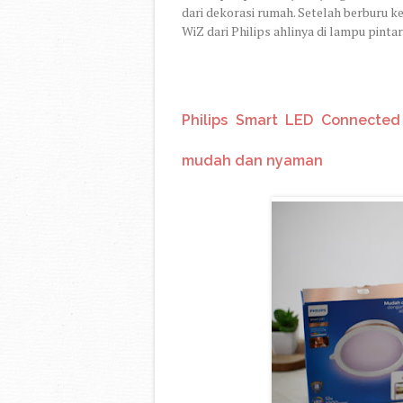
dari dekorasi rumah. Setelah berburu 
WiZ dari Philips ahlinya di lampu pintar
Philips Smart LED Connected
mudah dan nyaman