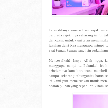
Kalau ditanya kenapa baru kepikiran 
baru ada rejeki nya sekarang ini. 14
dari cukup untuk kami terus memimpikan
lakukan demi bisa menggapai mimpi itu
saat teman-teman yang lain sudah hamp
Menyesalkah? Insya Allah ngga, ju
menggapai mimpi itu. Bukankah lebih b
sebelumnya kami berencana membeli 
sampai sekarang tabungan itu harus t
ini kami pun memutuskan untuk menu
adalah pilihan yang tepat untuk kami s